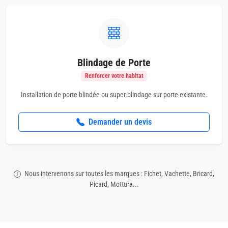
Blindage de Porte
Renforcer votre habitat
Installation de porte blindée ou super-blindage sur porte existante.
Demander un devis
Nous intervenons sur toutes les marques : Fichet, Vachette, Bricard,
Picard, Mottura...