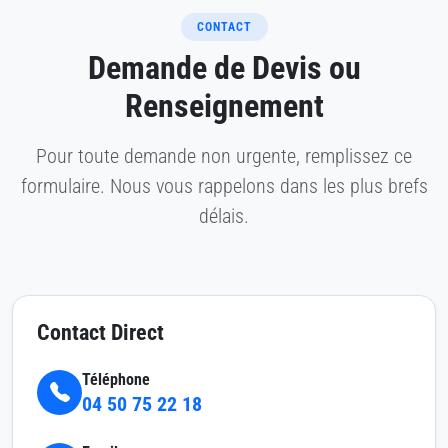
CONTACT
Demande de Devis ou
Renseignement
Pour toute demande non urgente, remplissez ce
formulaire. Nous vous rappelons dans les plus brefs
délais.
Contact Direct
Téléphone
04 50 75 22 18