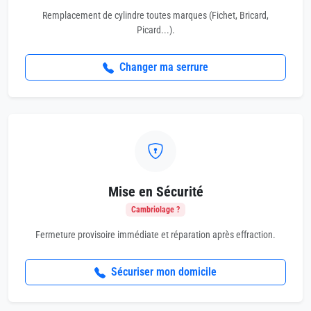
Remplacement de cylindre toutes marques (Fichet, Bricard,
Picard...).
Changer ma serrure
Mise en Sécurité
Cambriolage ?
Fermeture provisoire immédiate et réparation après effraction.
Sécuriser mon domicile