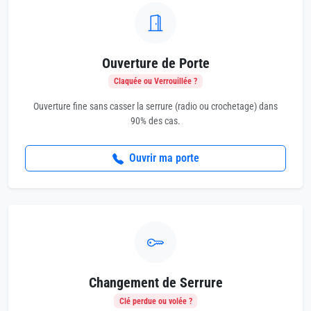
Ouverture de Porte
Claquée ou Verrouillée ?
Ouverture fine sans casser la serrure (radio ou crochetage) dans
90% des cas.
Ouvrir ma porte
Changement de Serrure
Clé perdue ou volée ?