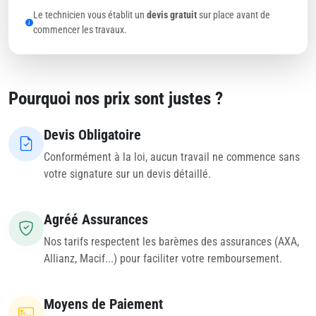
Le technicien vous établit un
devis gratuit
sur place avant de
commencer les travaux.
Pourquoi nos prix sont justes ?
Devis Obligatoire
Conformément à la loi, aucun travail ne commence sans
votre signature sur un devis détaillé.
Agréé Assurances
Nos tarifs respectent les barèmes des assurances (AXA,
Allianz, Macif...) pour faciliter votre remboursement.
Moyens de Paiement