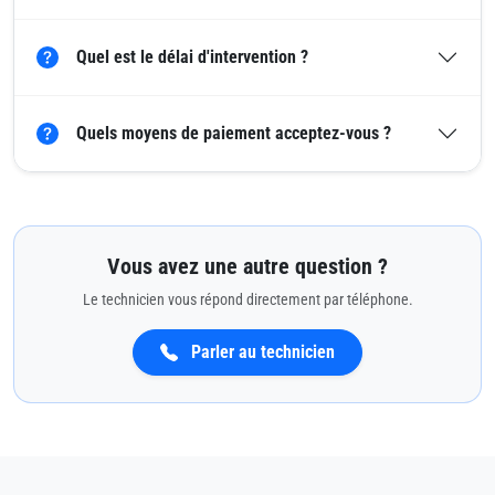
Quel est le délai d'intervention ?
Quels moyens de paiement acceptez-vous ?
Vous avez une autre question ?
Le technicien vous répond directement par téléphone.
Parler au technicien