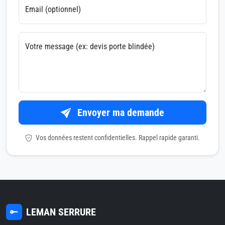
Email (optionnel)
Votre message (ex: devis porte blindée)
Envoyer ma demande
Vos données restent confidentielles. Rappel rapide garanti.
LEMAN SERRURE