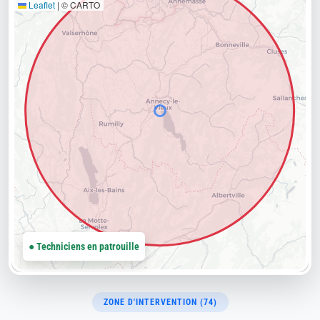
Leaflet
|
© CARTO
● Techniciens en patrouille
ZONE D'INTERVENTION (74)