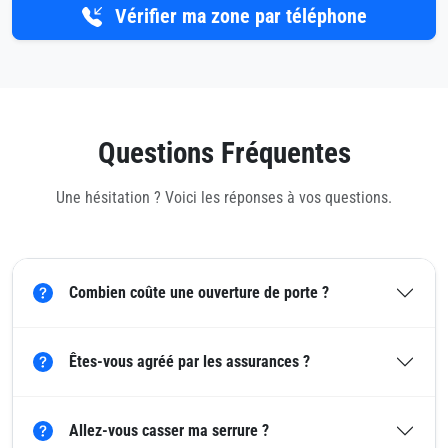
Vérifier ma zone par téléphone
Questions Fréquentes
Une hésitation ? Voici les réponses à vos questions.
Combien coûte une ouverture de porte ?
Êtes-vous agréé par les assurances ?
Allez-vous casser ma serrure ?