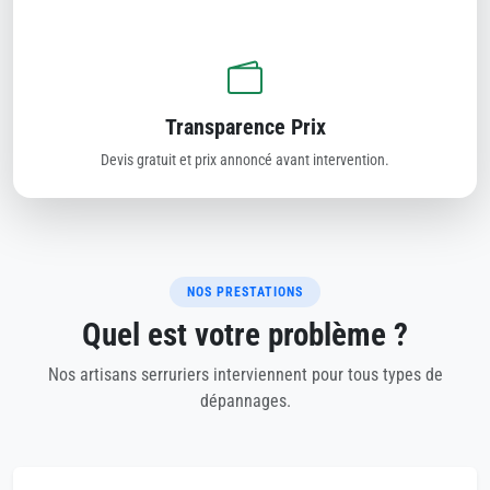
Transparence Prix
Devis gratuit et prix annoncé avant intervention.
NOS PRESTATIONS
Quel est votre problème ?
Nos artisans serruriers interviennent pour tous types de
dépannages.