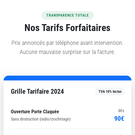
TRANSPARENCE TOTALE
Nos Tarifs Forfaitaires
Prix annoncés par téléphone avant intervention.
Aucune mauvaise surprise sur la facture.
Grille Tarifaire 2024
TVA 10% Inclus
dès
Ouverture Porte Claquée
90€
Sans destruction (radio/crochetage)