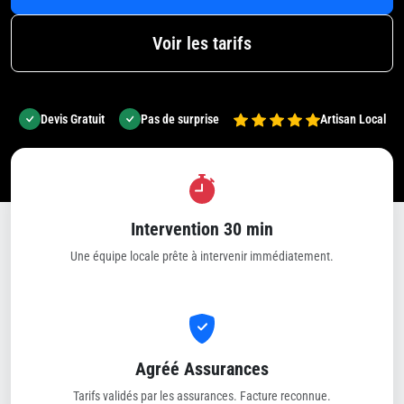
Voir les tarifs
Devis Gratuit
Pas de surprise
Artisan Local
Intervention 30 min
Une équipe locale prête à intervenir immédiatement.
Agréé Assurances
Tarifs validés par les assurances. Facture reconnue.