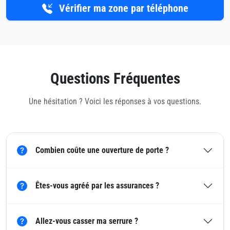
Vérifier ma zone par téléphone
Questions Fréquentes
Une hésitation ? Voici les réponses à vos questions.
Combien coûte une ouverture de porte ?
Êtes-vous agréé par les assurances ?
Allez-vous casser ma serrure ?