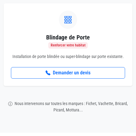
Blindage de Porte
Renforcer votre habitat
Installation de porte blindée ou super-blindage sur porte existante.
Demander un devis
Nous intervenons sur toutes les marques : Fichet, Vachette, Bricard,
Picard, Mottura...