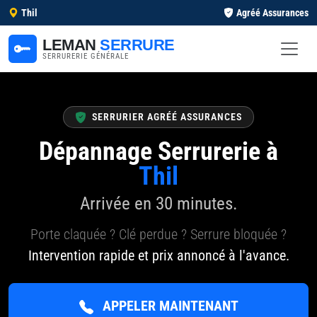
Thil
Agréé Assurances
LEMAN
SERRURE
SERRURERIE GÉNÉRALE
SERRURIER AGRÉÉ ASSURANCES
Dépannage Serrurerie à
Thil
Arrivée en 30 minutes.
Porte claquée ? Clé perdue ? Serrure bloquée ?
Intervention rapide et prix annoncé à l'avance.
APPELER MAINTENANT