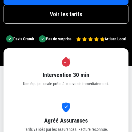
Voir les tarifs
Devis Gratuit
Pas de surprise
Artisan Local
Intervention 30 min
Une équipe locale prête à intervenir immédiatement.
Agréé Assurances
Tarifs validés par les assurances. Facture reconnue.