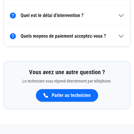
Quel est le délai d'intervention ?
Quels moyens de paiement acceptez-vous ?
Vous avez une autre question ?
Le technicien vous répond directement par téléphone.
Parler au technicien