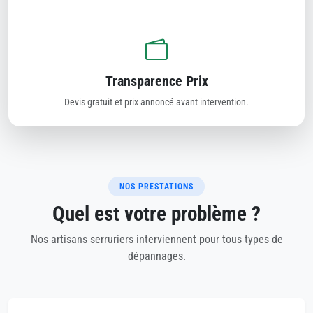
Transparence Prix
Devis gratuit et prix annoncé avant intervention.
NOS PRESTATIONS
Quel est votre problème ?
Nos artisans serruriers interviennent pour tous types de
dépannages.