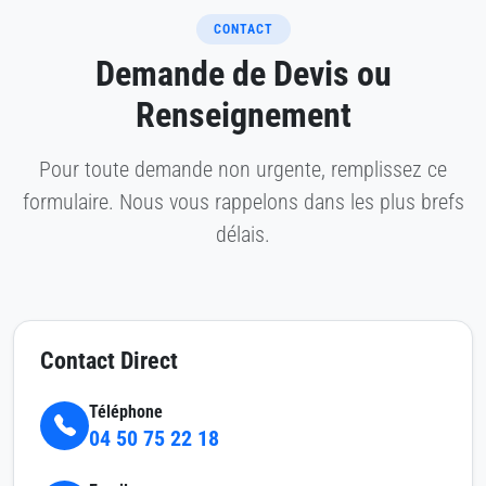
CONTACT
Demande de Devis ou
Renseignement
Pour toute demande non urgente, remplissez ce
formulaire. Nous vous rappelons dans les plus brefs
délais.
Contact Direct
Téléphone
04 50 75 22 18