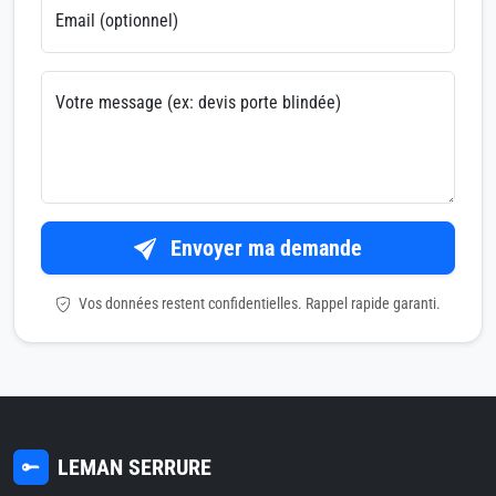
Email (optionnel)
Votre message (ex: devis porte blindée)
Envoyer ma demande
Vos données restent confidentielles. Rappel rapide garanti.
LEMAN SERRURE