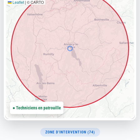
Leaflet
|
© CARTO
● Techniciens en patrouille
ZONE D'INTERVENTION (74)