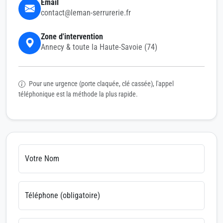
Email
contact@leman-serrurerie.fr
Zone d'intervention
Annecy & toute la Haute-Savoie (74)
Pour une urgence (porte claquée, clé cassée), l'appel
téléphonique est la méthode la plus rapide.
Votre Nom
Téléphone (obligatoire)