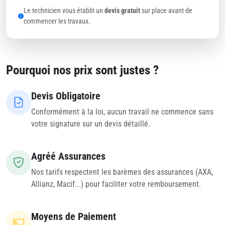
Le technicien vous établit un
devis gratuit
sur place avant de
commencer les travaux.
Pourquoi nos prix sont justes ?
Devis Obligatoire
Conformément à la loi, aucun travail ne commence sans
votre signature sur un devis détaillé.
Agréé Assurances
Nos tarifs respectent les barèmes des assurances (AXA,
Allianz, Macif...) pour faciliter votre remboursement.
Moyens de Paiement