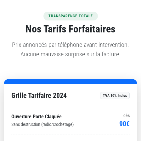
TRANSPARENCE TOTALE
Nos Tarifs Forfaitaires
Prix annoncés par téléphone avant intervention.
Aucune mauvaise surprise sur la facture.
Grille Tarifaire 2024
TVA 10% Inclus
dès
Ouverture Porte Claquée
90€
Sans destruction (radio/crochetage)