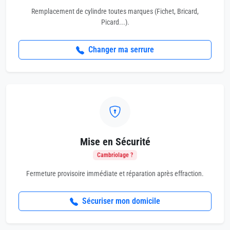
Remplacement de cylindre toutes marques (Fichet, Bricard,
Picard...).
Changer ma serrure
Mise en Sécurité
Cambriolage ?
Fermeture provisoire immédiate et réparation après effraction.
Sécuriser mon domicile