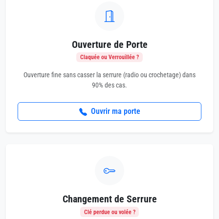
Ouverture de Porte
Claquée ou Verrouillée ?
Ouverture fine sans casser la serrure (radio ou crochetage) dans
90% des cas.
Ouvrir ma porte
Changement de Serrure
Clé perdue ou volée ?