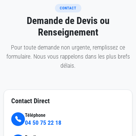
CONTACT
Demande de Devis ou
Renseignement
Pour toute demande non urgente, remplissez ce
formulaire. Nous vous rappelons dans les plus brefs
délais.
Contact Direct
Téléphone
04 50 75 22 18