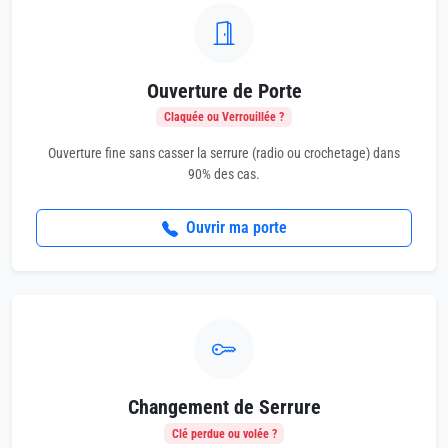
Ouverture de Porte
Claquée ou Verrouillée ?
Ouverture fine sans casser la serrure (radio ou crochetage) dans
90% des cas.
Ouvrir ma porte
Changement de Serrure
Clé perdue ou volée ?