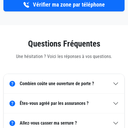
Vérifier ma zone par téléphone
Questions Fréquentes
Une hésitation ? Voici les réponses à vos questions.
Combien coûte une ouverture de porte ?
Êtes-vous agréé par les assurances ?
Allez-vous casser ma serrure ?