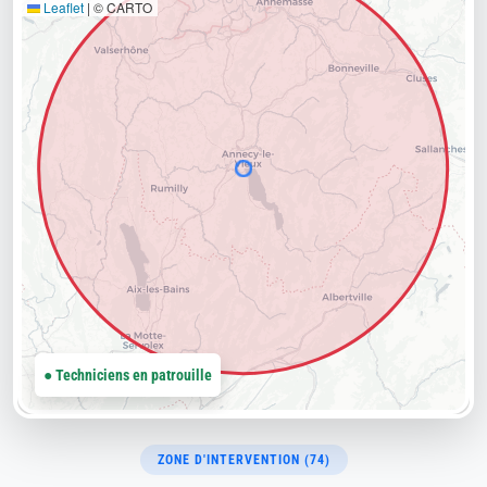
Leaflet
|
© CARTO
● Techniciens en patrouille
ZONE D'INTERVENTION (74)