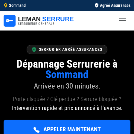
Sommand
Agréé Assurances
LEMAN
SERRURE
SERRURERIE GÉNÉRALE
SERRURIER AGRÉÉ ASSURANCES
Dépannage Serrurerie à
Sommand
Arrivée en 30 minutes.
Porte claquée ? Clé perdue ? Serrure bloquée ?
Intervention rapide et prix annoncé à l'avance.
APPELER MAINTENANT