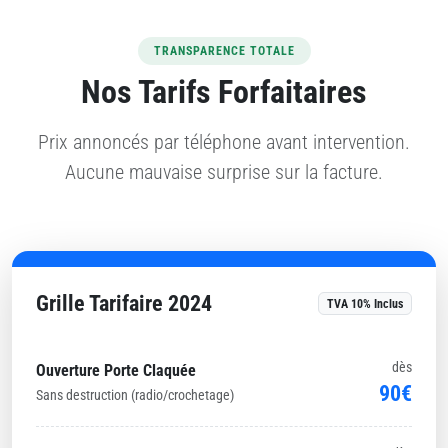
TRANSPARENCE TOTALE
Nos Tarifs Forfaitaires
Prix annoncés par téléphone avant intervention.
Aucune mauvaise surprise sur la facture.
Grille Tarifaire 2024
TVA 10% Inclus
dès
Ouverture Porte Claquée
90€
Sans destruction (radio/crochetage)