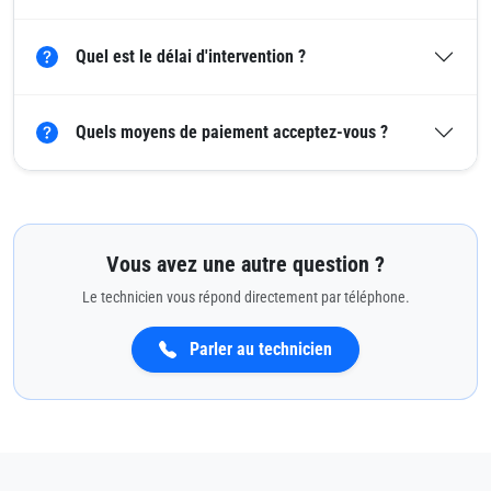
Quel est le délai d'intervention ?
Quels moyens de paiement acceptez-vous ?
Vous avez une autre question ?
Le technicien vous répond directement par téléphone.
Parler au technicien