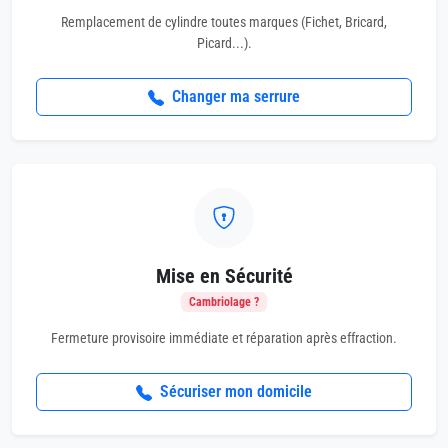
Remplacement de cylindre toutes marques (Fichet, Bricard,
Picard...).
Changer ma serrure
Mise en Sécurité
Cambriolage ?
Fermeture provisoire immédiate et réparation après effraction.
Sécuriser mon domicile