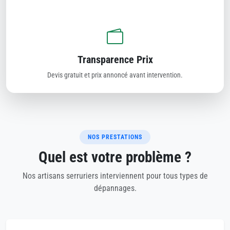
Transparence Prix
Devis gratuit et prix annoncé avant intervention.
NOS PRESTATIONS
Quel est votre problème ?
Nos artisans serruriers interviennent pour tous types de
dépannages.