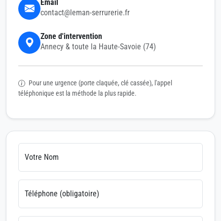
Email
contact@leman-serrurerie.fr
Zone d'intervention
Annecy & toute la Haute-Savoie (74)
Pour une urgence (porte claquée, clé cassée), l'appel
téléphonique est la méthode la plus rapide.
Votre Nom
Téléphone (obligatoire)