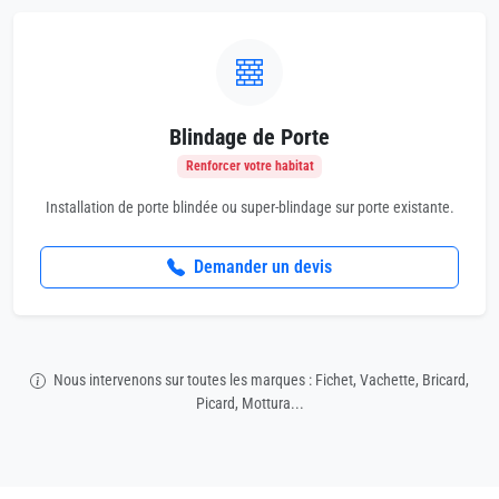
Blindage de Porte
Renforcer votre habitat
Installation de porte blindée ou super-blindage sur porte existante.
Demander un devis
Nous intervenons sur toutes les marques : Fichet, Vachette, Bricard,
Picard, Mottura...