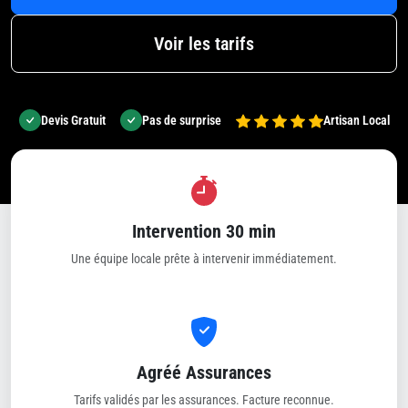
Voir les tarifs
Devis Gratuit
Pas de surprise
Artisan Local
Intervention 30 min
Une équipe locale prête à intervenir immédiatement.
Agréé Assurances
Tarifs validés par les assurances. Facture reconnue.