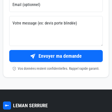
Email (optionnel)
Votre message (ex: devis porte blindée)
Envoyer ma demande
Vos données restent confidentielles. Rappel rapide garanti.
LEMAN SERRURE