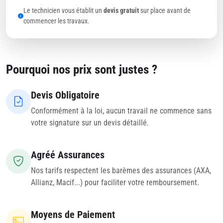
Le technicien vous établit un
devis gratuit
sur place avant de
commencer les travaux.
Pourquoi nos prix sont justes ?
Devis Obligatoire
Conformément à la loi, aucun travail ne commence sans
votre signature sur un devis détaillé.
Agréé Assurances
Nos tarifs respectent les barèmes des assurances (AXA,
Allianz, Macif...) pour faciliter votre remboursement.
Moyens de Paiement