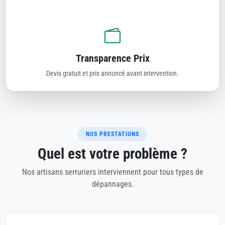
Transparence Prix
Devis gratuit et prix annoncé avant intervention.
NOS PRESTATIONS
Quel est votre problème ?
Nos artisans serruriers interviennent pour tous types de
dépannages.