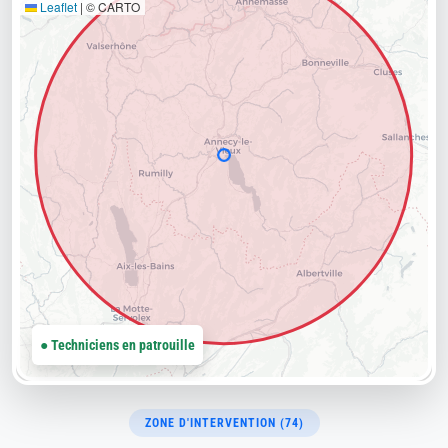
Leaflet
|
© CARTO
● Techniciens en patrouille
ZONE D'INTERVENTION (74)