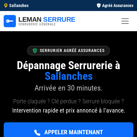
Sallanches
Agréé Assurances
LEMAN
SERRURE
SERRURERIE GÉNÉRALE
SERRURIER AGRÉÉ ASSURANCES
Dépannage Serrurerie à
Sallanches
Arrivée en 30 minutes.
Porte claquée ? Clé perdue ? Serrure bloquée ?
Intervention rapide et prix annoncé à l'avance.
APPELER MAINTENANT