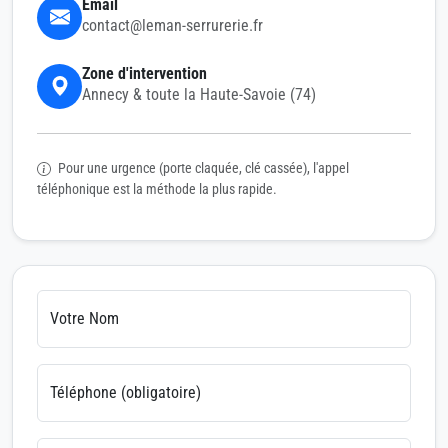
Email
contact@leman-serrurerie.fr
Zone d'intervention
Annecy & toute la Haute-Savoie (74)
Pour une urgence (porte claquée, clé cassée), l'appel
téléphonique est la méthode la plus rapide.
Votre Nom
Téléphone (obligatoire)