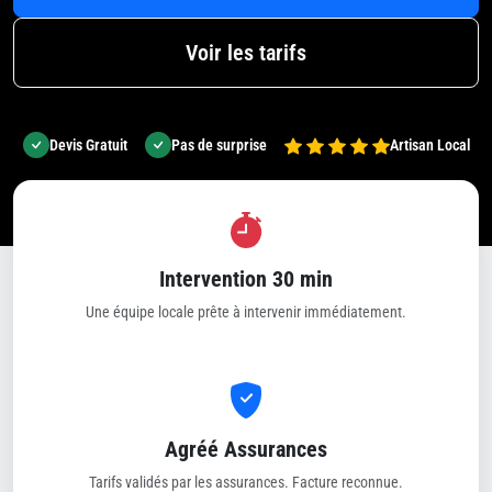
Voir les tarifs
Devis Gratuit
Pas de surprise
Artisan Local
Intervention 30 min
Une équipe locale prête à intervenir immédiatement.
Agréé Assurances
Tarifs validés par les assurances. Facture reconnue.