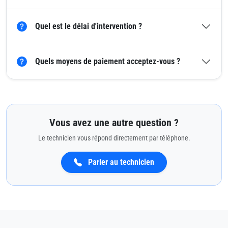
Quel est le délai d'intervention ?
Quels moyens de paiement acceptez-vous ?
Vous avez une autre question ?
Le technicien vous répond directement par téléphone.
Parler au technicien