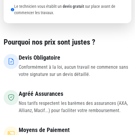
Le technicien vous établit un
devis gratuit
sur place avant de
commencer les travaux.
Pourquoi nos prix sont justes ?
Devis Obligatoire
Conformément à la loi, aucun travail ne commence sans
votre signature sur un devis détaillé.
Agréé Assurances
Nos tarifs respectent les barèmes des assurances (AXA,
Allianz, Macif...) pour faciliter votre remboursement.
Moyens de Paiement