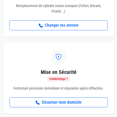
Remplacement de cylindre toutes marques (Fichet, Bricard,
Picard...).
Changer ma serrure
Mise en Sécurité
Cambriolage ?
Fermeture provisoire immédiate et réparation après effraction.
Sécuriser mon domicile