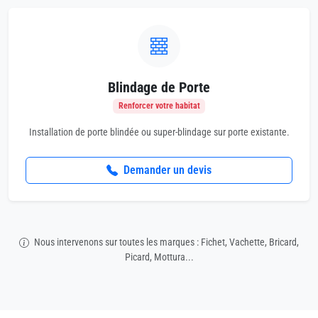
Blindage de Porte
Renforcer votre habitat
Installation de porte blindée ou super-blindage sur porte existante.
Demander un devis
Nous intervenons sur toutes les marques : Fichet, Vachette, Bricard,
Picard, Mottura...