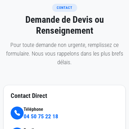
CONTACT
Demande de Devis ou
Renseignement
Pour toute demande non urgente, remplissez ce
formulaire. Nous vous rappelons dans les plus brefs
délais.
Contact Direct
Téléphone
04 50 75 22 18