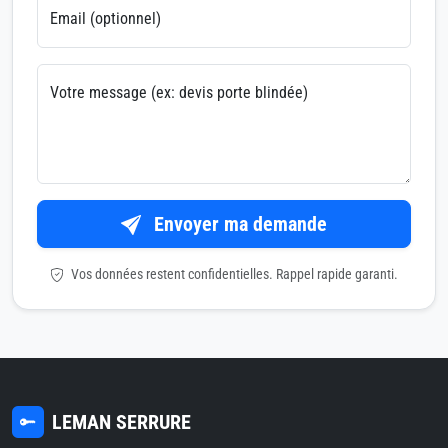
Email (optionnel)
Votre message (ex: devis porte blindée)
Envoyer ma demande
Vos données restent confidentielles. Rappel rapide garanti.
LEMAN SERRURE