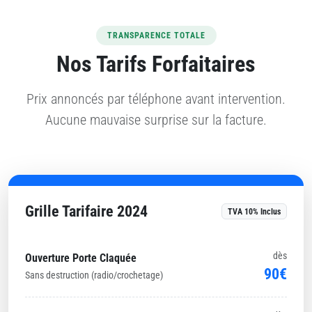
TRANSPARENCE TOTALE
Nos Tarifs Forfaitaires
Prix annoncés par téléphone avant intervention.
Aucune mauvaise surprise sur la facture.
Grille Tarifaire 2024
TVA 10% Inclus
dès
Ouverture Porte Claquée
90€
Sans destruction (radio/crochetage)