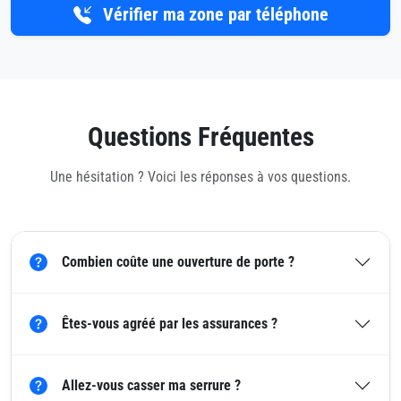
Vérifier ma zone par téléphone
Questions Fréquentes
Une hésitation ? Voici les réponses à vos questions.
Combien coûte une ouverture de porte ?
Êtes-vous agréé par les assurances ?
Allez-vous casser ma serrure ?