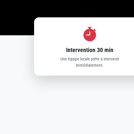
Intervention 30 min
Une équipe locale prête à intervenir
immédiatement.