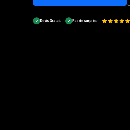
Devis Gratuit
Pas de surprise