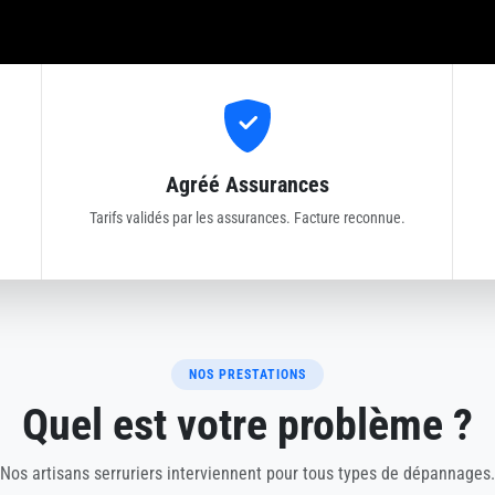
Agréé Assurances
Tarifs validés par les assurances. Facture reconnue.
NOS PRESTATIONS
Quel est votre problème ?
Nos artisans serruriers interviennent pour tous types de dépannages.