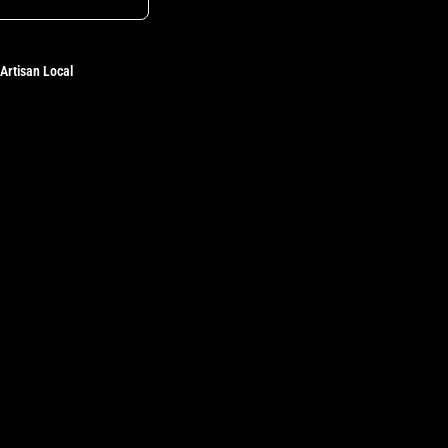
Artisan Local