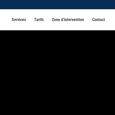
Services
Tarifs
Zone d'intervention
Contact