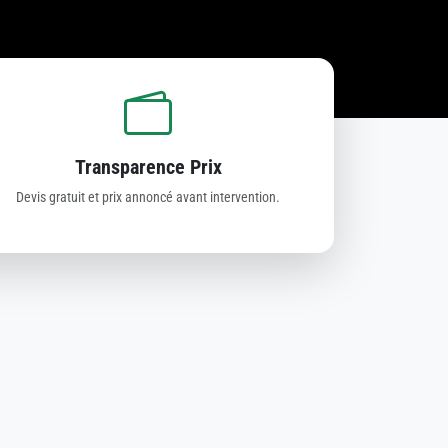
Transparence Prix
Devis gratuit et prix annoncé avant intervention.