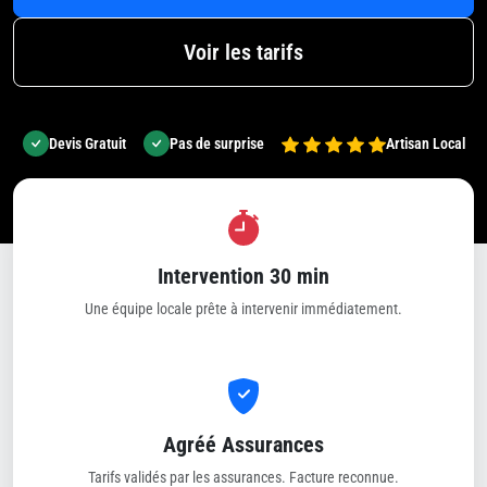
Voir les tarifs
Devis Gratuit
Pas de surprise
Artisan Local
Intervention 30 min
Une équipe locale prête à intervenir immédiatement.
Agréé Assurances
Tarifs validés par les assurances. Facture reconnue.