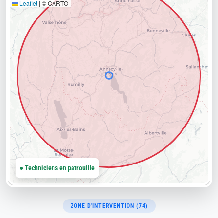
Leaflet
|
© CARTO
● Techniciens en patrouille
ZONE D'INTERVENTION (74)