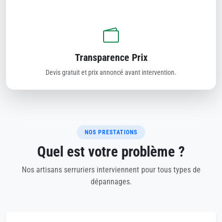
Transparence Prix
Devis gratuit et prix annoncé avant intervention.
NOS PRESTATIONS
Quel est votre problème ?
Nos artisans serruriers interviennent pour tous types de
dépannages.