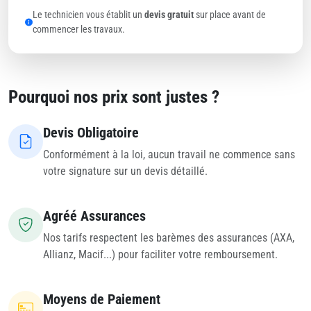
Le technicien vous établit un
devis gratuit
sur place avant de
commencer les travaux.
Pourquoi nos prix sont justes ?
Devis Obligatoire
Conformément à la loi, aucun travail ne commence sans
votre signature sur un devis détaillé.
Agréé Assurances
Nos tarifs respectent les barèmes des assurances (AXA,
Allianz, Macif...) pour faciliter votre remboursement.
Moyens de Paiement