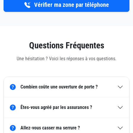
Vérifier ma zone par téléphone
Questions Fréquentes
Une hésitation ? Voici les réponses à vos questions.
Combien coûte une ouverture de porte ?
Êtes-vous agréé par les assurances ?
Allez-vous casser ma serrure ?