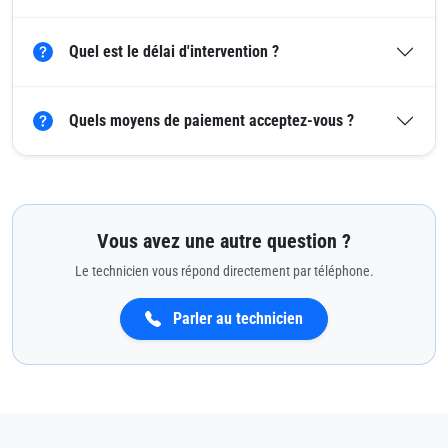
Quel est le délai d'intervention ?
Quels moyens de paiement acceptez-vous ?
Vous avez une autre question ?
Le technicien vous répond directement par téléphone.
Parler au technicien