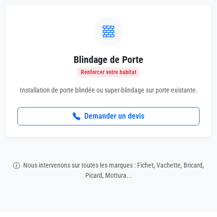
Blindage de Porte
Renforcer votre habitat
Installation de porte blindée ou super-blindage sur porte existante.
Demander un devis
Nous intervenons sur toutes les marques : Fichet, Vachette, Bricard,
Picard, Mottura...