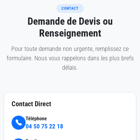
CONTACT
Demande de Devis ou
Renseignement
Pour toute demande non urgente, remplissez ce
formulaire. Nous vous rappelons dans les plus brefs
délais.
Contact Direct
Téléphone
04 50 75 22 18