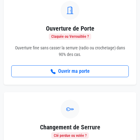
Ouverture de Porte
Claquée ou Verrouillée ?
Ouverture fine sans casser la serrure (radio ou crochetage) dans
90% des cas.
Ouvrir ma porte
Changement de Serrure
Clé perdue ou volée ?