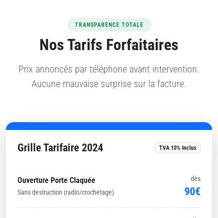
TRANSPARENCE TOTALE
Nos Tarifs Forfaitaires
Prix annoncés par téléphone avant intervention.
Aucune mauvaise surprise sur la facture.
Grille Tarifaire 2024
TVA 10% Inclus
dès
Ouverture Porte Claquée
90€
Sans destruction (radio/crochetage)