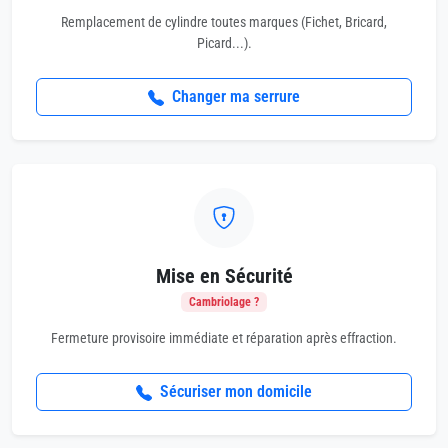
Remplacement de cylindre toutes marques (Fichet, Bricard,
Picard...).
Changer ma serrure
Mise en Sécurité
Cambriolage ?
Fermeture provisoire immédiate et réparation après effraction.
Sécuriser mon domicile