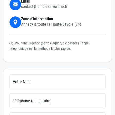
Email
contact@leman-serrurerie.fr
Zone d'intervention
Annecy & toute la Haute-Savoie (74)
Pour une urgence (porte claquée, clé cassée), l'appel
téléphonique est la méthode la plus rapide.
Votre Nom
Téléphone (obligatoire)