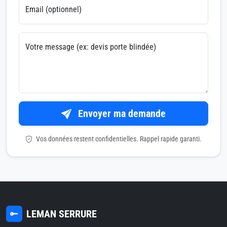
Email (optionnel)
Votre message (ex: devis porte blindée)
Envoyer ma demande
Vos données restent confidentielles. Rappel rapide garanti.
LEMAN SERRURE