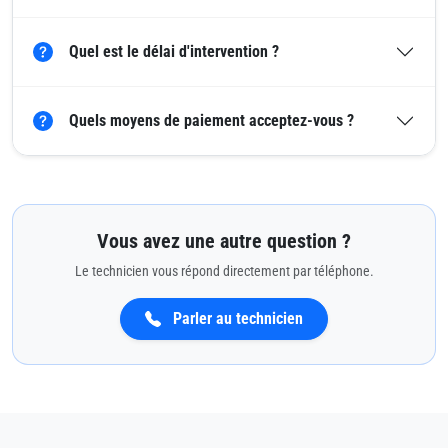
Quel est le délai d'intervention ?
Quels moyens de paiement acceptez-vous ?
Vous avez une autre question ?
Le technicien vous répond directement par téléphone.
Parler au technicien