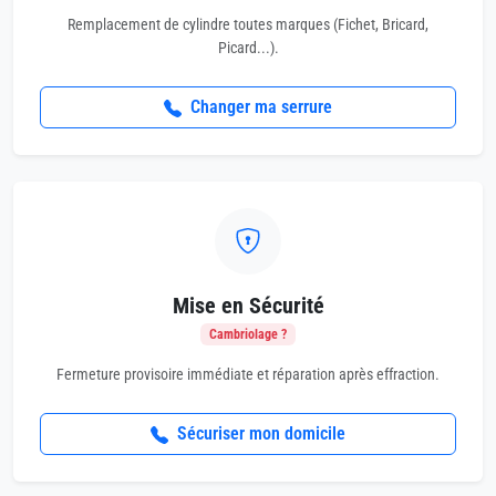
Remplacement de cylindre toutes marques (Fichet, Bricard,
Picard...).
Changer ma serrure
Mise en Sécurité
Cambriolage ?
Fermeture provisoire immédiate et réparation après effraction.
Sécuriser mon domicile