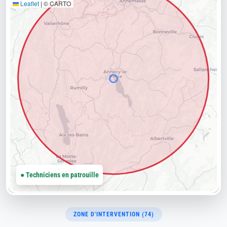
Leaflet
|
© CARTO
● Techniciens en patrouille
ZONE D'INTERVENTION (74)