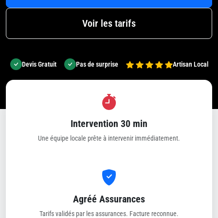
Voir les tarifs
Devis Gratuit
Pas de surprise
Artisan Local
Intervention 30 min
Une équipe locale prête à intervenir immédiatement.
Agréé Assurances
Tarifs validés par les assurances. Facture reconnue.