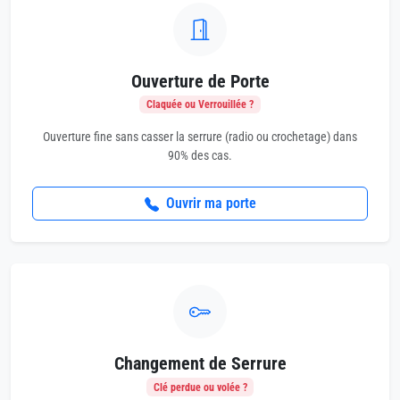
Ouverture de Porte
Claquée ou Verrouillée ?
Ouverture fine sans casser la serrure (radio ou crochetage) dans
90% des cas.
Ouvrir ma porte
Changement de Serrure
Clé perdue ou volée ?