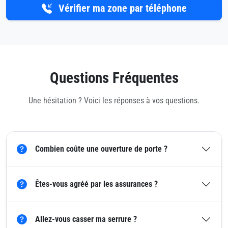
Vérifier ma zone par téléphone
Questions Fréquentes
Une hésitation ? Voici les réponses à vos questions.
Combien coûte une ouverture de porte ?
Êtes-vous agréé par les assurances ?
Allez-vous casser ma serrure ?