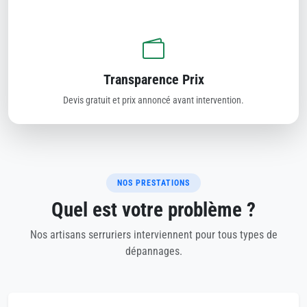
Transparence Prix
Devis gratuit et prix annoncé avant intervention.
NOS PRESTATIONS
Quel est votre problème ?
Nos artisans serruriers interviennent pour tous types de
dépannages.