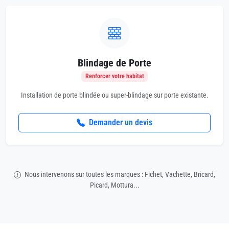
Blindage de Porte
Renforcer votre habitat
Installation de porte blindée ou super-blindage sur porte existante.
Demander un devis
Nous intervenons sur toutes les marques : Fichet, Vachette, Bricard,
Picard, Mottura...