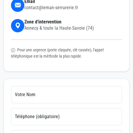
Email
contact@leman-serrurerie.fr
Zone d'intervention
Annecy & toute la Haute-Savoie (74)
Pour une urgence (porte claquée, clé cassée), l'appel
téléphonique est la méthode la plus rapide.
Votre Nom
Téléphone (obligatoire)