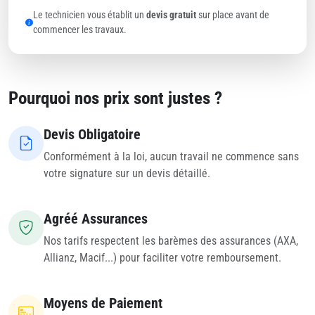
Le technicien vous établit un
devis gratuit
sur place avant de
commencer les travaux.
Pourquoi nos prix sont justes ?
Devis Obligatoire
Conformément à la loi, aucun travail ne commence sans
votre signature sur un devis détaillé.
Agréé Assurances
Nos tarifs respectent les barèmes des assurances (AXA,
Allianz, Macif...) pour faciliter votre remboursement.
Moyens de Paiement