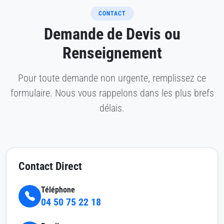
CONTACT
Demande de Devis ou
Renseignement
Pour toute demande non urgente, remplissez ce
formulaire. Nous vous rappelons dans les plus brefs
délais.
Contact Direct
Téléphone
04 50 75 22 18