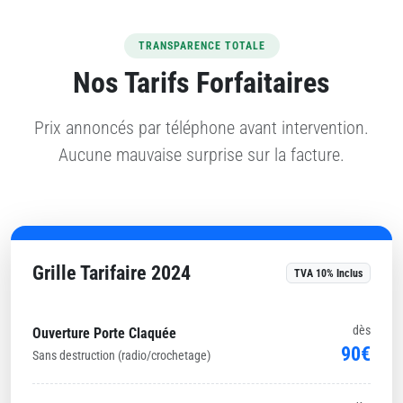
TRANSPARENCE TOTALE
Nos Tarifs Forfaitaires
Prix annoncés par téléphone avant intervention.
Aucune mauvaise surprise sur la facture.
Grille Tarifaire 2024
TVA 10% Inclus
dès
Ouverture Porte Claquée
90€
Sans destruction (radio/crochetage)