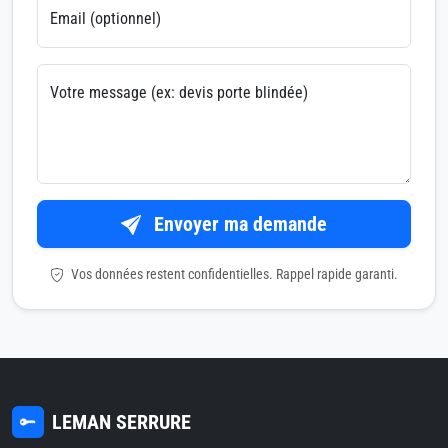
Email (optionnel)
Votre message (ex: devis porte blindée)
Envoyer ma demande
Vos données restent confidentielles. Rappel rapide garanti.
LEMAN SERRURE