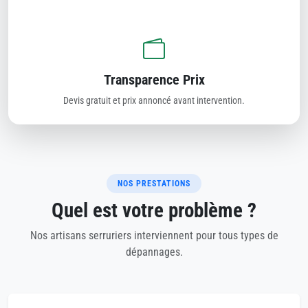
Transparence Prix
Devis gratuit et prix annoncé avant intervention.
NOS PRESTATIONS
Quel est votre problème ?
Nos artisans serruriers interviennent pour tous types de
dépannages.