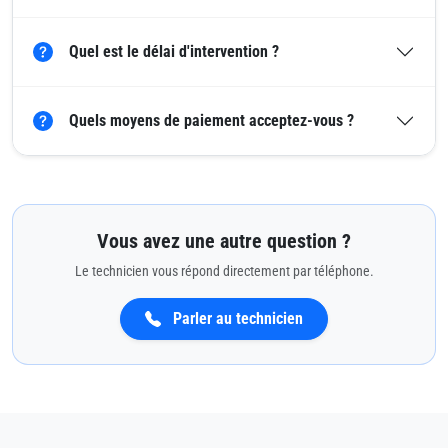
Quel est le délai d'intervention ?
Quels moyens de paiement acceptez-vous ?
Vous avez une autre question ?
Le technicien vous répond directement par téléphone.
Parler au technicien