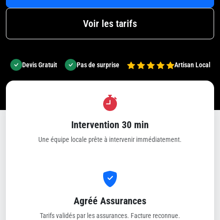
Voir les tarifs
Devis Gratuit
Pas de surprise
Artisan Local
Intervention 30 min
Une équipe locale prête à intervenir immédiatement.
Agréé Assurances
Tarifs validés par les assurances. Facture reconnue.