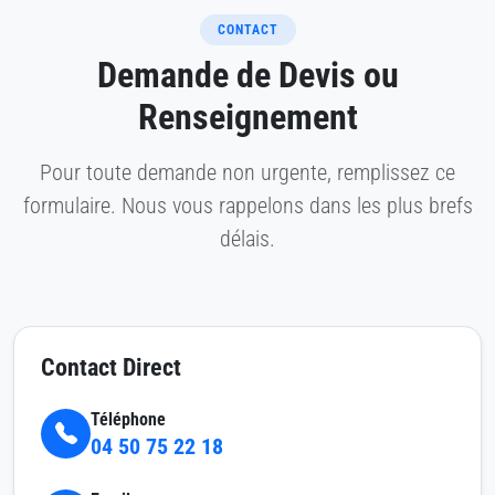
CONTACT
Demande de Devis ou
Renseignement
Pour toute demande non urgente, remplissez ce
formulaire. Nous vous rappelons dans les plus brefs
délais.
Contact Direct
Téléphone
04 50 75 22 18