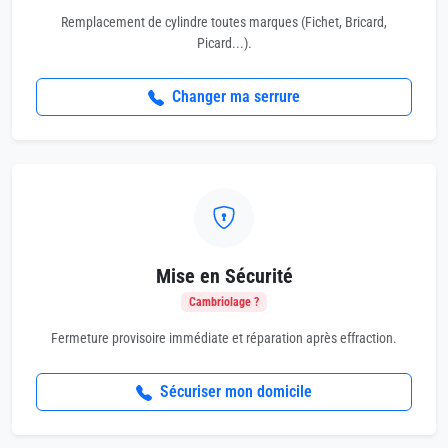
Remplacement de cylindre toutes marques (Fichet, Bricard,
Picard...).
Changer ma serrure
Mise en Sécurité
Cambriolage ?
Fermeture provisoire immédiate et réparation après effraction.
Sécuriser mon domicile