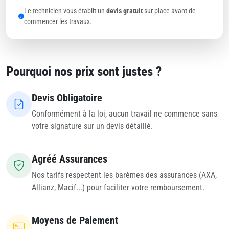
Le technicien vous établit un
devis gratuit
sur place avant de
commencer les travaux.
Pourquoi nos prix sont justes ?
Devis Obligatoire
Conformément à la loi, aucun travail ne commence sans
votre signature sur un devis détaillé.
Agréé Assurances
Nos tarifs respectent les barèmes des assurances (AXA,
Allianz, Macif...) pour faciliter votre remboursement.
Moyens de Paiement