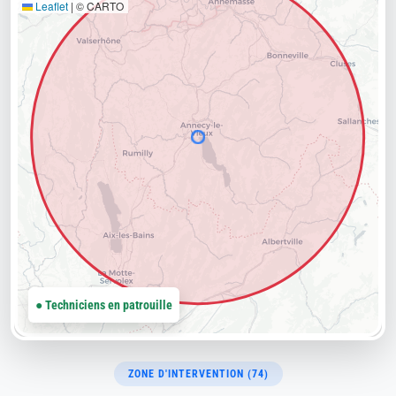
Leaflet
|
© CARTO
● Techniciens en patrouille
ZONE D'INTERVENTION (74)