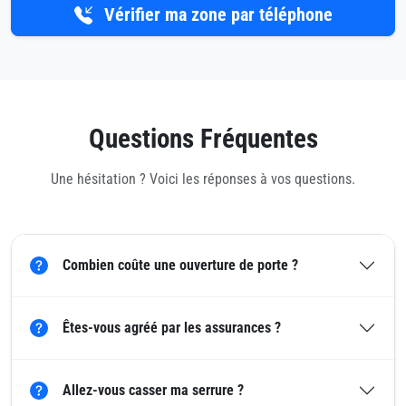
Vérifier ma zone par téléphone
Questions Fréquentes
Une hésitation ? Voici les réponses à vos questions.
Combien coûte une ouverture de porte ?
Êtes-vous agréé par les assurances ?
Allez-vous casser ma serrure ?