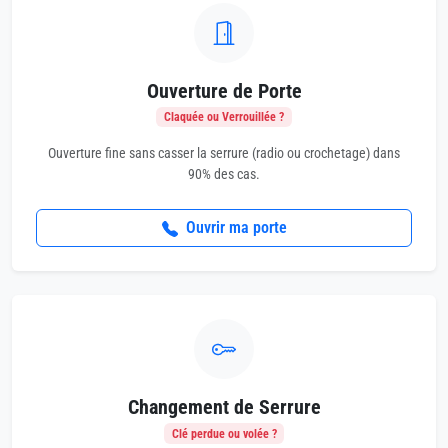
Ouverture de Porte
Claquée ou Verrouillée ?
Ouverture fine sans casser la serrure (radio ou crochetage) dans
90% des cas.
Ouvrir ma porte
Changement de Serrure
Clé perdue ou volée ?