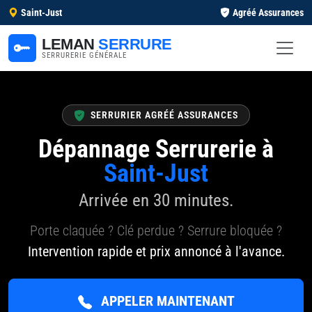
Saint-Just
Agréé Assurances
LEMAN
SERRURE
SERRURERIE GÉNÉRALE
SERRURIER AGRÉÉ ASSURANCES
Dépannage Serrurerie à
Saint-Just
Arrivée en 30 minutes.
Porte claquée ? Clé perdue ? Serrure bloquée ?
Intervention rapide et prix annoncé à l'avance.
APPELER MAINTENANT