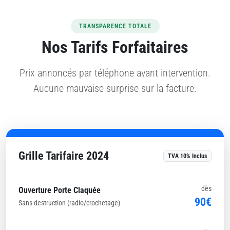
TRANSPARENCE TOTALE
Nos Tarifs Forfaitaires
Prix annoncés par téléphone avant intervention.
Aucune mauvaise surprise sur la facture.
Grille Tarifaire 2024
TVA 10% Inclus
dès
Ouverture Porte Claquée
90€
Sans destruction (radio/crochetage)