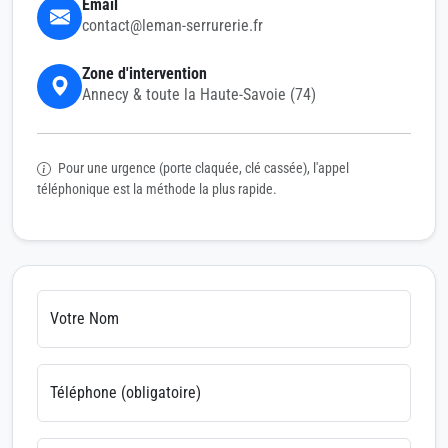
Email
contact@leman-serrurerie.fr
Zone d'intervention
Annecy & toute la Haute-Savoie (74)
Pour une urgence (porte claquée, clé cassée), l'appel
téléphonique est la méthode la plus rapide.
Votre Nom
Téléphone (obligatoire)