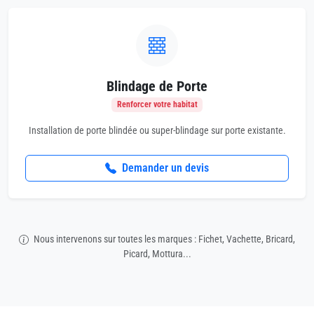
Blindage de Porte
Renforcer votre habitat
Installation de porte blindée ou super-blindage sur porte existante.
Demander un devis
Nous intervenons sur toutes les marques : Fichet, Vachette, Bricard,
Picard, Mottura...