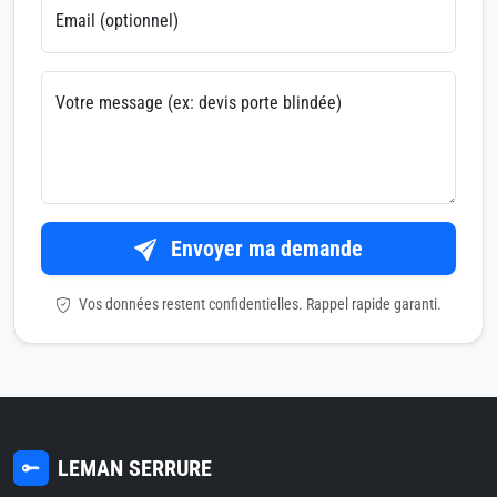
Email (optionnel)
Votre message (ex: devis porte blindée)
Envoyer ma demande
Vos données restent confidentielles. Rappel rapide garanti.
LEMAN SERRURE