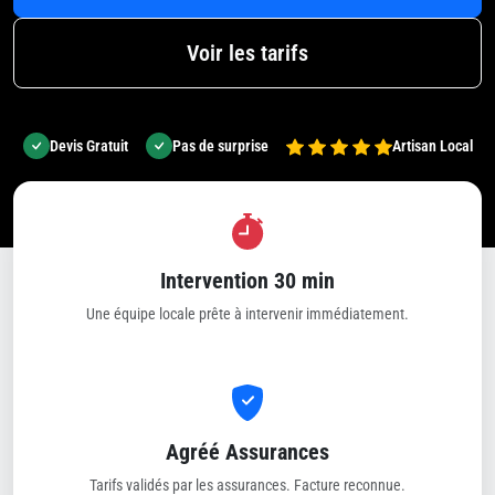
Voir les tarifs
Devis Gratuit
Pas de surprise
Artisan Local
Intervention 30 min
Une équipe locale prête à intervenir immédiatement.
Agréé Assurances
Tarifs validés par les assurances. Facture reconnue.