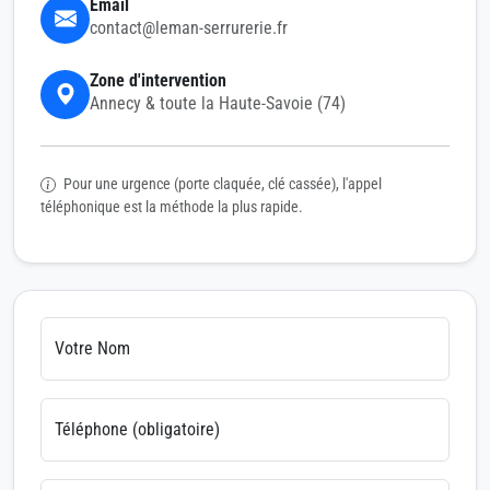
Email
contact@leman-serrurerie.fr
Zone d'intervention
Annecy & toute la Haute-Savoie (74)
Pour une urgence (porte claquée, clé cassée), l'appel
téléphonique est la méthode la plus rapide.
Votre Nom
Téléphone (obligatoire)