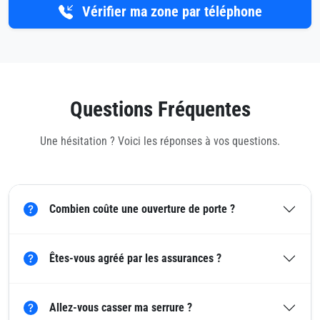
Vérifier ma zone par téléphone
Questions Fréquentes
Une hésitation ? Voici les réponses à vos questions.
Combien coûte une ouverture de porte ?
Êtes-vous agréé par les assurances ?
Allez-vous casser ma serrure ?