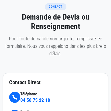
CONTACT
Demande de Devis ou
Renseignement
Pour toute demande non urgente, remplissez ce
formulaire. Nous vous rappelons dans les plus brefs
délais.
Contact Direct
Téléphone
04 50 75 22 18