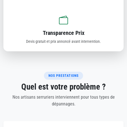
Transparence Prix
Devis gratuit et prix annoncé avant intervention.
NOS PRESTATIONS
Quel est votre problème ?
Nos artisans serruriers interviennent pour tous types de
dépannages.