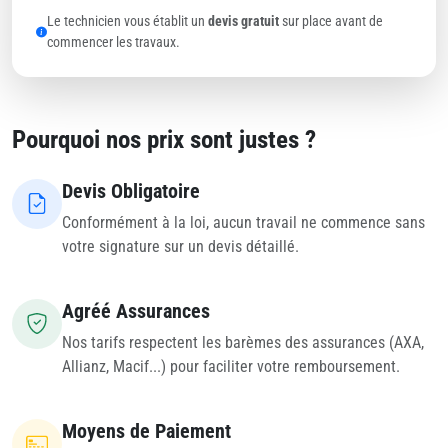
Le technicien vous établit un
devis gratuit
sur place avant de
commencer les travaux.
Pourquoi nos prix sont justes ?
Devis Obligatoire
Conformément à la loi, aucun travail ne commence sans
votre signature sur un devis détaillé.
Agréé Assurances
Nos tarifs respectent les barèmes des assurances (AXA,
Allianz, Macif...) pour faciliter votre remboursement.
Moyens de Paiement