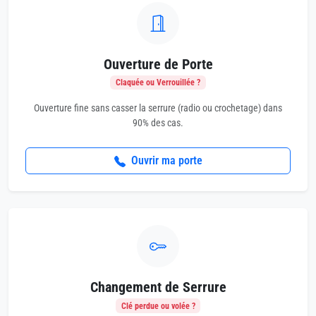
Ouverture de Porte
Claquée ou Verrouillée ?
Ouverture fine sans casser la serrure (radio ou crochetage) dans
90% des cas.
Ouvrir ma porte
Changement de Serrure
Clé perdue ou volée ?