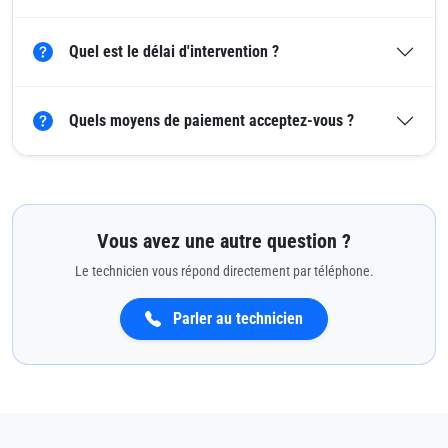
Quel est le délai d'intervention ?
Quels moyens de paiement acceptez-vous ?
Vous avez une autre question ?
Le technicien vous répond directement par téléphone.
Parler au technicien