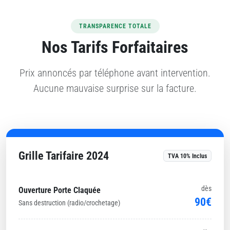
TRANSPARENCE TOTALE
Nos Tarifs Forfaitaires
Prix annoncés par téléphone avant intervention.
Aucune mauvaise surprise sur la facture.
Grille Tarifaire 2024
TVA 10% Inclus
dès
Ouverture Porte Claquée
90€
Sans destruction (radio/crochetage)