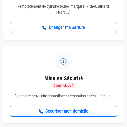
Remplacement de cylindre toutes marques (Fichet, Bricard,
Picard...).
Changer ma serrure
Mise en Sécurité
Cambriolage ?
Fermeture provisoire immédiate et réparation après effraction.
Sécuriser mon domicile