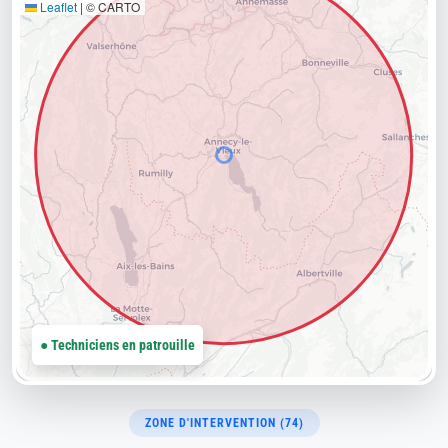
Leaflet
|
© CARTO
● Techniciens en patrouille
ZONE D'INTERVENTION (74)