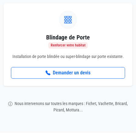
Blindage de Porte
Renforcer votre habitat
Installation de porte blindée ou super-blindage sur porte existante.
Demander un devis
Nous intervenons sur toutes les marques : Fichet, Vachette, Bricard,
Picard, Mottura...