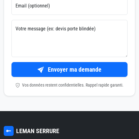
Email (optionnel)
Votre message (ex: devis porte blindée)
Envoyer ma demande
Vos données restent confidentielles. Rappel rapide garanti.
LEMAN SERRURE