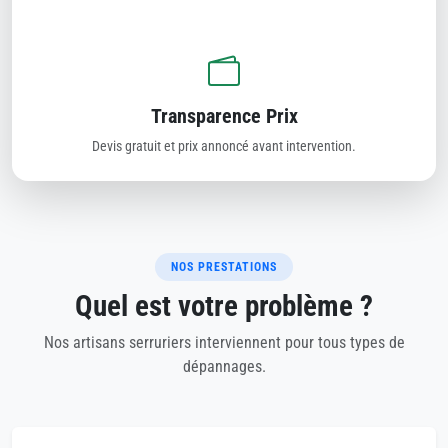
Transparence Prix
Devis gratuit et prix annoncé avant intervention.
NOS PRESTATIONS
Quel est votre problème ?
Nos artisans serruriers interviennent pour tous types de
dépannages.