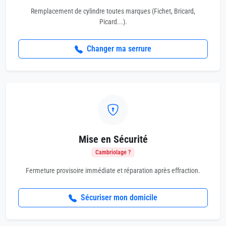
Remplacement de cylindre toutes marques (Fichet, Bricard,
Picard...).
Changer ma serrure
Mise en Sécurité
Cambriolage ?
Fermeture provisoire immédiate et réparation après effraction.
Sécuriser mon domicile