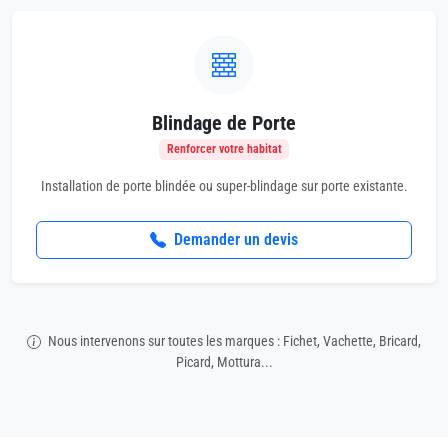
Blindage de Porte
Renforcer votre habitat
Installation de porte blindée ou super-blindage sur porte existante.
Demander un devis
Nous intervenons sur toutes les marques : Fichet, Vachette, Bricard,
Picard, Mottura...