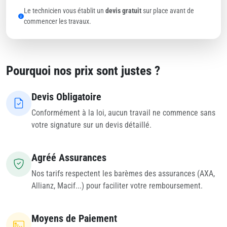
Le technicien vous établit un
devis gratuit
sur place avant de
commencer les travaux.
Pourquoi nos prix sont justes ?
Devis Obligatoire
Conformément à la loi, aucun travail ne commence sans
votre signature sur un devis détaillé.
Agréé Assurances
Nos tarifs respectent les barèmes des assurances (AXA,
Allianz, Macif...) pour faciliter votre remboursement.
Moyens de Paiement