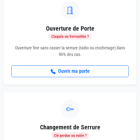
Ouverture de Porte
Claquée ou Verrouillée ?
Ouverture fine sans casser la serrure (radio ou crochetage) dans
90% des cas.
Ouvrir ma porte
Changement de Serrure
Clé perdue ou volée ?