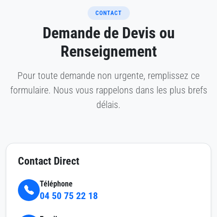
CONTACT
Demande de Devis ou
Renseignement
Pour toute demande non urgente, remplissez ce
formulaire. Nous vous rappelons dans les plus brefs
délais.
Contact Direct
Téléphone
04 50 75 22 18