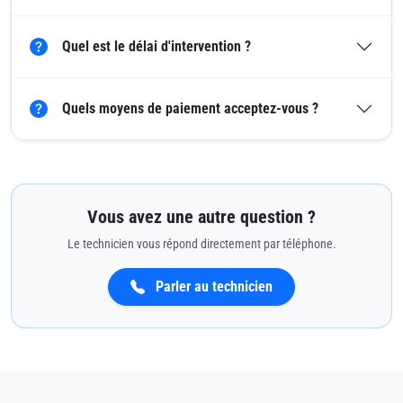
Quel est le délai d'intervention ?
Quels moyens de paiement acceptez-vous ?
Vous avez une autre question ?
Le technicien vous répond directement par téléphone.
Parler au technicien