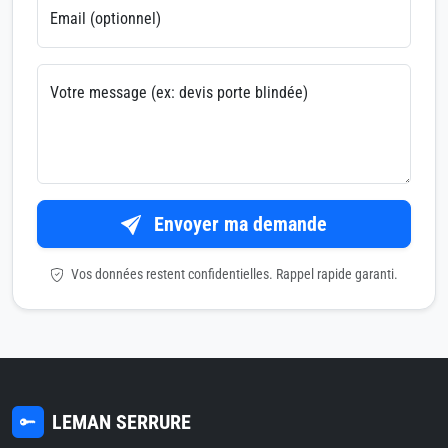
Email (optionnel)
Votre message (ex: devis porte blindée)
Envoyer ma demande
Vos données restent confidentielles. Rappel rapide garanti.
LEMAN SERRURE