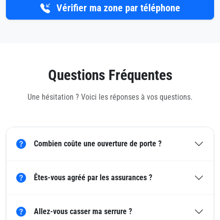
Vérifier ma zone par téléphone
Questions Fréquentes
Une hésitation ? Voici les réponses à vos questions.
Combien coûte une ouverture de porte ?
Êtes-vous agréé par les assurances ?
Allez-vous casser ma serrure ?