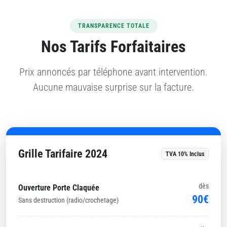
TRANSPARENCE TOTALE
Nos Tarifs Forfaitaires
Prix annoncés par téléphone avant intervention.
Aucune mauvaise surprise sur la facture.
Grille Tarifaire 2024
TVA 10% Inclus
dès
Ouverture Porte Claquée
90€
Sans destruction (radio/crochetage)