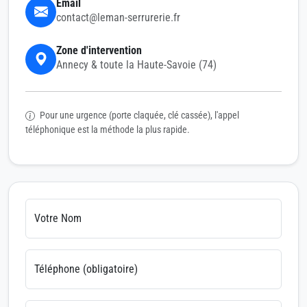
Email
contact@leman-serrurerie.fr
Zone d'intervention
Annecy & toute la Haute-Savoie (74)
Pour une urgence (porte claquée, clé cassée), l'appel
téléphonique est la méthode la plus rapide.
Votre Nom
Téléphone (obligatoire)