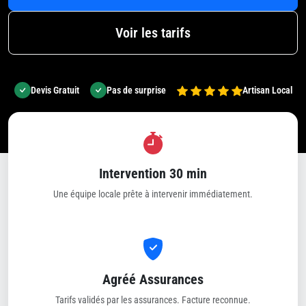
Voir les tarifs
Devis Gratuit
Pas de surprise
Artisan Local
Intervention 30 min
Une équipe locale prête à intervenir immédiatement.
Agréé Assurances
Tarifs validés par les assurances. Facture reconnue.