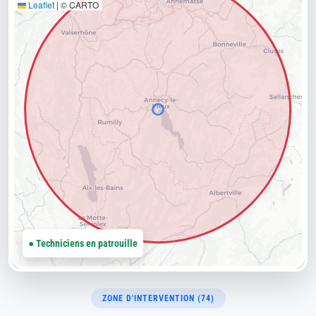
Leaflet
|
© CARTO
● Techniciens en patrouille
ZONE D'INTERVENTION (74)