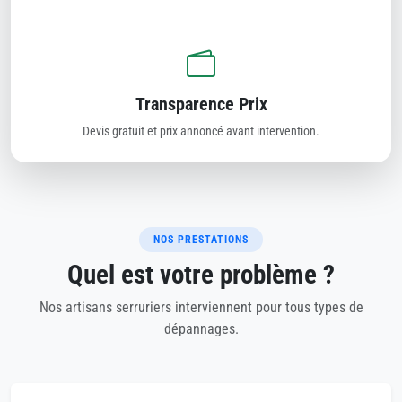
Transparence Prix
Devis gratuit et prix annoncé avant intervention.
NOS PRESTATIONS
Quel est votre problème ?
Nos artisans serruriers interviennent pour tous types de
dépannages.