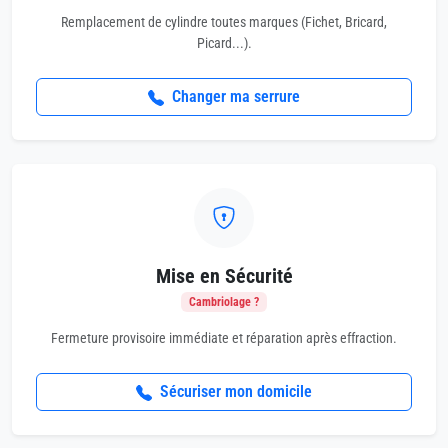
Remplacement de cylindre toutes marques (Fichet, Bricard,
Picard...).
Changer ma serrure
Mise en Sécurité
Cambriolage ?
Fermeture provisoire immédiate et réparation après effraction.
Sécuriser mon domicile