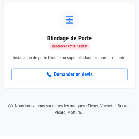
Blindage de Porte
Renforcer votre habitat
Installation de porte blindée ou super-blindage sur porte existante.
Demander un devis
Nous intervenons sur toutes les marques : Fichet, Vachette, Bricard,
Picard, Mottura...