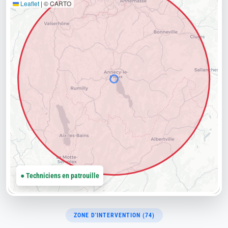
Leaflet
|
© CARTO
● Techniciens en patrouille
ZONE D'INTERVENTION (74)