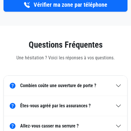
Vérifier ma zone par téléphone
Questions Fréquentes
Une hésitation ? Voici les réponses à vos questions.
Combien coûte une ouverture de porte ?
Êtes-vous agréé par les assurances ?
Allez-vous casser ma serrure ?