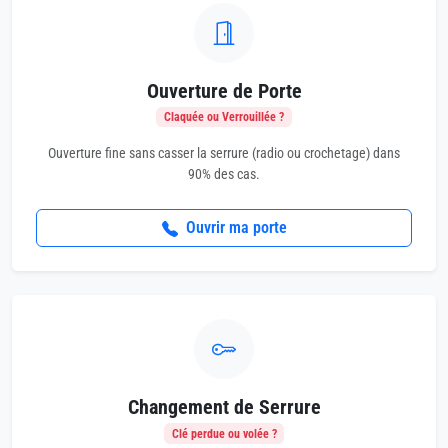
Ouverture de Porte
Claquée ou Verrouillée ?
Ouverture fine sans casser la serrure (radio ou crochetage) dans
90% des cas.
Ouvrir ma porte
Changement de Serrure
Clé perdue ou volée ?