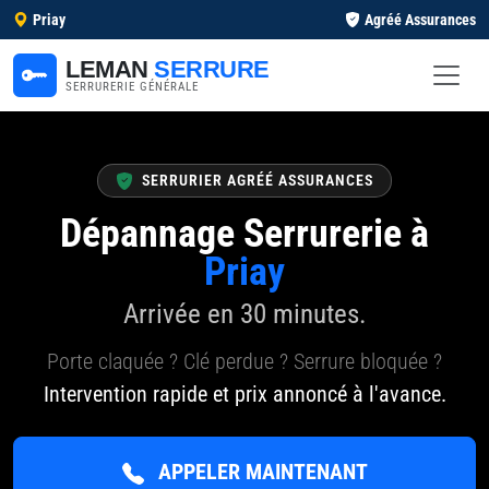
Priay
Agréé Assurances
LEMAN
SERRURE
SERRURERIE GÉNÉRALE
SERRURIER AGRÉÉ ASSURANCES
Dépannage Serrurerie à
Priay
Arrivée en 30 minutes.
Porte claquée ? Clé perdue ? Serrure bloquée ?
Intervention rapide et prix annoncé à l'avance.
APPELER MAINTENANT