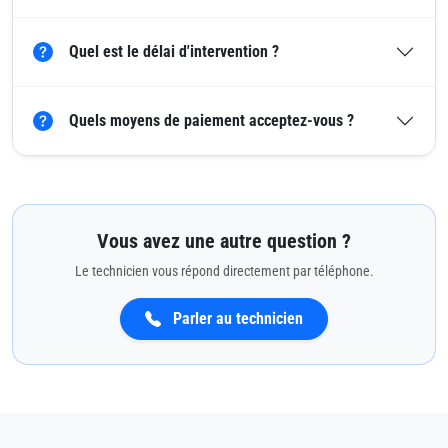
Quel est le délai d'intervention ?
Quels moyens de paiement acceptez-vous ?
Vous avez une autre question ?
Le technicien vous répond directement par téléphone.
Parler au technicien