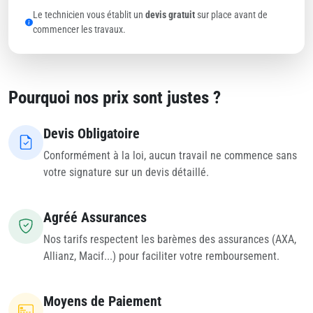
Le technicien vous établit un
devis gratuit
sur place avant de
commencer les travaux.
Pourquoi nos prix sont justes ?
Devis Obligatoire
Conformément à la loi, aucun travail ne commence sans
votre signature sur un devis détaillé.
Agréé Assurances
Nos tarifs respectent les barèmes des assurances (AXA,
Allianz, Macif...) pour faciliter votre remboursement.
Moyens de Paiement