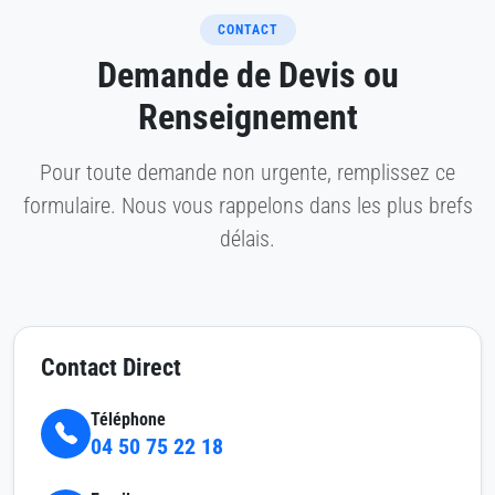
CONTACT
Demande de Devis ou
Renseignement
Pour toute demande non urgente, remplissez ce
formulaire. Nous vous rappelons dans les plus brefs
délais.
Contact Direct
Téléphone
04 50 75 22 18