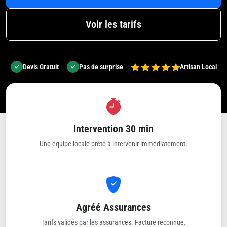
Voir les tarifs
Devis Gratuit
Pas de surprise
Artisan Local
Intervention 30 min
Une équipe locale prête à intervenir immédiatement.
Agréé Assurances
Tarifs validés par les assurances. Facture reconnue.