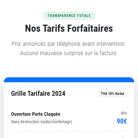
TRANSPARENCE TOTALE
Nos Tarifs Forfaitaires
Prix annoncés par téléphone avant intervention.
Aucune mauvaise surprise sur la facture.
Grille Tarifaire 2024
TVA 10% Inclus
dès
Ouverture Porte Claquée
90€
Sans destruction (radio/crochetage)