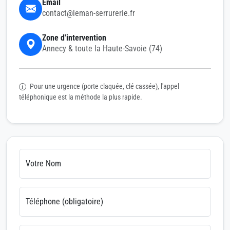
Email
contact@leman-serrurerie.fr
Zone d'intervention
Annecy & toute la Haute-Savoie (74)
Pour une urgence (porte claquée, clé cassée), l'appel
téléphonique est la méthode la plus rapide.
Votre Nom
Téléphone (obligatoire)