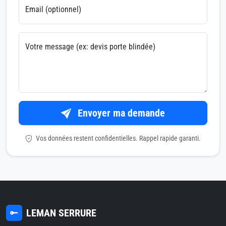
Email (optionnel)
Votre message (ex: devis porte blindée)
Envoyer ma demande
Vos données restent confidentielles. Rappel rapide garanti.
LEMAN SERRURE