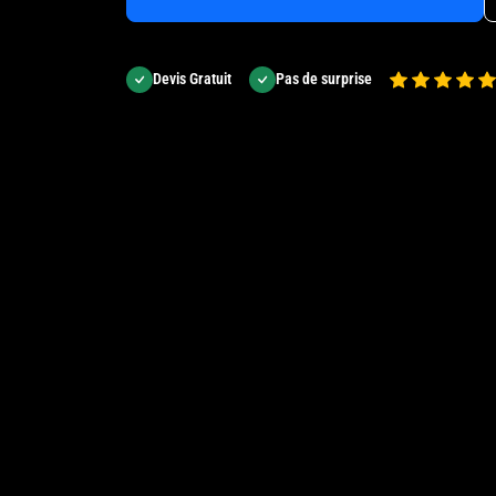
Devis Gratuit
Pas de surprise