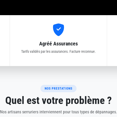
Agréé Assurances
Tarifs validés par les assurances. Facture reconnue.
NOS PRESTATIONS
Quel est votre problème ?
Nos artisans serruriers interviennent pour tous types de dépannages.