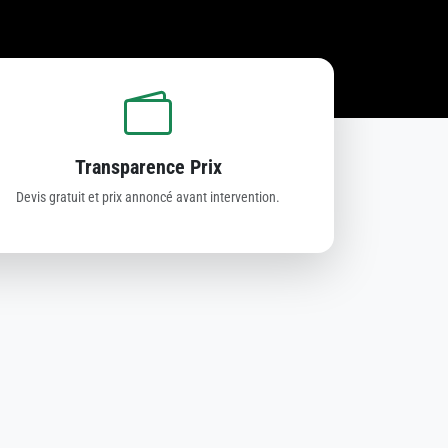
Transparence Prix
Devis gratuit et prix annoncé avant intervention.