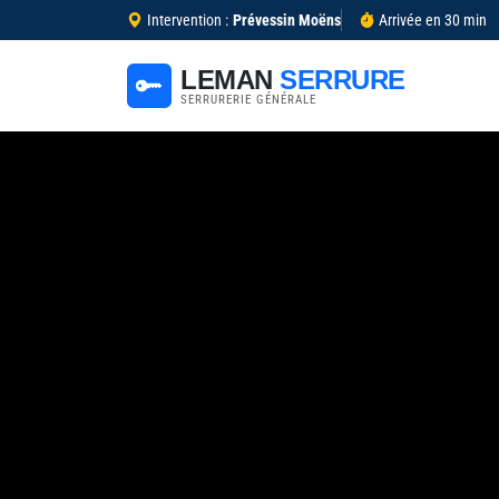
Intervention :
Prévessin Moëns
Arrivée en 30 min
LEMAN
SERRURE
SERRURERIE GÉNÉRALE