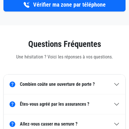
Vérifier ma zone par téléphone
Questions Fréquentes
Une hésitation ? Voici les réponses à vos questions.
Combien coûte une ouverture de porte ?
Êtes-vous agréé par les assurances ?
Allez-vous casser ma serrure ?