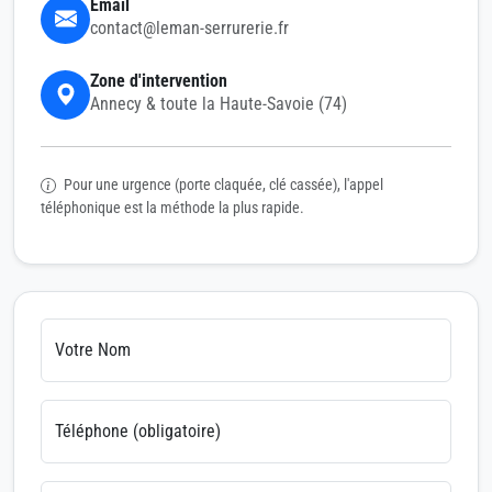
Email
contact@leman-serrurerie.fr
Zone d'intervention
Annecy & toute la Haute-Savoie (74)
Pour une urgence (porte claquée, clé cassée), l'appel
téléphonique est la méthode la plus rapide.
Votre Nom
Téléphone (obligatoire)