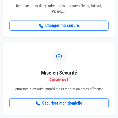
Remplacement de cylindre toutes marques (Fichet, Bricard,
Picard...).
Changer ma serrure
Mise en Sécurité
Cambriolage ?
Fermeture provisoire immédiate et réparation après effraction.
Sécuriser mon domicile