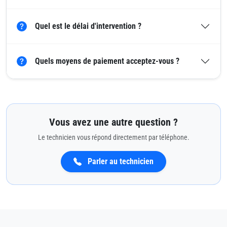
Quel est le délai d'intervention ?
Quels moyens de paiement acceptez-vous ?
Vous avez une autre question ?
Le technicien vous répond directement par téléphone.
Parler au technicien