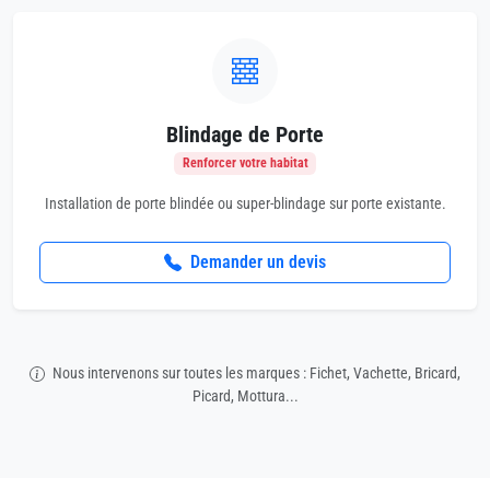
Blindage de Porte
Renforcer votre habitat
Installation de porte blindée ou super-blindage sur porte existante.
Demander un devis
Nous intervenons sur toutes les marques : Fichet, Vachette, Bricard,
Picard, Mottura...