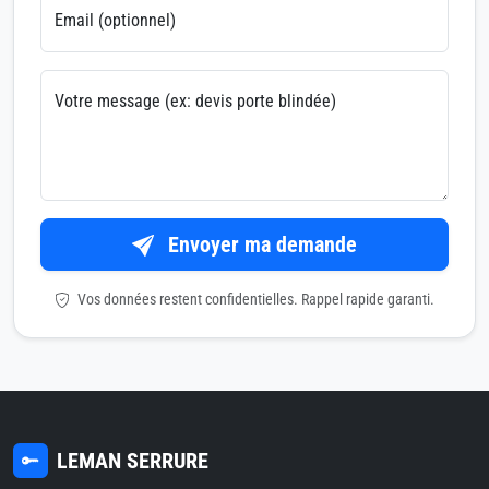
Email (optionnel)
Votre message (ex: devis porte blindée)
Envoyer ma demande
Vos données restent confidentielles. Rappel rapide garanti.
LEMAN SERRURE