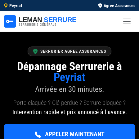
Peyriat
Agréé Assurances
LEMAN
SERRURE
SERRURERIE GÉNÉRALE
SERRURIER AGRÉÉ ASSURANCES
Dépannage Serrurerie à
Peyriat
Arrivée en 30 minutes.
Porte claquée ? Clé perdue ? Serrure bloquée ?
Intervention rapide et prix annoncé à l'avance.
APPELER MAINTENANT