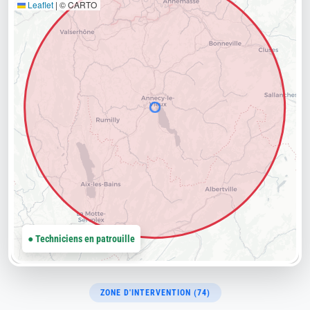
Leaflet
|
© CARTO
● Techniciens en patrouille
ZONE D'INTERVENTION (74)