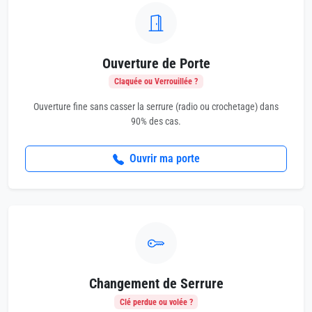
Ouverture de Porte
Claquée ou Verrouillée ?
Ouverture fine sans casser la serrure (radio ou crochetage) dans
90% des cas.
Ouvrir ma porte
Changement de Serrure
Clé perdue ou volée ?