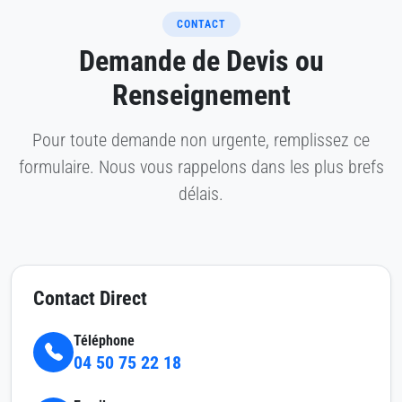
CONTACT
Demande de Devis ou
Renseignement
Pour toute demande non urgente, remplissez ce
formulaire. Nous vous rappelons dans les plus brefs
délais.
Contact Direct
Téléphone
04 50 75 22 18