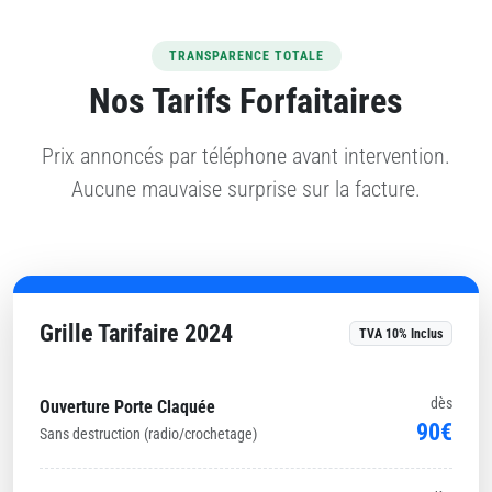
TRANSPARENCE TOTALE
Nos Tarifs Forfaitaires
Prix annoncés par téléphone avant intervention.
Aucune mauvaise surprise sur la facture.
Grille Tarifaire 2024
TVA 10% Inclus
dès
Ouverture Porte Claquée
90€
Sans destruction (radio/crochetage)