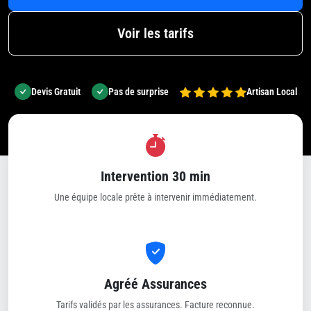
Voir les tarifs
Devis Gratuit
Pas de surprise
Artisan Local
Intervention 30 min
Une équipe locale prête à intervenir immédiatement.
Agréé Assurances
Tarifs validés par les assurances. Facture reconnue.