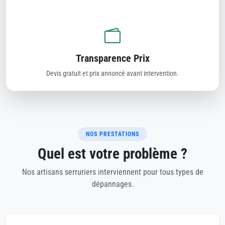
Transparence Prix
Devis gratuit et prix annoncé avant intervention.
NOS PRESTATIONS
Quel est votre problème ?
Nos artisans serruriers interviennent pour tous types de
dépannages.