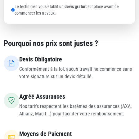
Le technicien vous établit un
devis gratuit
sur place avant de
commencer les travaux.
Pourquoi nos prix sont justes ?
Devis Obligatoire
Conformément à la loi, aucun travail ne commence sans
votre signature sur un devis détaillé.
Agréé Assurances
Nos tarifs respectent les barèmes des assurances (AXA,
Allianz, Macif...) pour faciliter votre remboursement.
Moyens de Paiement