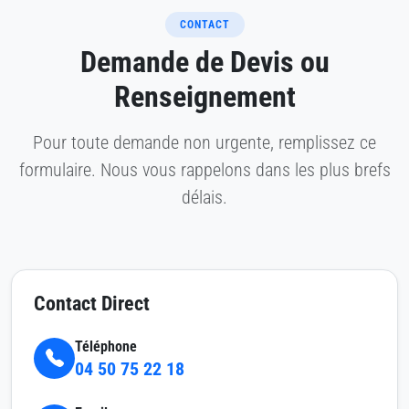
CONTACT
Demande de Devis ou
Renseignement
Pour toute demande non urgente, remplissez ce
formulaire. Nous vous rappelons dans les plus brefs
délais.
Contact Direct
Téléphone
04 50 75 22 18