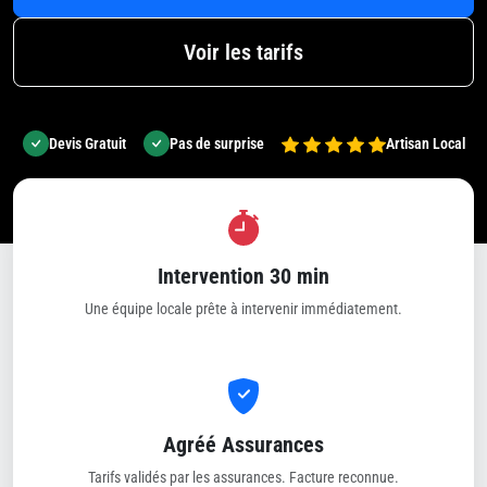
Voir les tarifs
Devis Gratuit
Pas de surprise
Artisan Local
Intervention 30 min
Une équipe locale prête à intervenir immédiatement.
Agréé Assurances
Tarifs validés par les assurances. Facture reconnue.