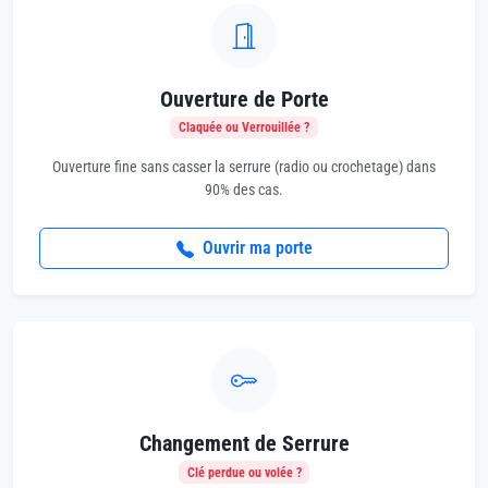
Ouverture de Porte
Claquée ou Verrouillée ?
Ouverture fine sans casser la serrure (radio ou crochetage) dans
90% des cas.
Ouvrir ma porte
Changement de Serrure
Clé perdue ou volée ?