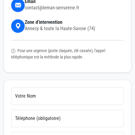
Email
contact@leman-serrurerie.fr
Zone d'intervention
Annecy & toute la Haute-Savoie (74)
Pour une urgence (porte claquée, clé cassée), l'appel
téléphonique est la méthode la plus rapide.
Votre Nom
Téléphone (obligatoire)