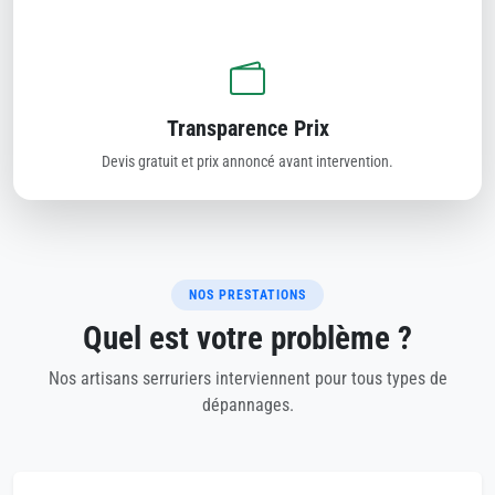
Transparence Prix
Devis gratuit et prix annoncé avant intervention.
NOS PRESTATIONS
Quel est votre problème ?
Nos artisans serruriers interviennent pour tous types de
dépannages.