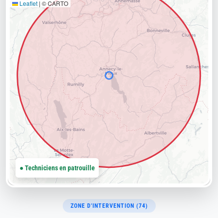
Leaflet
|
© CARTO
● Techniciens en patrouille
ZONE D'INTERVENTION (74)