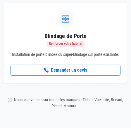
Blindage de Porte
Renforcer votre habitat
Installation de porte blindée ou super-blindage sur porte existante.
Demander un devis
Nous intervenons sur toutes les marques : Fichet, Vachette, Bricard,
Picard, Mottura...