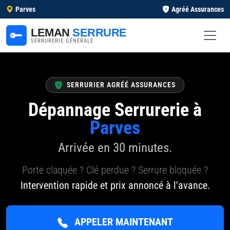
Parves
Agréé Assurances
LEMAN
SERRURE
SERRURERIE GÉNÉRALE
SERRURIER AGRÉÉ ASSURANCES
Dépannage Serrurerie à
Parves
Arrivée en 30 minutes.
Porte claquée ? Clé perdue ? Serrure bloquée ?
Intervention rapide et prix annoncé à l'avance.
APPELER MAINTENANT