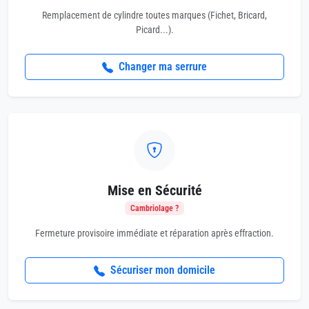
Remplacement de cylindre toutes marques (Fichet, Bricard,
Picard...).
Changer ma serrure
Mise en Sécurité
Cambriolage ?
Fermeture provisoire immédiate et réparation après effraction.
Sécuriser mon domicile