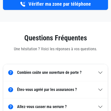
Vérifier ma zone par téléphone
Questions Fréquentes
Une hésitation ? Voici les réponses à vos questions.
Combien coûte une ouverture de porte ?
Êtes-vous agréé par les assurances ?
Allez-vous casser ma serrure ?