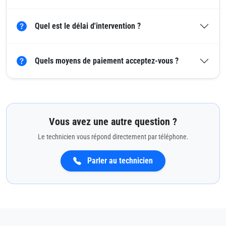
Quel est le délai d'intervention ?
Quels moyens de paiement acceptez-vous ?
Vous avez une autre question ?
Le technicien vous répond directement par téléphone.
Parler au technicien