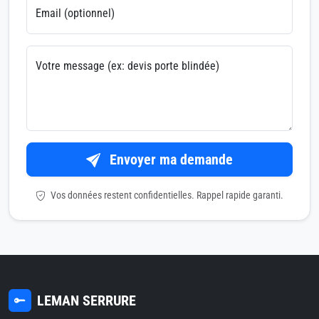
Email (optionnel)
Votre message (ex: devis porte blindée)
Envoyer ma demande
Vos données restent confidentielles. Rappel rapide garanti.
LEMAN SERRURE