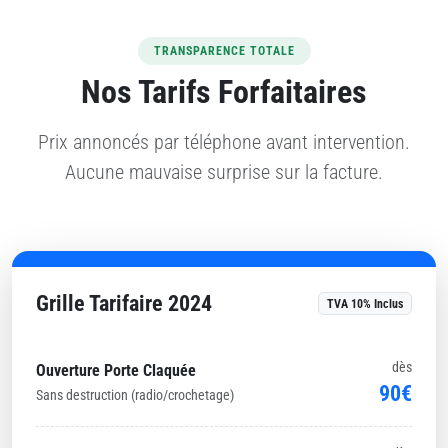
TRANSPARENCE TOTALE
Nos Tarifs Forfaitaires
Prix annoncés par téléphone avant intervention.
Aucune mauvaise surprise sur la facture.
Grille Tarifaire 2024
TVA 10% Inclus
dès
Ouverture Porte Claquée
90€
Sans destruction (radio/crochetage)