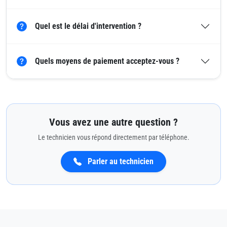
Quel est le délai d'intervention ?
Quels moyens de paiement acceptez-vous ?
Vous avez une autre question ?
Le technicien vous répond directement par téléphone.
Parler au technicien