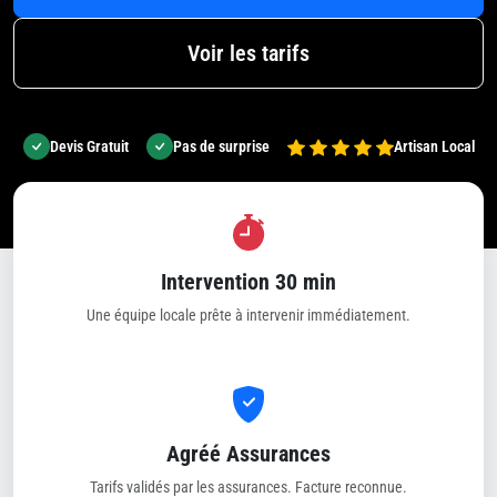
Voir les tarifs
Devis Gratuit
Pas de surprise
Artisan Local
Intervention 30 min
Une équipe locale prête à intervenir immédiatement.
Agréé Assurances
Tarifs validés par les assurances. Facture reconnue.