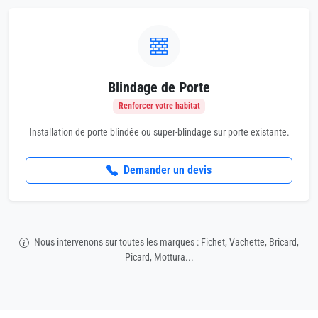
Blindage de Porte
Renforcer votre habitat
Installation de porte blindée ou super-blindage sur porte existante.
Demander un devis
Nous intervenons sur toutes les marques : Fichet, Vachette, Bricard,
Picard, Mottura...