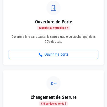
Ouverture de Porte
Claquée ou Verrouillée ?
Ouverture fine sans casser la serrure (radio ou crochetage) dans
90% des cas.
Ouvrir ma porte
Changement de Serrure
Clé perdue ou volée ?