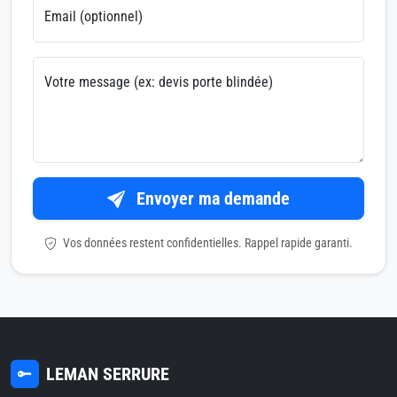
Email (optionnel)
Votre message (ex: devis porte blindée)
Envoyer ma demande
Vos données restent confidentielles. Rappel rapide garanti.
LEMAN SERRURE