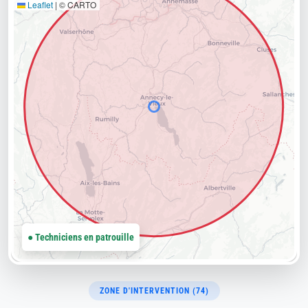
Leaflet
|
© CARTO
● Techniciens en patrouille
ZONE D'INTERVENTION (74)