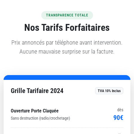
TRANSPARENCE TOTALE
Nos Tarifs Forfaitaires
Prix annoncés par téléphone avant intervention.
Aucune mauvaise surprise sur la facture.
Grille Tarifaire 2024
TVA 10% Inclus
dès
Ouverture Porte Claquée
90€
Sans destruction (radio/crochetage)