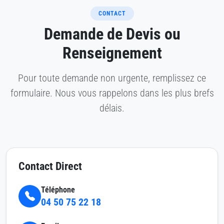
CONTACT
Demande de Devis ou
Renseignement
Pour toute demande non urgente, remplissez ce
formulaire. Nous vous rappelons dans les plus brefs
délais.
Contact Direct
Téléphone
04 50 75 22 18