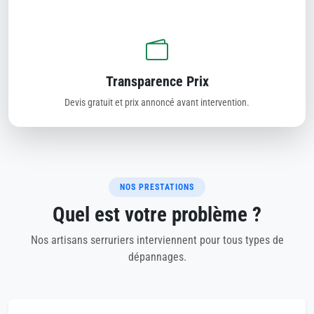
Transparence Prix
Devis gratuit et prix annoncé avant intervention.
NOS PRESTATIONS
Quel est votre problème ?
Nos artisans serruriers interviennent pour tous types de
dépannages.