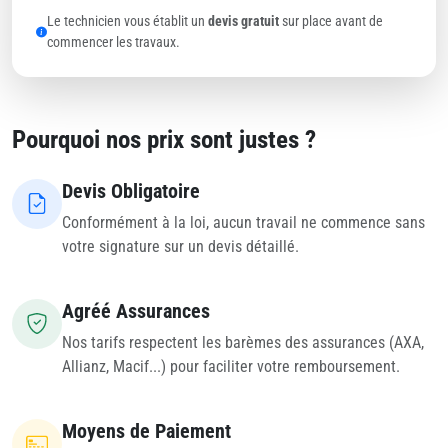
Le technicien vous établit un
devis gratuit
sur place avant de
commencer les travaux.
Pourquoi nos prix sont justes ?
Devis Obligatoire
Conformément à la loi, aucun travail ne commence sans
votre signature sur un devis détaillé.
Agréé Assurances
Nos tarifs respectent les barèmes des assurances (AXA,
Allianz, Macif...) pour faciliter votre remboursement.
Moyens de Paiement