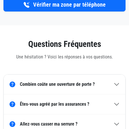
Vérifier ma zone par téléphone
Questions Fréquentes
Une hésitation ? Voici les réponses à vos questions.
Combien coûte une ouverture de porte ?
Êtes-vous agréé par les assurances ?
Allez-vous casser ma serrure ?