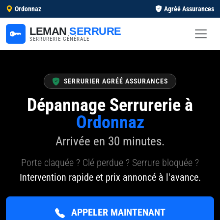
Ordonnaz
Agréé Assurances
LEMAN
SERRURE
SERRURERIE GÉNÉRALE
SERRURIER AGRÉÉ ASSURANCES
Dépannage Serrurerie à
Ordonnaz
Arrivée en 30 minutes.
Porte claquée ? Clé perdue ? Serrure bloquée ?
Intervention rapide et prix annoncé à l'avance.
APPELER MAINTENANT