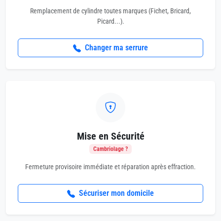
Remplacement de cylindre toutes marques (Fichet, Bricard,
Picard...).
Changer ma serrure
Mise en Sécurité
Cambriolage ?
Fermeture provisoire immédiate et réparation après effraction.
Sécuriser mon domicile