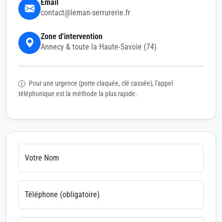
Email
contact@leman-serrurerie.fr
Zone d'intervention
Annecy & toute la Haute-Savoie (74)
Pour une urgence (porte claquée, clé cassée), l'appel
téléphonique est la méthode la plus rapide.
Votre Nom
Téléphone (obligatoire)