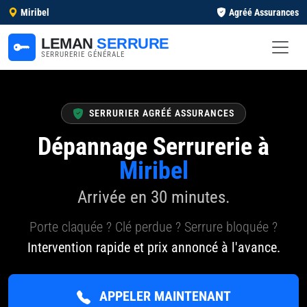
Miribel
Agréé Assurances
LEMAN
SERRURE
SERRURERIE GÉNÉRALE
SERRURIER AGRÉÉ ASSURANCES
Dépannage Serrurerie à
Miribel
Arrivée en 30 minutes.
Porte claquée ? Clé perdue ? Serrure bloquée ?
Intervention rapide et prix annoncé à l'avance.
APPELER MAINTENANT