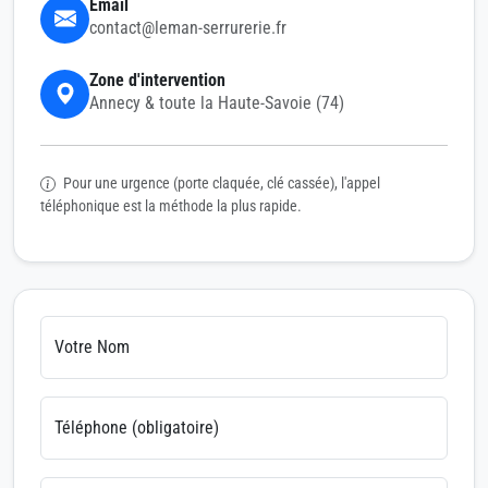
Email
contact@leman-serrurerie.fr
Zone d'intervention
Annecy & toute la Haute-Savoie (74)
Pour une urgence (porte claquée, clé cassée), l'appel
téléphonique est la méthode la plus rapide.
Votre Nom
Téléphone (obligatoire)