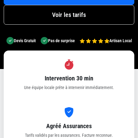
Voir les tarifs
Devis Gratuit
Pas de surprise
Artisan Local
Intervention 30 min
Une équipe locale prête à intervenir immédiatement.
Agréé Assurances
Tarifs validés par les assurances. Facture reconnue.