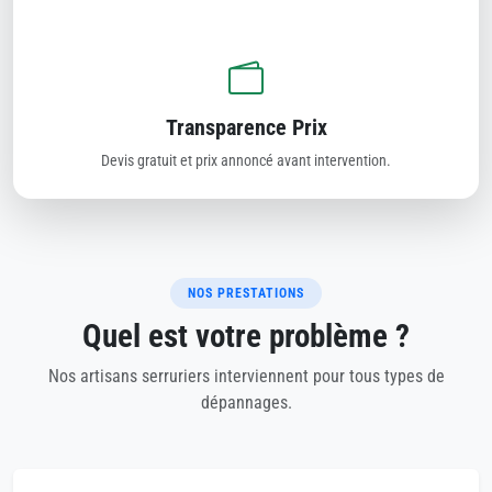
Transparence Prix
Devis gratuit et prix annoncé avant intervention.
NOS PRESTATIONS
Quel est votre problème ?
Nos artisans serruriers interviennent pour tous types de
dépannages.