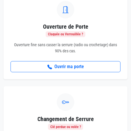
Ouverture de Porte
Claquée ou Verrouillée ?
Ouverture fine sans casser la serrure (radio ou crochetage) dans
90% des cas.
Ouvrir ma porte
Changement de Serrure
Clé perdue ou volée ?