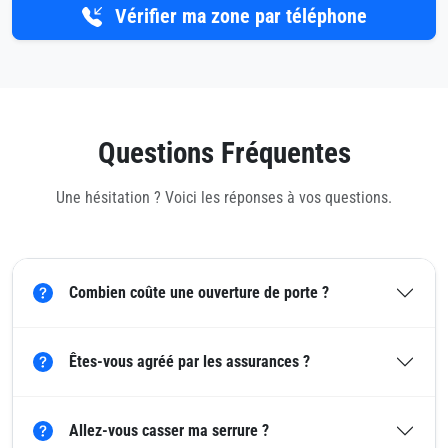
Vérifier ma zone par téléphone
Questions Fréquentes
Une hésitation ? Voici les réponses à vos questions.
Combien coûte une ouverture de porte ?
Êtes-vous agréé par les assurances ?
Allez-vous casser ma serrure ?