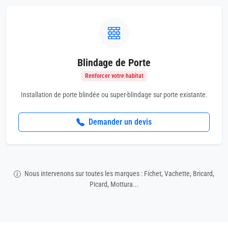
Blindage de Porte
Renforcer votre habitat
Installation de porte blindée ou super-blindage sur porte existante.
Demander un devis
Nous intervenons sur toutes les marques : Fichet, Vachette, Bricard,
Picard, Mottura...