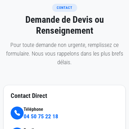
CONTACT
Demande de Devis ou
Renseignement
Pour toute demande non urgente, remplissez ce
formulaire. Nous vous rappelons dans les plus brefs
délais.
Contact Direct
Téléphone
04 50 75 22 18