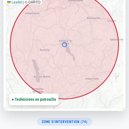
Leaflet
|
© CARTO
● Techniciens en patrouille
ZONE D'INTERVENTION (74)