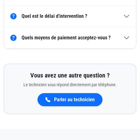
Quel est le délai d'intervention ?
Quels moyens de paiement acceptez-vous ?
Vous avez une autre question ?
Le technicien vous répond directement par téléphone.
Parler au technicien