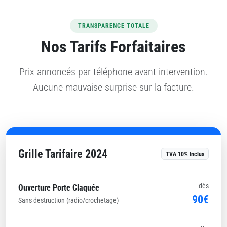
TRANSPARENCE TOTALE
Nos Tarifs Forfaitaires
Prix annoncés par téléphone avant intervention.
Aucune mauvaise surprise sur la facture.
Grille Tarifaire 2024
TVA 10% Inclus
dès
Ouverture Porte Claquée
90€
Sans destruction (radio/crochetage)