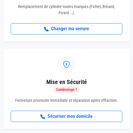
Remplacement de cylindre toutes marques (Fichet, Bricard,
Picard...).
Changer ma serrure
Mise en Sécurité
Cambriolage ?
Fermeture provisoire immédiate et réparation après effraction.
Sécuriser mon domicile