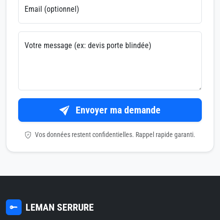
Email (optionnel)
Votre message (ex: devis porte blindée)
Envoyer ma demande
Vos données restent confidentielles. Rappel rapide garanti.
LEMAN SERRURE