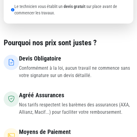
Le technicien vous établit un
devis gratuit
sur place avant de
commencer les travaux.
Pourquoi nos prix sont justes ?
Devis Obligatoire
Conformément à la loi, aucun travail ne commence sans
votre signature sur un devis détaillé.
Agréé Assurances
Nos tarifs respectent les barèmes des assurances (AXA,
Allianz, Macif...) pour faciliter votre remboursement.
Moyens de Paiement