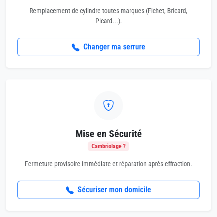
Remplacement de cylindre toutes marques (Fichet, Bricard,
Picard...).
Changer ma serrure
Mise en Sécurité
Cambriolage ?
Fermeture provisoire immédiate et réparation après effraction.
Sécuriser mon domicile