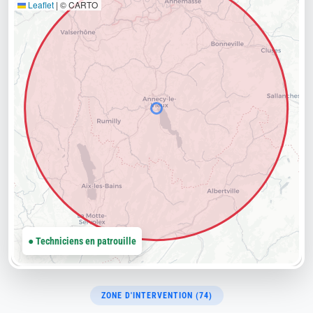
Leaflet
|
© CARTO
● Techniciens en patrouille
ZONE D'INTERVENTION (74)