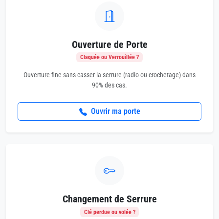
Ouverture de Porte
Claquée ou Verrouillée ?
Ouverture fine sans casser la serrure (radio ou crochetage) dans
90% des cas.
Ouvrir ma porte
Changement de Serrure
Clé perdue ou volée ?