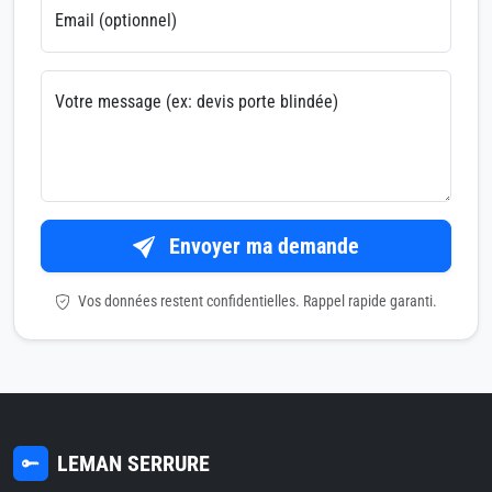
Email (optionnel)
Votre message (ex: devis porte blindée)
Envoyer ma demande
Vos données restent confidentielles. Rappel rapide garanti.
LEMAN SERRURE