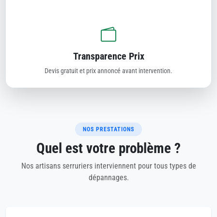
Transparence Prix
Devis gratuit et prix annoncé avant intervention.
NOS PRESTATIONS
Quel est votre problème ?
Nos artisans serruriers interviennent pour tous types de
dépannages.