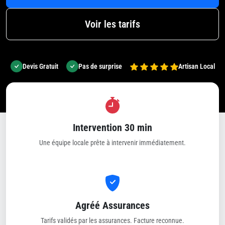
Voir les tarifs
Devis Gratuit
Pas de surprise
Artisan Local
Intervention 30 min
Une équipe locale prête à intervenir immédiatement.
Agréé Assurances
Tarifs validés par les assurances. Facture reconnue.