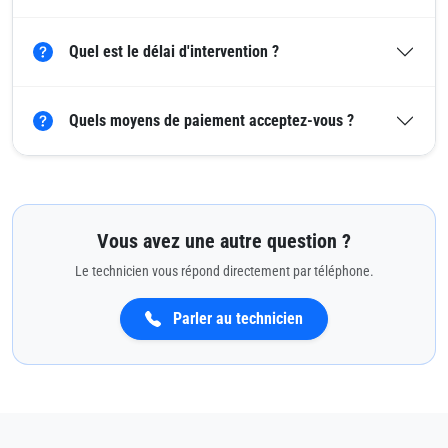
Quel est le délai d'intervention ?
Quels moyens de paiement acceptez-vous ?
Vous avez une autre question ?
Le technicien vous répond directement par téléphone.
Parler au technicien