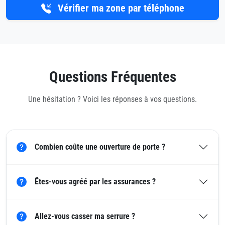
Vérifier ma zone par téléphone
Questions Fréquentes
Une hésitation ? Voici les réponses à vos questions.
Combien coûte une ouverture de porte ?
Êtes-vous agréé par les assurances ?
Allez-vous casser ma serrure ?