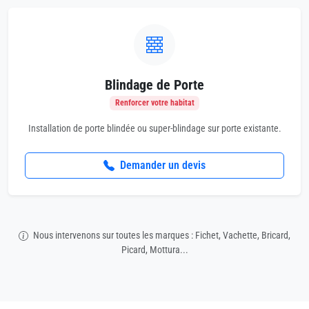
Blindage de Porte
Renforcer votre habitat
Installation de porte blindée ou super-blindage sur porte existante.
Demander un devis
Nous intervenons sur toutes les marques : Fichet, Vachette, Bricard,
Picard, Mottura...