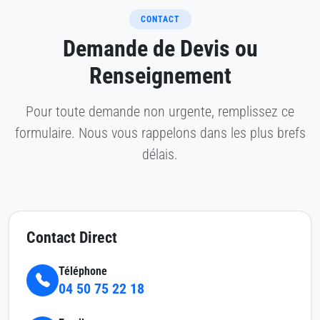
CONTACT
Demande de Devis ou
Renseignement
Pour toute demande non urgente, remplissez ce
formulaire. Nous vous rappelons dans les plus brefs
délais.
Contact Direct
Téléphone
04 50 75 22 18