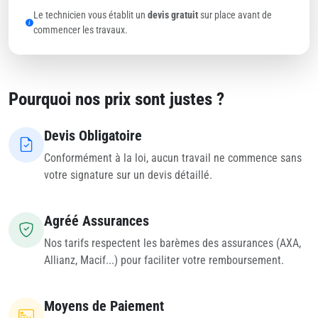
Le technicien vous établit un
devis gratuit
sur place avant de
commencer les travaux.
Pourquoi nos prix sont justes ?
Devis Obligatoire
Conformément à la loi, aucun travail ne commence sans
votre signature sur un devis détaillé.
Agréé Assurances
Nos tarifs respectent les barèmes des assurances (AXA,
Allianz, Macif...) pour faciliter votre remboursement.
Moyens de Paiement