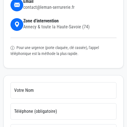
Email
contact@leman-serrurerie.fr
Zone d'intervention
Annecy & toute la Haute-Savoie (74)
Pour une urgence (porte claquée, clé cassée), l'appel
téléphonique est la méthode la plus rapide.
Votre Nom
Téléphone (obligatoire)