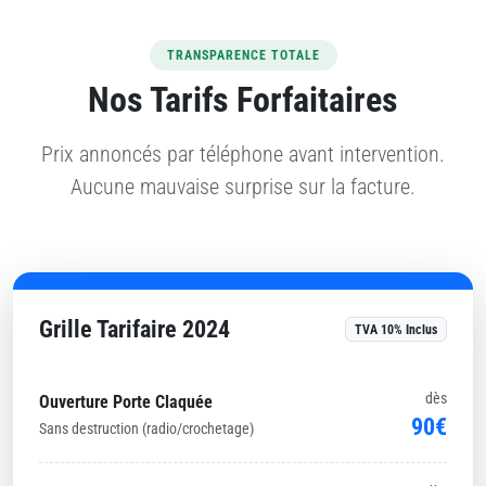
TRANSPARENCE TOTALE
Nos Tarifs Forfaitaires
Prix annoncés par téléphone avant intervention.
Aucune mauvaise surprise sur la facture.
Grille Tarifaire 2024
TVA 10% Inclus
dès
Ouverture Porte Claquée
90€
Sans destruction (radio/crochetage)