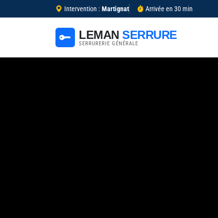
Intervention :
Martignat
Arrivée en 30 min
LEMAN
SERRURE
SERRURERIE GÉNÉRALE