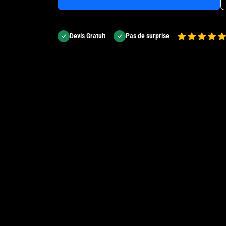
Devis Gratuit
Pas de surprise