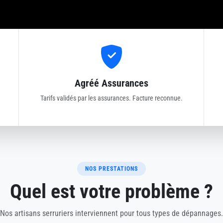
Agréé Assurances
Tarifs validés par les assurances. Facture reconnue.
NOS PRESTATIONS
Quel est votre problème ?
Nos artisans serruriers interviennent pour tous types de dépannages.