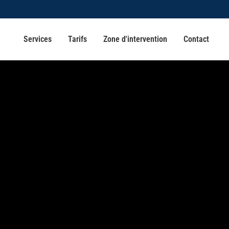
Services
Tarifs
Zone d'intervention
Contact