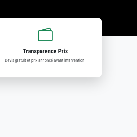
Transparence Prix
Devis gratuit et prix annoncé avant intervention.