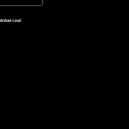
Artisan Local