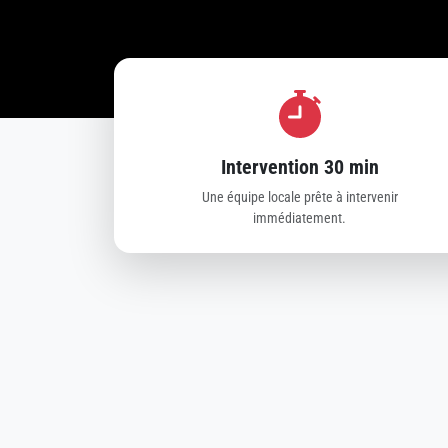
Intervention 30 min
Une équipe locale prête à intervenir
immédiatement.