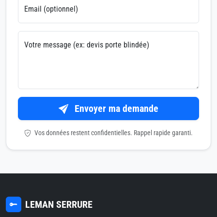
Email (optionnel)
Votre message (ex: devis porte blindée)
Envoyer ma demande
Vos données restent confidentielles. Rappel rapide garanti.
LEMAN SERRURE