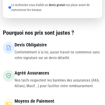
Le technicien vous établit un
devis gratuit
sur place avant de
commencer les travaux.
Pourquoi nos prix sont justes ?
Devis Obligatoire
Conformément à la loi, aucun travail ne commence sans
votre signature sur un devis détaillé.
Agréé Assurances
Nos tarifs respectent les barèmes des assurances (AXA,
Allianz, Macif...) pour faciliter votre remboursement.
Moyens de Paiement