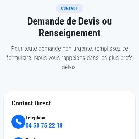
CONTACT
Demande de Devis ou
Renseignement
Pour toute demande non urgente, remplissez ce
formulaire. Nous vous rappelons dans les plus brefs
délais.
Contact Direct
Téléphone
04 50 75 22 18