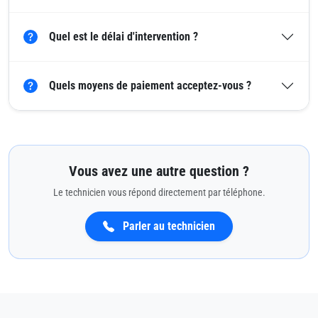
Quel est le délai d'intervention ?
Quels moyens de paiement acceptez-vous ?
Vous avez une autre question ?
Le technicien vous répond directement par téléphone.
Parler au technicien