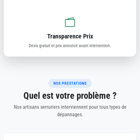
Transparence Prix
Devis gratuit et prix annoncé avant intervention.
NOS PRESTATIONS
Quel est votre problème ?
Nos artisans serruriers interviennent pour tous types de
dépannages.