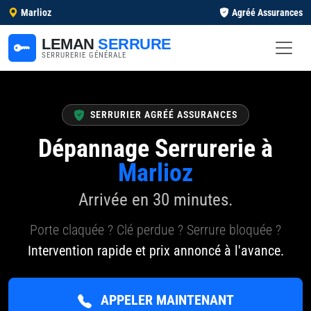
Marlioz
Agréé Assurances
LEMAN
SERRURE
SERRURERIE GÉNÉRALE
SERRURIER AGRÉÉ ASSURANCES
Dépannage Serrurerie à
Marlioz
Arrivée en 30 minutes.
Porte claquée ? Clé perdue ? Serrure bloquée ?
Intervention rapide et prix annoncé à l'avance.
APPELER MAINTENANT