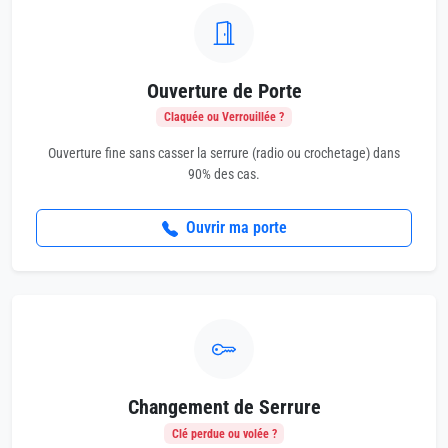
Ouverture de Porte
Claquée ou Verrouillée ?
Ouverture fine sans casser la serrure (radio ou crochetage) dans
90% des cas.
Ouvrir ma porte
Changement de Serrure
Clé perdue ou volée ?