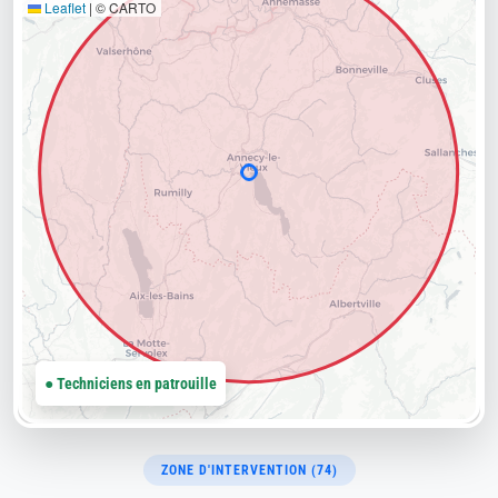
Leaflet
|
© CARTO
● Techniciens en patrouille
ZONE D'INTERVENTION (74)