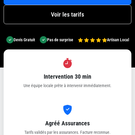
Voir les tarifs
Devis Gratuit
Pas de surprise
Artisan Local
Intervention 30 min
Une équipe locale prête à intervenir immédiatement.
Agréé Assurances
Tarifs validés par les assurances. Facture reconnue.