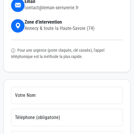
Email
contact@leman-serrurerie.fr
Zone d'intervention
Annecy & toute la Haute-Savoie (74)
Pour une urgence (porte claquée, clé cassée), l'appel
téléphonique est la méthode la plus rapide.
Votre Nom
Téléphone (obligatoire)