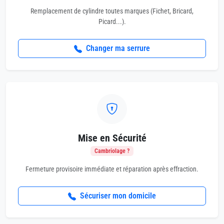
Remplacement de cylindre toutes marques (Fichet, Bricard,
Picard...).
Changer ma serrure
Mise en Sécurité
Cambriolage ?
Fermeture provisoire immédiate et réparation après effraction.
Sécuriser mon domicile