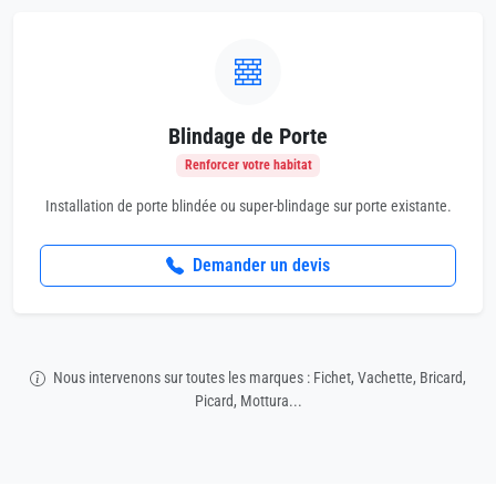
Blindage de Porte
Renforcer votre habitat
Installation de porte blindée ou super-blindage sur porte existante.
Demander un devis
Nous intervenons sur toutes les marques : Fichet, Vachette, Bricard,
Picard, Mottura...