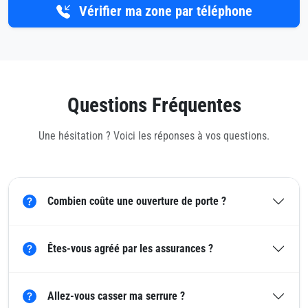
Vérifier ma zone par téléphone
Questions Fréquentes
Une hésitation ? Voici les réponses à vos questions.
Combien coûte une ouverture de porte ?
Êtes-vous agréé par les assurances ?
Allez-vous casser ma serrure ?