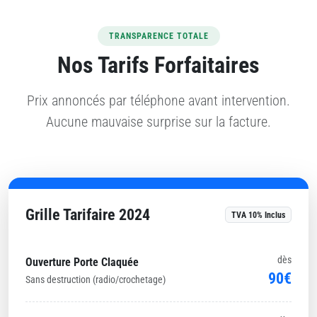
TRANSPARENCE TOTALE
Nos Tarifs Forfaitaires
Prix annoncés par téléphone avant intervention.
Aucune mauvaise surprise sur la facture.
Grille Tarifaire 2024
TVA 10% Inclus
dès
Ouverture Porte Claquée
90€
Sans destruction (radio/crochetage)