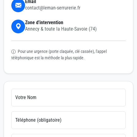
Email
contact@leman-serrurerie.fr
Zone d'intervention
Annecy & toute la Haute-Savoie (74)
Pour une urgence (porte claquée, clé cassée), l'appel
téléphonique est la méthode la plus rapide.
Votre Nom
Téléphone (obligatoire)