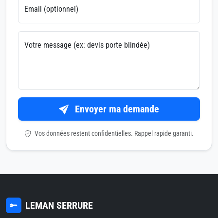
Email (optionnel)
Votre message (ex: devis porte blindée)
Envoyer ma demande
Vos données restent confidentielles. Rappel rapide garanti.
LEMAN SERRURE