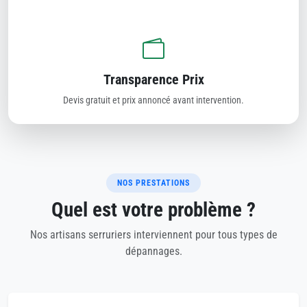
Transparence Prix
Devis gratuit et prix annoncé avant intervention.
NOS PRESTATIONS
Quel est votre problème ?
Nos artisans serruriers interviennent pour tous types de
dépannages.