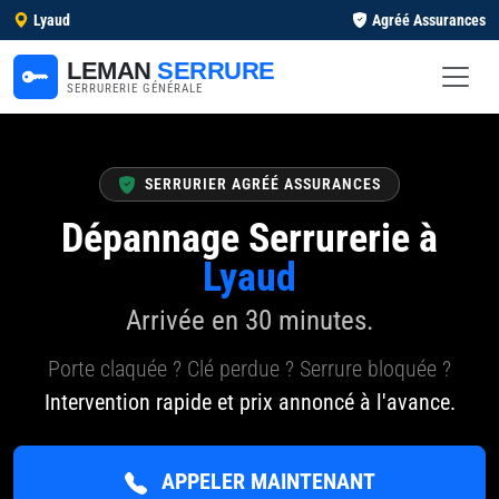
Lyaud
Agréé Assurances
LEMAN
SERRURE
SERRURERIE GÉNÉRALE
SERRURIER AGRÉÉ ASSURANCES
Dépannage Serrurerie à
Lyaud
Arrivée en 30 minutes.
Porte claquée ? Clé perdue ? Serrure bloquée ?
Intervention rapide et prix annoncé à l'avance.
APPELER MAINTENANT