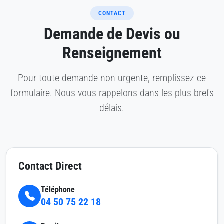
CONTACT
Demande de Devis ou
Renseignement
Pour toute demande non urgente, remplissez ce
formulaire. Nous vous rappelons dans les plus brefs
délais.
Contact Direct
Téléphone
04 50 75 22 18