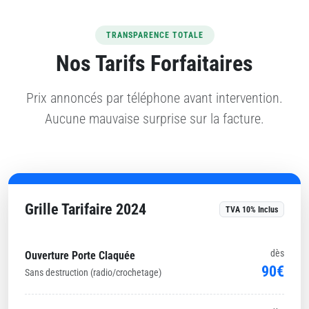
TRANSPARENCE TOTALE
Nos Tarifs Forfaitaires
Prix annoncés par téléphone avant intervention.
Aucune mauvaise surprise sur la facture.
Grille Tarifaire 2024
TVA 10% Inclus
dès
Ouverture Porte Claquée
90€
Sans destruction (radio/crochetage)