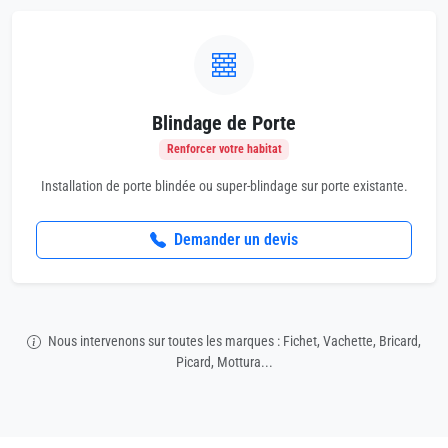
Blindage de Porte
Renforcer votre habitat
Installation de porte blindée ou super-blindage sur porte existante.
Demander un devis
Nous intervenons sur toutes les marques : Fichet, Vachette, Bricard,
Picard, Mottura...