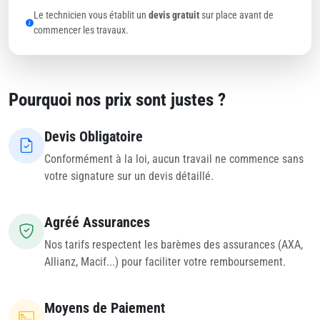
Le technicien vous établit un
devis gratuit
sur place avant de
commencer les travaux.
Pourquoi nos prix sont justes ?
Devis Obligatoire
Conformément à la loi, aucun travail ne commence sans
votre signature sur un devis détaillé.
Agréé Assurances
Nos tarifs respectent les barèmes des assurances (AXA,
Allianz, Macif...) pour faciliter votre remboursement.
Moyens de Paiement