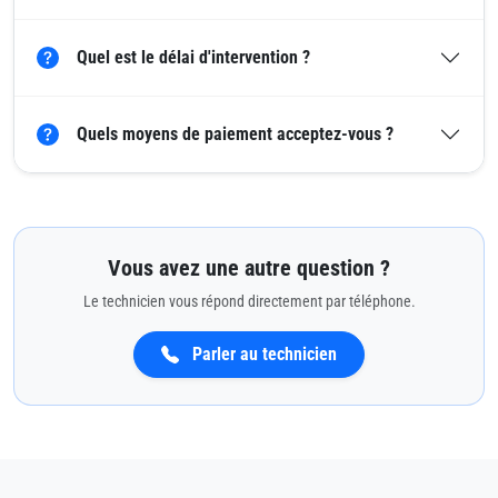
Quel est le délai d'intervention ?
Quels moyens de paiement acceptez-vous ?
Vous avez une autre question ?
Le technicien vous répond directement par téléphone.
Parler au technicien