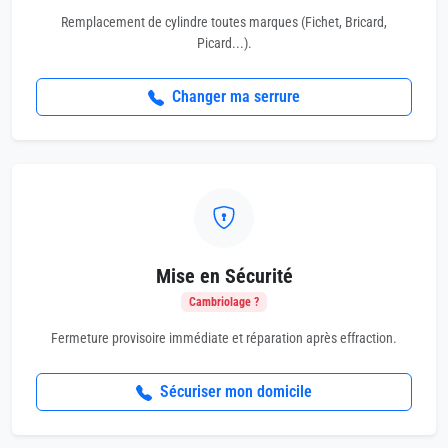
Remplacement de cylindre toutes marques (Fichet, Bricard,
Picard...).
Changer ma serrure
Mise en Sécurité
Cambriolage ?
Fermeture provisoire immédiate et réparation après effraction.
Sécuriser mon domicile