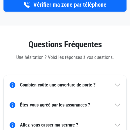
Vérifier ma zone par téléphone
Questions Fréquentes
Une hésitation ? Voici les réponses à vos questions.
Combien coûte une ouverture de porte ?
Êtes-vous agréé par les assurances ?
Allez-vous casser ma serrure ?