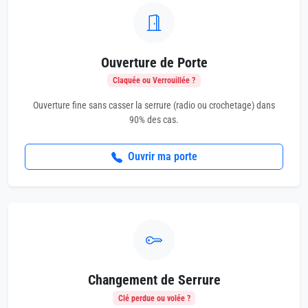
Ouverture de Porte
Claquée ou Verrouillée ?
Ouverture fine sans casser la serrure (radio ou crochetage) dans
90% des cas.
Ouvrir ma porte
Changement de Serrure
Clé perdue ou volée ?