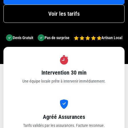
Voir les tarifs
Devis Gratuit
Pas de surprise
Artisan Local
Intervention 30 min
Une équipe locale prête à intervenir immédiatement.
Agréé Assurances
Tarifs validés par les assurances. Facture reconnue.