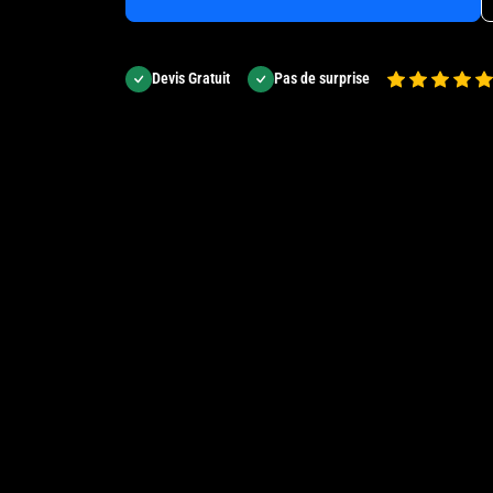
Devis Gratuit
Pas de surprise