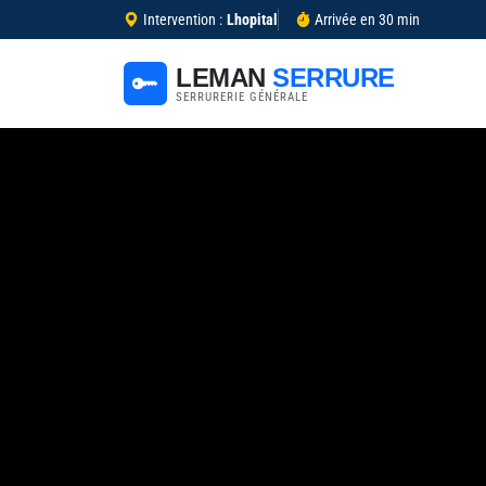
Intervention :
Lhopital
Arrivée en 30 min
LEMAN
SERRURE
SERRURERIE GÉNÉRALE