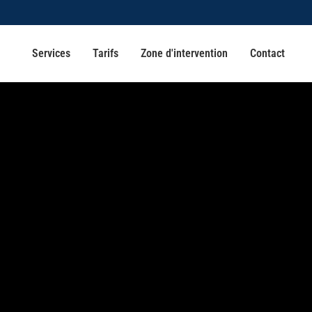
Services
Tarifs
Zone d'intervention
Contact