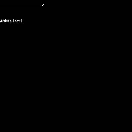
Artisan Local