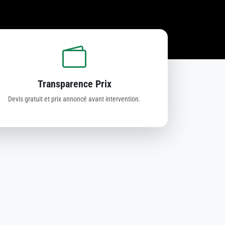
Transparence Prix
Devis gratuit et prix annoncé avant intervention.