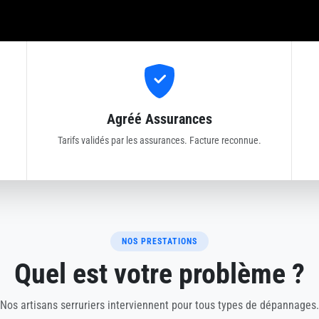
Agréé Assurances
Tarifs validés par les assurances. Facture reconnue.
NOS PRESTATIONS
Quel est votre problème ?
Nos artisans serruriers interviennent pour tous types de dépannages.