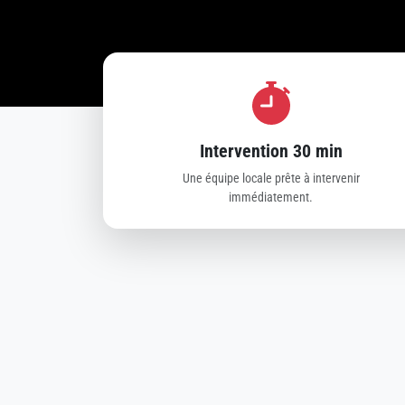
Intervention 30 min
Une équipe locale prête à intervenir
immédiatement.