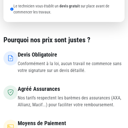
Le technicien vous établit un
devis gratuit
sur place avant de
commencer les travaux.
Pourquoi nos prix sont justes ?
Devis Obligatoire
Conformément à la loi, aucun travail ne commence sans
votre signature sur un devis détaillé.
Agréé Assurances
Nos tarifs respectent les barèmes des assurances (AXA,
Allianz, Macif...) pour faciliter votre remboursement.
Moyens de Paiement