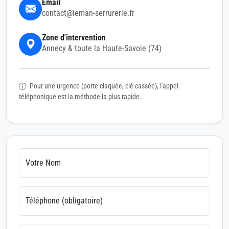
Email
contact@leman-serrurerie.fr
Zone d'intervention
Annecy & toute la Haute-Savoie (74)
Pour une urgence (porte claquée, clé cassée), l'appel
téléphonique est la méthode la plus rapide.
Votre Nom
Téléphone (obligatoire)