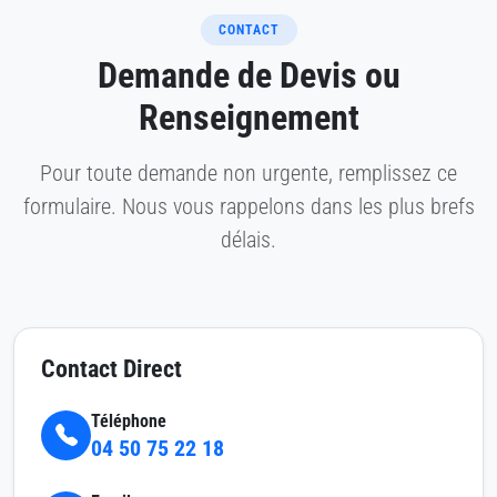
CONTACT
Demande de Devis ou
Renseignement
Pour toute demande non urgente, remplissez ce
formulaire. Nous vous rappelons dans les plus brefs
délais.
Contact Direct
Téléphone
04 50 75 22 18