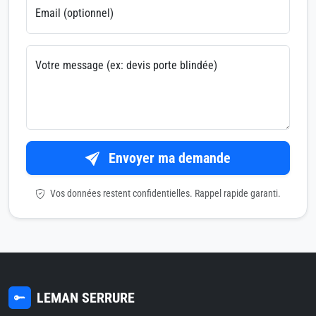
Email (optionnel)
Votre message (ex: devis porte blindée)
Envoyer ma demande
Vos données restent confidentielles. Rappel rapide garanti.
LEMAN SERRURE