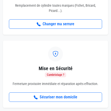
Remplacement de cylindre toutes marques (Fichet, Bricard,
Picard...).
Changer ma serrure
Mise en Sécurité
Cambriolage ?
Fermeture provisoire immédiate et réparation après effraction.
Sécuriser mon domicile