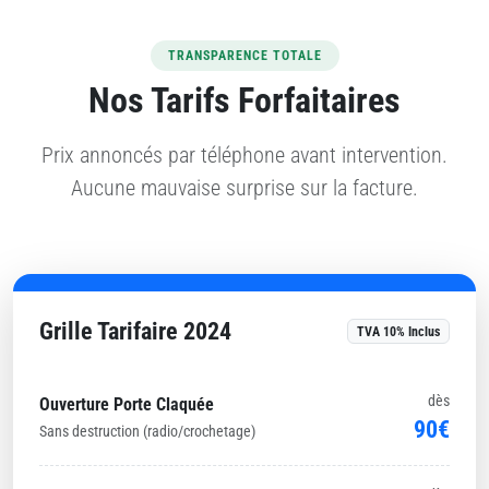
TRANSPARENCE TOTALE
Nos Tarifs Forfaitaires
Prix annoncés par téléphone avant intervention.
Aucune mauvaise surprise sur la facture.
Grille Tarifaire 2024
TVA 10% Inclus
dès
Ouverture Porte Claquée
90€
Sans destruction (radio/crochetage)