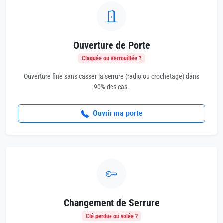
Ouverture de Porte
Claquée ou Verrouillée ?
Ouverture fine sans casser la serrure (radio ou crochetage) dans
90% des cas.
Ouvrir ma porte
Changement de Serrure
Clé perdue ou volée ?