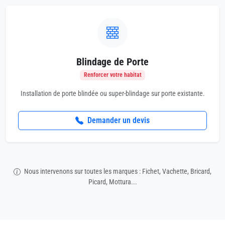
Blindage de Porte
Renforcer votre habitat
Installation de porte blindée ou super-blindage sur porte existante.
Demander un devis
Nous intervenons sur toutes les marques : Fichet, Vachette, Bricard,
Picard, Mottura...