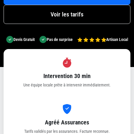
Voir les tarifs
Devis Gratuit
Pas de surprise
Artisan Local
Intervention 30 min
Une équipe locale prête à intervenir immédiatement.
Agréé Assurances
Tarifs validés par les assurances. Facture reconnue.