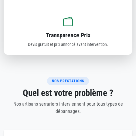
Transparence Prix
Devis gratuit et prix annoncé avant intervention.
NOS PRESTATIONS
Quel est votre problème ?
Nos artisans serruriers interviennent pour tous types de
dépannages.