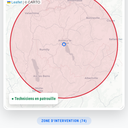
Leaflet
|
© CARTO
● Techniciens en patrouille
ZONE D'INTERVENTION (74)