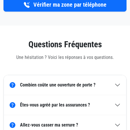
Vérifier ma zone par téléphone
Questions Fréquentes
Une hésitation ? Voici les réponses à vos questions.
Combien coûte une ouverture de porte ?
Êtes-vous agréé par les assurances ?
Allez-vous casser ma serrure ?