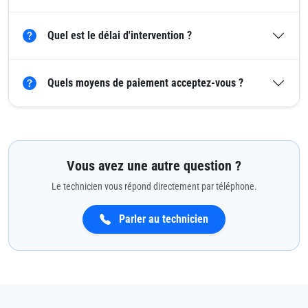
Quel est le délai d'intervention ?
Quels moyens de paiement acceptez-vous ?
Vous avez une autre question ?
Le technicien vous répond directement par téléphone.
Parler au technicien