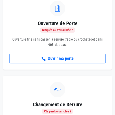
Ouverture de Porte
Claquée ou Verrouillée ?
Ouverture fine sans casser la serrure (radio ou crochetage) dans
90% des cas.
Ouvrir ma porte
Changement de Serrure
Clé perdue ou volée ?