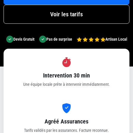
Voir les tarifs
Devis Gratuit
Pas de surprise
Artisan Local
Intervention 30 min
Une équipe locale prête à intervenir immédiatement.
Agréé Assurances
Tarifs validés par les assurances. Facture reconnue.