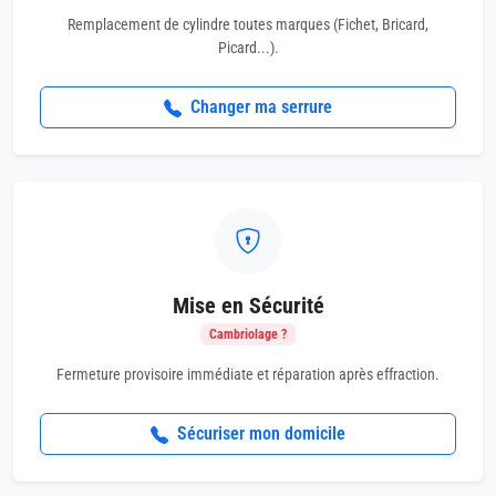
Remplacement de cylindre toutes marques (Fichet, Bricard,
Picard...).
Changer ma serrure
Mise en Sécurité
Cambriolage ?
Fermeture provisoire immédiate et réparation après effraction.
Sécuriser mon domicile