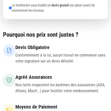
Le technicien vous établit un
devis gratuit
sur place avant de
commencer les travaux.
Pourquoi nos prix sont justes ?
Devis Obligatoire
Conformément à la loi, aucun travail ne commence sans
votre signature sur un devis détaillé.
Agréé Assurances
Nos tarifs respectent les barèmes des assurances (AXA,
Allianz, Macif...) pour faciliter votre remboursement.
Moyens de Paiement