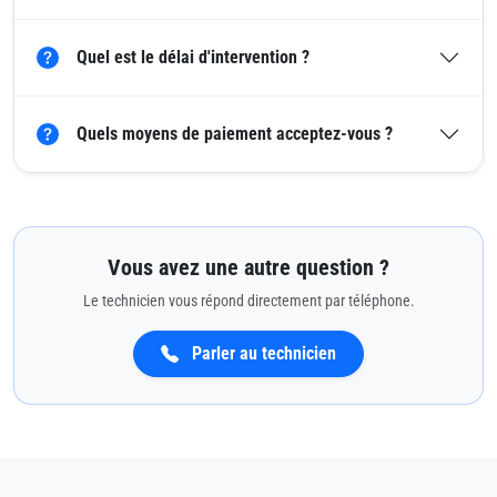
Quel est le délai d'intervention ?
Quels moyens de paiement acceptez-vous ?
Vous avez une autre question ?
Le technicien vous répond directement par téléphone.
Parler au technicien