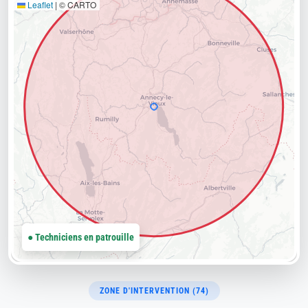
Leaflet
|
© CARTO
● Techniciens en patrouille
ZONE D'INTERVENTION (74)