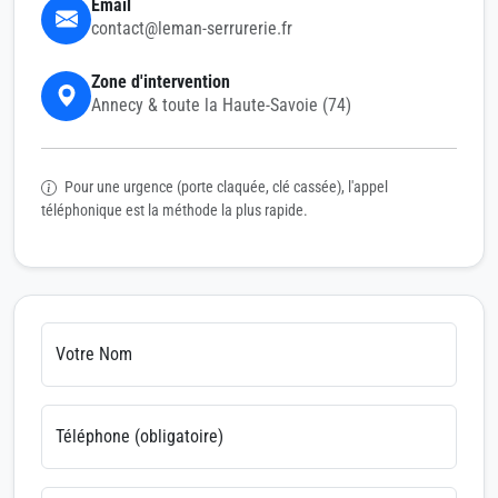
Email
contact@leman-serrurerie.fr
Zone d'intervention
Annecy & toute la Haute-Savoie (74)
Pour une urgence (porte claquée, clé cassée), l'appel
téléphonique est la méthode la plus rapide.
Votre Nom
Téléphone (obligatoire)