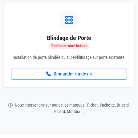
Blindage de Porte
Renforcer votre habitat
Installation de porte blindée ou super-blindage sur porte existante.
Demander un devis
Nous intervenons sur toutes les marques : Fichet, Vachette, Bricard,
Picard, Mottura...