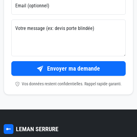
Email (optionnel)
Votre message (ex: devis porte blindée)
Envoyer ma demande
Vos données restent confidentielles. Rappel rapide garanti.
LEMAN SERRURE