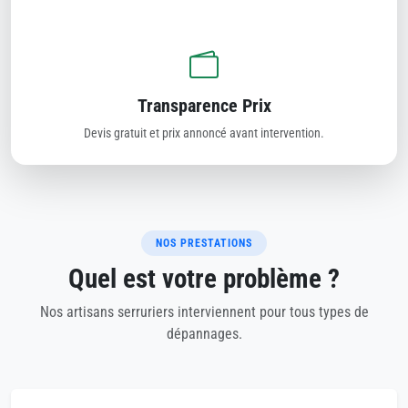
Transparence Prix
Devis gratuit et prix annoncé avant intervention.
NOS PRESTATIONS
Quel est votre problème ?
Nos artisans serruriers interviennent pour tous types de
dépannages.