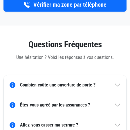
Vérifier ma zone par téléphone
Questions Fréquentes
Une hésitation ? Voici les réponses à vos questions.
Combien coûte une ouverture de porte ?
Êtes-vous agréé par les assurances ?
Allez-vous casser ma serrure ?