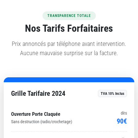
TRANSPARENCE TOTALE
Nos Tarifs Forfaitaires
Prix annoncés par téléphone avant intervention.
Aucune mauvaise surprise sur la facture.
Grille Tarifaire 2024
TVA 10% Inclus
dès
Ouverture Porte Claquée
90€
Sans destruction (radio/crochetage)