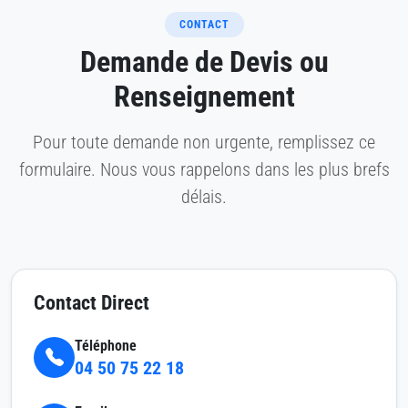
CONTACT
Demande de Devis ou
Renseignement
Pour toute demande non urgente, remplissez ce
formulaire. Nous vous rappelons dans les plus brefs
délais.
Contact Direct
Téléphone
04 50 75 22 18