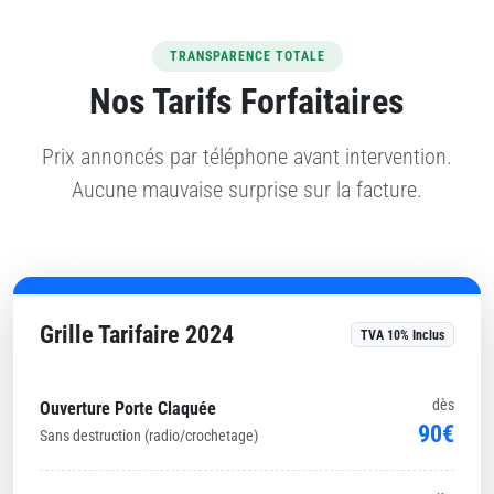
TRANSPARENCE TOTALE
Nos Tarifs Forfaitaires
Prix annoncés par téléphone avant intervention.
Aucune mauvaise surprise sur la facture.
Grille Tarifaire 2024
TVA 10% Inclus
dès
Ouverture Porte Claquée
90€
Sans destruction (radio/crochetage)