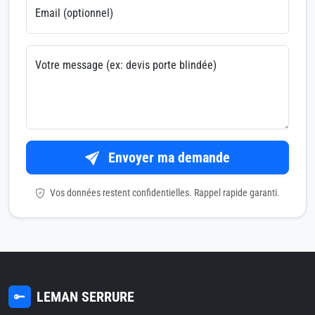
Email (optionnel)
Votre message (ex: devis porte blindée)
Envoyer ma demande
Vos données restent confidentielles. Rappel rapide garanti.
LEMAN SERRURE