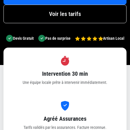
Voir les tarifs
Devis Gratuit
Pas de surprise
Artisan Local
Intervention 30 min
Une équipe locale prête à intervenir immédiatement.
Agréé Assurances
Tarifs validés par les assurances. Facture reconnue.