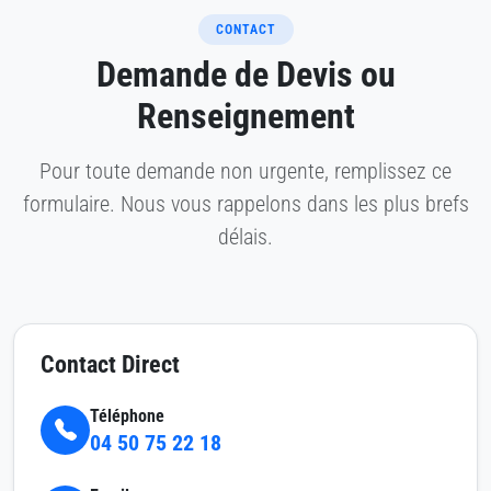
CONTACT
Demande de Devis ou
Renseignement
Pour toute demande non urgente, remplissez ce
formulaire. Nous vous rappelons dans les plus brefs
délais.
Contact Direct
Téléphone
04 50 75 22 18