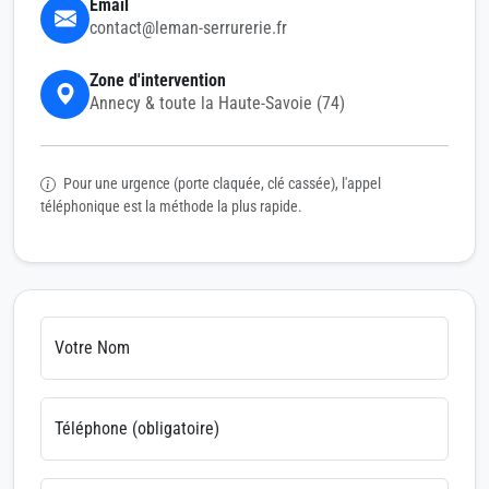
Email
contact@leman-serrurerie.fr
Zone d'intervention
Annecy & toute la Haute-Savoie (74)
Pour une urgence (porte claquée, clé cassée), l'appel
téléphonique est la méthode la plus rapide.
Votre Nom
Téléphone (obligatoire)