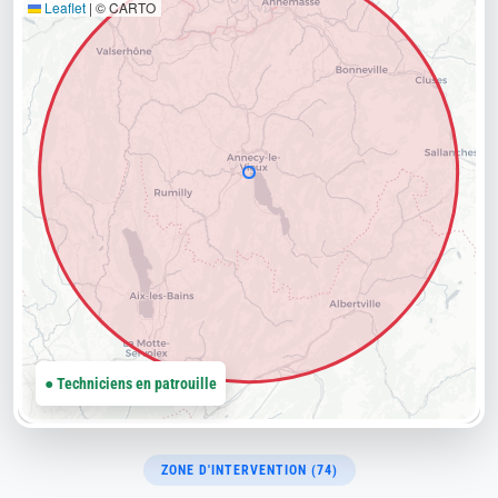
Leaflet
|
© CARTO
● Techniciens en patrouille
ZONE D'INTERVENTION (74)