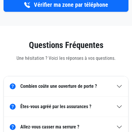
Vérifier ma zone par téléphone
Questions Fréquentes
Une hésitation ? Voici les réponses à vos questions.
Combien coûte une ouverture de porte ?
Êtes-vous agréé par les assurances ?
Allez-vous casser ma serrure ?