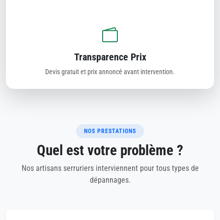
Transparence Prix
Devis gratuit et prix annoncé avant intervention.
NOS PRESTATIONS
Quel est votre problème ?
Nos artisans serruriers interviennent pour tous types de
dépannages.