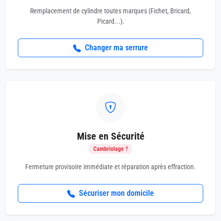
Remplacement de cylindre toutes marques (Fichet, Bricard,
Picard...).
Changer ma serrure
Mise en Sécurité
Cambriolage ?
Fermeture provisoire immédiate et réparation après effraction.
Sécuriser mon domicile