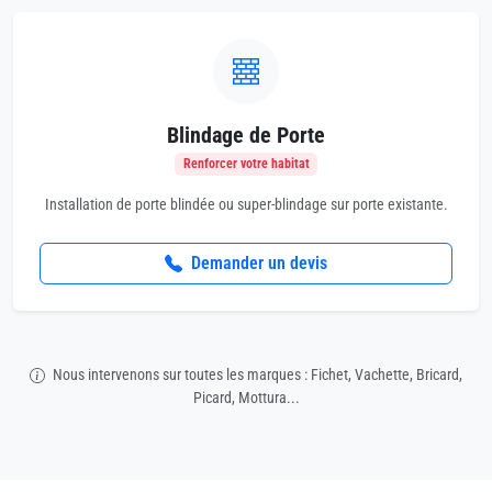
Blindage de Porte
Renforcer votre habitat
Installation de porte blindée ou super-blindage sur porte existante.
Demander un devis
Nous intervenons sur toutes les marques : Fichet, Vachette, Bricard,
Picard, Mottura...