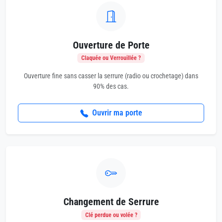
Ouverture de Porte
Claquée ou Verrouillée ?
Ouverture fine sans casser la serrure (radio ou crochetage) dans
90% des cas.
Ouvrir ma porte
Changement de Serrure
Clé perdue ou volée ?