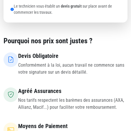
Le technicien vous établit un
devis gratuit
sur place avant de
commencer les travaux.
Pourquoi nos prix sont justes ?
Devis Obligatoire
Conformément à la loi, aucun travail ne commence sans
votre signature sur un devis détaillé.
Agréé Assurances
Nos tarifs respectent les barèmes des assurances (AXA,
Allianz, Macif...) pour faciliter votre remboursement.
Moyens de Paiement