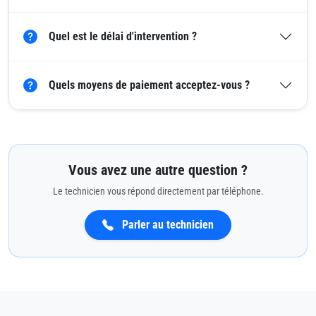
Quel est le délai d'intervention ?
Quels moyens de paiement acceptez-vous ?
Vous avez une autre question ?
Le technicien vous répond directement par téléphone.
Parler au technicien