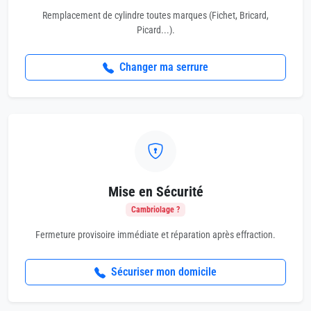
Remplacement de cylindre toutes marques (Fichet, Bricard,
Picard...).
Changer ma serrure
Mise en Sécurité
Cambriolage ?
Fermeture provisoire immédiate et réparation après effraction.
Sécuriser mon domicile