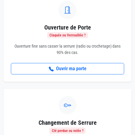
Ouverture de Porte
Claquée ou Verrouillée ?
Ouverture fine sans casser la serrure (radio ou crochetage) dans
90% des cas.
Ouvrir ma porte
Changement de Serrure
Clé perdue ou volée ?