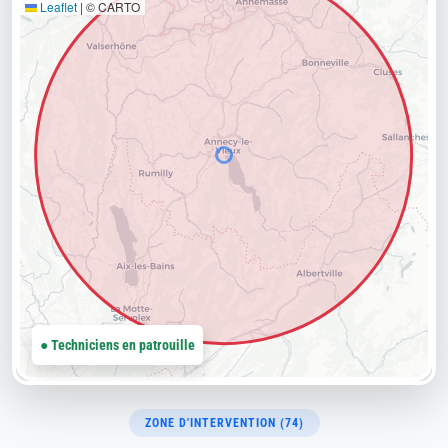
Leaflet
|
© CARTO
● Techniciens en patrouille
ZONE D'INTERVENTION (74)