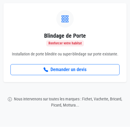
Blindage de Porte
Renforcer votre habitat
Installation de porte blindée ou super-blindage sur porte existante.
Demander un devis
Nous intervenons sur toutes les marques : Fichet, Vachette, Bricard,
Picard, Mottura...