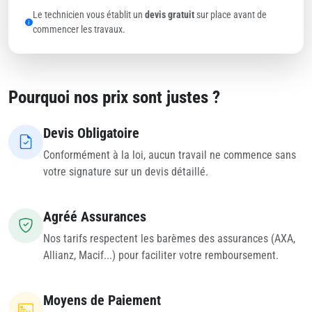
Le technicien vous établit un
devis gratuit
sur place avant de
commencer les travaux.
Pourquoi nos prix sont justes ?
Devis Obligatoire
Conformément à la loi, aucun travail ne commence sans
votre signature sur un devis détaillé.
Agréé Assurances
Nos tarifs respectent les barèmes des assurances (AXA,
Allianz, Macif...) pour faciliter votre remboursement.
Moyens de Paiement