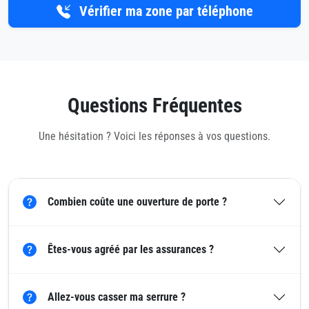
Vérifier ma zone par téléphone
Questions Fréquentes
Une hésitation ? Voici les réponses à vos questions.
Combien coûte une ouverture de porte ?
Êtes-vous agréé par les assurances ?
Allez-vous casser ma serrure ?