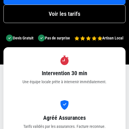
Voir les tarifs
Devis Gratuit
Pas de surprise
Artisan Local
Intervention 30 min
Une équipe locale prête à intervenir immédiatement.
Agréé Assurances
Tarifs validés par les assurances. Facture reconnue.