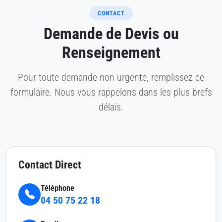
CONTACT
Demande de Devis ou
Renseignement
Pour toute demande non urgente, remplissez ce
formulaire. Nous vous rappelons dans les plus brefs
délais.
Contact Direct
Téléphone
04 50 75 22 18