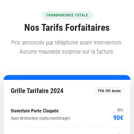
TRANSPARENCE TOTALE
Nos Tarifs Forfaitaires
Prix annoncés par téléphone avant intervention.
Aucune mauvaise surprise sur la facture.
Grille Tarifaire 2024
TVA 10% Inclus
dès
Ouverture Porte Claquée
90€
Sans destruction (radio/crochetage)