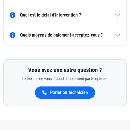
Quel est le délai d'intervention ?
Quels moyens de paiement acceptez-vous ?
Vous avez une autre question ?
Le technicien vous répond directement par téléphone.
Parler au technicien