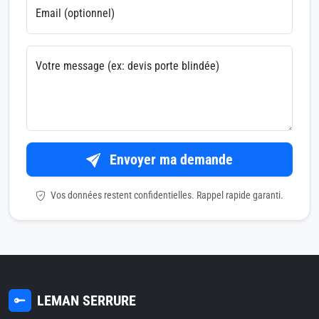
Email (optionnel)
Votre message (ex: devis porte blindée)
Envoyer ma demande
Vos données restent confidentielles. Rappel rapide garanti.
LEMAN SERRURE