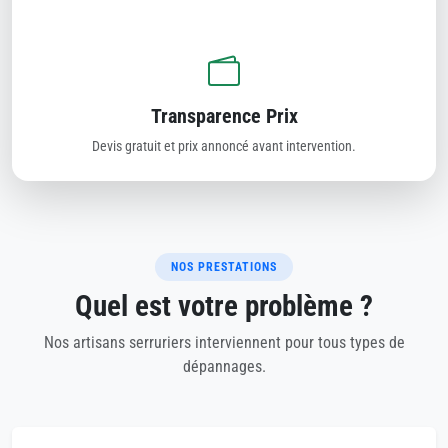
Transparence Prix
Devis gratuit et prix annoncé avant intervention.
NOS PRESTATIONS
Quel est votre problème ?
Nos artisans serruriers interviennent pour tous types de
dépannages.