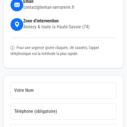
Email
contact@leman-serrurerie.fr
Zone d'intervention
Annecy & toute la Haute-Savoie (74)
Pour une urgence (porte claquée, clé cassée), l'appel
téléphonique est la méthode la plus rapide.
Votre Nom
Téléphone (obligatoire)