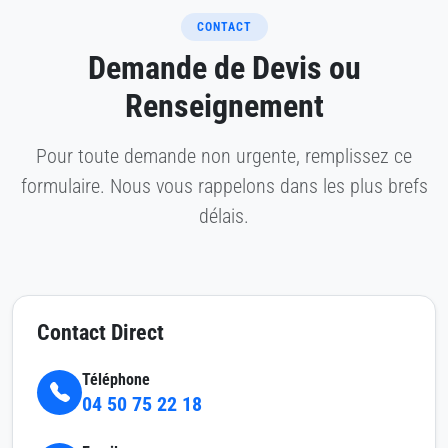
CONTACT
Demande de Devis ou
Renseignement
Pour toute demande non urgente, remplissez ce
formulaire. Nous vous rappelons dans les plus brefs
délais.
Contact Direct
Téléphone
04 50 75 22 18