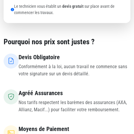
Le technicien vous établit un
devis gratuit
sur place avant de
commencer les travaux.
Pourquoi nos prix sont justes ?
Devis Obligatoire
Conformément à la loi, aucun travail ne commence sans
votre signature sur un devis détaillé.
Agréé Assurances
Nos tarifs respectent les barèmes des assurances (AXA,
Allianz, Macif...) pour faciliter votre remboursement.
Moyens de Paiement