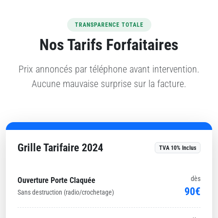
TRANSPARENCE TOTALE
Nos Tarifs Forfaitaires
Prix annoncés par téléphone avant intervention.
Aucune mauvaise surprise sur la facture.
Grille Tarifaire 2024
TVA 10% Inclus
dès
Ouverture Porte Claquée
90€
Sans destruction (radio/crochetage)