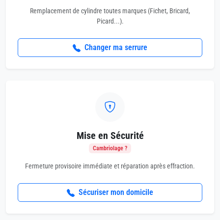
Remplacement de cylindre toutes marques (Fichet, Bricard,
Picard...).
Changer ma serrure
Mise en Sécurité
Cambriolage ?
Fermeture provisoire immédiate et réparation après effraction.
Sécuriser mon domicile