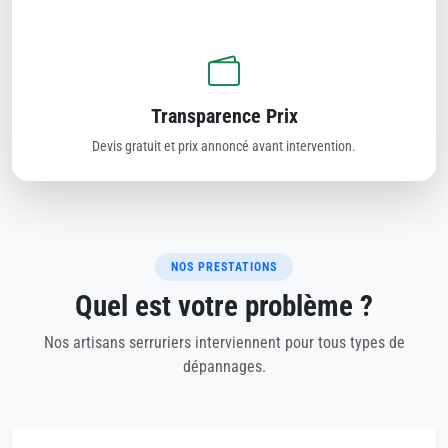
Transparence Prix
Devis gratuit et prix annoncé avant intervention.
NOS PRESTATIONS
Quel est votre problème ?
Nos artisans serruriers interviennent pour tous types de
dépannages.