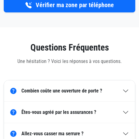
Vérifier ma zone par téléphone
Questions Fréquentes
Une hésitation ? Voici les réponses à vos questions.
Combien coûte une ouverture de porte ?
Êtes-vous agréé par les assurances ?
Allez-vous casser ma serrure ?