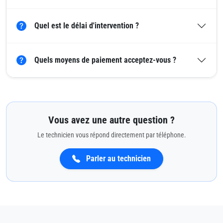
Quel est le délai d'intervention ?
Quels moyens de paiement acceptez-vous ?
Vous avez une autre question ?
Le technicien vous répond directement par téléphone.
Parler au technicien