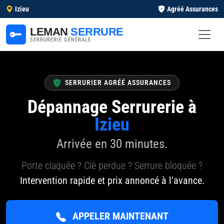
Izieu
Agréé Assurances
LEMAN
SERRURE
SERRURERIE GÉNÉRALE
SERRURIER AGRÉÉ ASSURANCES
Dépannage Serrurerie à
Izieu
Arrivée en 30 minutes.
Porte claquée ? Clé perdue ? Serrure bloquée ?
Intervention rapide et prix annoncé à l'avance.
APPELER MAINTENANT