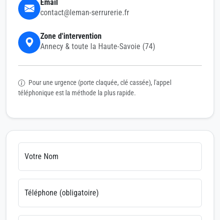
Email
contact@leman-serrurerie.fr
Zone d'intervention
Annecy & toute la Haute-Savoie (74)
Pour une urgence (porte claquée, clé cassée), l'appel
téléphonique est la méthode la plus rapide.
Votre Nom
Téléphone (obligatoire)