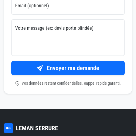
Email (optionnel)
Votre message (ex: devis porte blindée)
Envoyer ma demande
Vos données restent confidentielles. Rappel rapide garanti.
LEMAN SERRURE