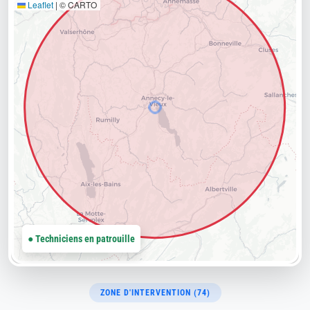
Leaflet
|
© CARTO
● Techniciens en patrouille
ZONE D'INTERVENTION (74)