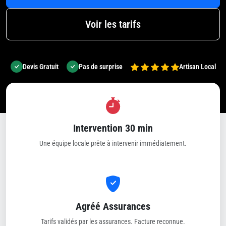
Voir les tarifs
Devis Gratuit
Pas de surprise
Artisan Local
Intervention 30 min
Une équipe locale prête à intervenir immédiatement.
Agréé Assurances
Tarifs validés par les assurances. Facture reconnue.