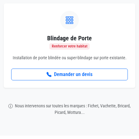
Blindage de Porte
Renforcer votre habitat
Installation de porte blindée ou super-blindage sur porte existante.
Demander un devis
Nous intervenons sur toutes les marques : Fichet, Vachette, Bricard,
Picard, Mottura...