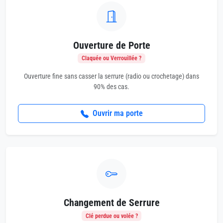
Ouverture de Porte
Claquée ou Verrouillée ?
Ouverture fine sans casser la serrure (radio ou crochetage) dans
90% des cas.
Ouvrir ma porte
Changement de Serrure
Clé perdue ou volée ?