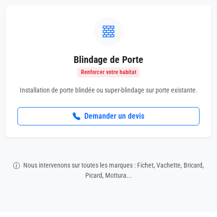
Blindage de Porte
Renforcer votre habitat
Installation de porte blindée ou super-blindage sur porte existante.
Demander un devis
Nous intervenons sur toutes les marques : Fichet, Vachette, Bricard,
Picard, Mottura...