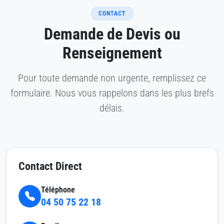
CONTACT
Demande de Devis ou
Renseignement
Pour toute demande non urgente, remplissez ce
formulaire. Nous vous rappelons dans les plus brefs
délais.
Contact Direct
Téléphone
04 50 75 22 18