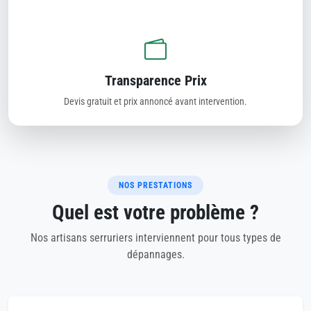
Transparence Prix
Devis gratuit et prix annoncé avant intervention.
NOS PRESTATIONS
Quel est votre problème ?
Nos artisans serruriers interviennent pour tous types de
dépannages.