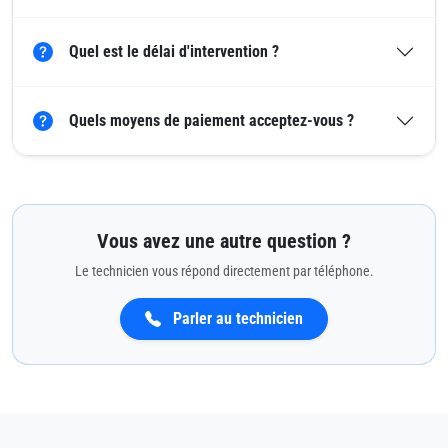
Quel est le délai d'intervention ?
Quels moyens de paiement acceptez-vous ?
Vous avez une autre question ?
Le technicien vous répond directement par téléphone.
Parler au technicien