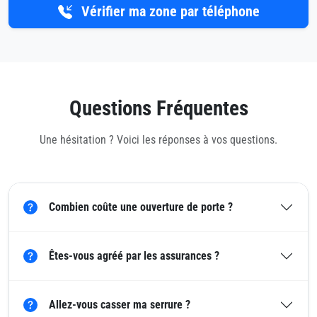
Vérifier ma zone par téléphone
Questions Fréquentes
Une hésitation ? Voici les réponses à vos questions.
Combien coûte une ouverture de porte ?
Êtes-vous agréé par les assurances ?
Allez-vous casser ma serrure ?