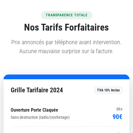
TRANSPARENCE TOTALE
Nos Tarifs Forfaitaires
Prix annoncés par téléphone avant intervention.
Aucune mauvaise surprise sur la facture.
Grille Tarifaire 2024
TVA 10% Inclus
dès
Ouverture Porte Claquée
90€
Sans destruction (radio/crochetage)