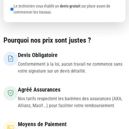
Le technicien vous établit un
devis gratuit
sur place avant de
commencer les travaux.
Pourquoi nos prix sont justes ?
Devis Obligatoire
Conformément à la loi, aucun travail ne commence sans
votre signature sur un devis détaillé.
Agréé Assurances
Nos tarifs respectent les barèmes des assurances (AXA,
Allianz, Macif...) pour faciliter votre remboursement.
Moyens de Paiement