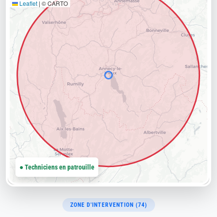
Leaflet
|
© CARTO
● Techniciens en patrouille
ZONE D'INTERVENTION (74)