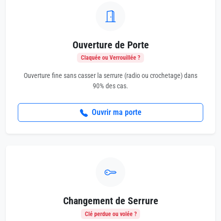
Ouverture de Porte
Claquée ou Verrouillée ?
Ouverture fine sans casser la serrure (radio ou crochetage) dans
90% des cas.
Ouvrir ma porte
Changement de Serrure
Clé perdue ou volée ?