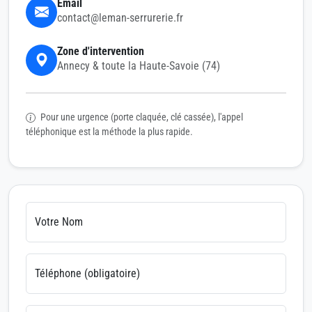
Email
contact@leman-serrurerie.fr
Zone d'intervention
Annecy & toute la Haute-Savoie (74)
Pour une urgence (porte claquée, clé cassée), l'appel
téléphonique est la méthode la plus rapide.
Votre Nom
Téléphone (obligatoire)