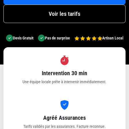
Voir les tarifs
Devis Gratuit
Pas de surprise
Artisan Local
Intervention 30 min
Une équipe locale prête à intervenir immédiatement.
Agréé Assurances
Tarifs validés par les assurances. Facture reconnue.