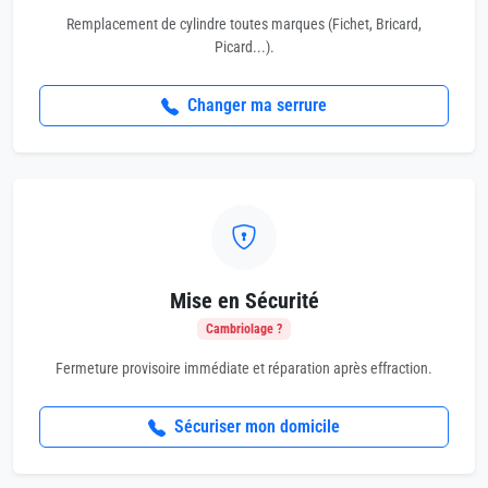
Remplacement de cylindre toutes marques (Fichet, Bricard,
Picard...).
Changer ma serrure
Mise en Sécurité
Cambriolage ?
Fermeture provisoire immédiate et réparation après effraction.
Sécuriser mon domicile