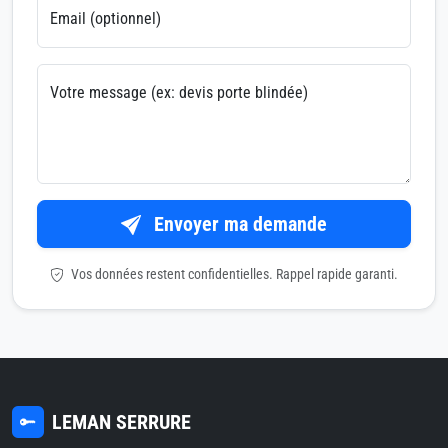
Email (optionnel)
Votre message (ex: devis porte blindée)
Envoyer ma demande
Vos données restent confidentielles. Rappel rapide garanti.
LEMAN SERRURE