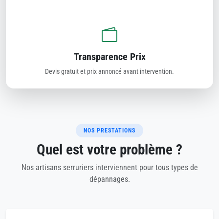
Transparence Prix
Devis gratuit et prix annoncé avant intervention.
NOS PRESTATIONS
Quel est votre problème ?
Nos artisans serruriers interviennent pour tous types de
dépannages.