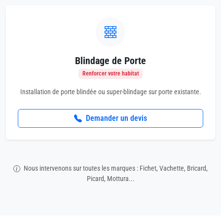
Blindage de Porte
Renforcer votre habitat
Installation de porte blindée ou super-blindage sur porte existante.
Demander un devis
Nous intervenons sur toutes les marques : Fichet, Vachette, Bricard,
Picard, Mottura...