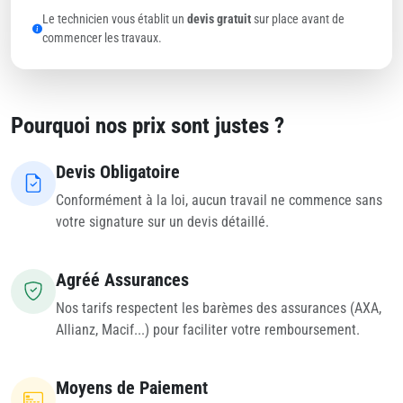
Le technicien vous établit un
devis gratuit
sur place avant de
commencer les travaux.
Pourquoi nos prix sont justes ?
Devis Obligatoire
Conformément à la loi, aucun travail ne commence sans
votre signature sur un devis détaillé.
Agréé Assurances
Nos tarifs respectent les barèmes des assurances (AXA,
Allianz, Macif...) pour faciliter votre remboursement.
Moyens de Paiement