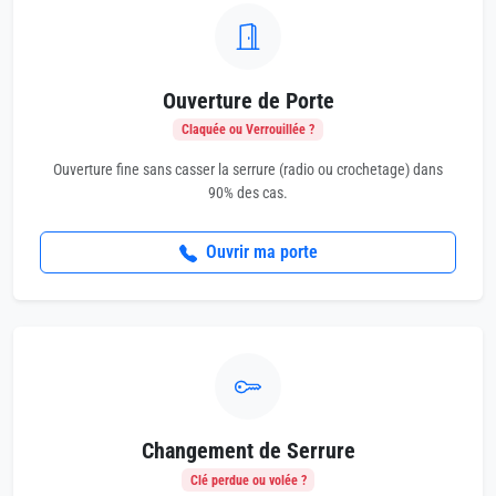
Ouverture de Porte
Claquée ou Verrouillée ?
Ouverture fine sans casser la serrure (radio ou crochetage) dans
90% des cas.
Ouvrir ma porte
Changement de Serrure
Clé perdue ou volée ?