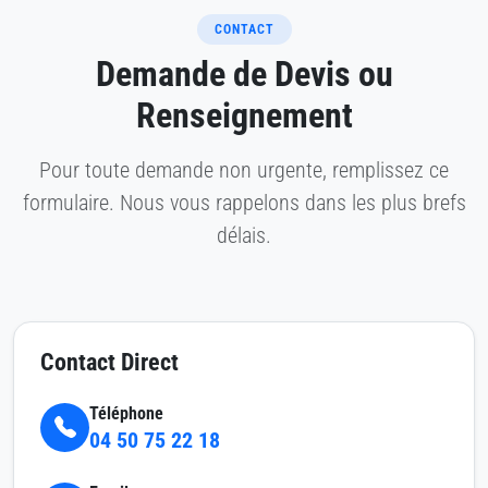
CONTACT
Demande de Devis ou
Renseignement
Pour toute demande non urgente, remplissez ce
formulaire. Nous vous rappelons dans les plus brefs
délais.
Contact Direct
Téléphone
04 50 75 22 18