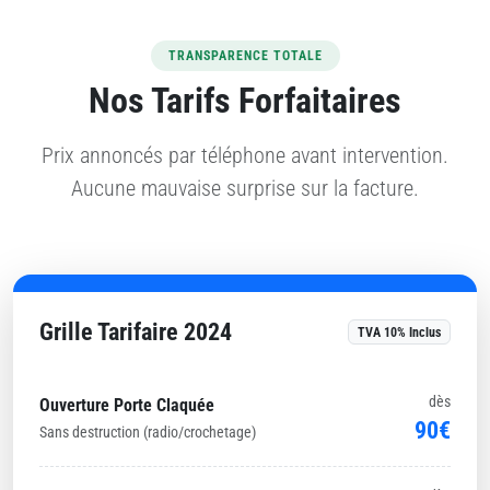
TRANSPARENCE TOTALE
Nos Tarifs Forfaitaires
Prix annoncés par téléphone avant intervention.
Aucune mauvaise surprise sur la facture.
Grille Tarifaire 2024
TVA 10% Inclus
dès
Ouverture Porte Claquée
90€
Sans destruction (radio/crochetage)