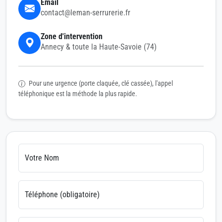
Email
contact@leman-serrurerie.fr
Zone d'intervention
Annecy & toute la Haute-Savoie (74)
Pour une urgence (porte claquée, clé cassée), l'appel
téléphonique est la méthode la plus rapide.
Votre Nom
Téléphone (obligatoire)