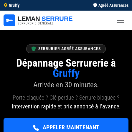
Gruffy
Agréé Assurances
LEMAN
SERRURE
SERRURERIE GÉNÉRALE
SERRURIER AGRÉÉ ASSURANCES
Dépannage Serrurerie à
Gruffy
Arrivée en 30 minutes.
Porte claquée ? Clé perdue ? Serrure bloquée ?
Intervention rapide et prix annoncé à l'avance.
APPELER MAINTENANT