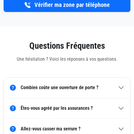
Vérifier ma zone par téléphone
Questions Fréquentes
Une hésitation ? Voici les réponses à vos questions.
Combien coûte une ouverture de porte ?
Êtes-vous agréé par les assurances ?
Allez-vous casser ma serrure ?