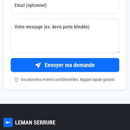
Email (optionnel)
Votre message (ex: devis porte blindée)
Envoyer ma demande
Vos données restent confidentielles. Rappel rapide garanti.
LEMAN SERRURE