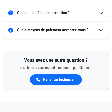
Quel est le délai d'intervention ?
Quels moyens de paiement acceptez-vous ?
Vous avez une autre question ?
Le technicien vous répond directement par téléphone.
Parler au technicien