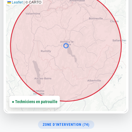
Leaflet
|
© CARTO
● Techniciens en patrouille
ZONE D'INTERVENTION (74)