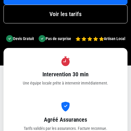
Voir les tarifs
Devis Gratuit
Pas de surprise
Artisan Local
Intervention 30 min
Une équipe locale prête à intervenir immédiatement.
Agréé Assurances
Tarifs validés par les assurances. Facture reconnue.