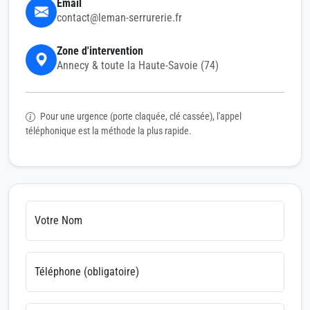
Email
contact@leman-serrurerie.fr
Zone d'intervention
Annecy & toute la Haute-Savoie (74)
Pour une urgence (porte claquée, clé cassée), l'appel
téléphonique est la méthode la plus rapide.
Votre Nom
Téléphone (obligatoire)