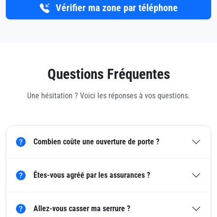
Vérifier ma zone par téléphone
Questions Fréquentes
Une hésitation ? Voici les réponses à vos questions.
Combien coûte une ouverture de porte ?
Êtes-vous agréé par les assurances ?
Allez-vous casser ma serrure ?