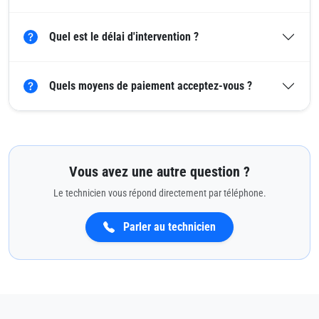
Quel est le délai d'intervention ?
Quels moyens de paiement acceptez-vous ?
Vous avez une autre question ?
Le technicien vous répond directement par téléphone.
Parler au technicien