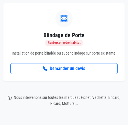
Blindage de Porte
Renforcer votre habitat
Installation de porte blindée ou super-blindage sur porte existante.
Demander un devis
Nous intervenons sur toutes les marques : Fichet, Vachette, Bricard,
Picard, Mottura...