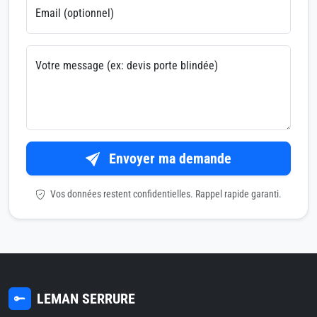
Email (optionnel)
Votre message (ex: devis porte blindée)
Envoyer ma demande
Vos données restent confidentielles. Rappel rapide garanti.
LEMAN SERRURE