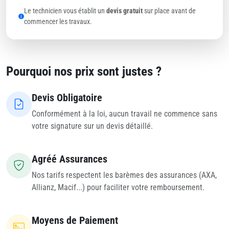
Le technicien vous établit un
devis gratuit
sur place avant de
commencer les travaux.
Pourquoi nos prix sont justes ?
Devis Obligatoire
Conformément à la loi, aucun travail ne commence sans
votre signature sur un devis détaillé.
Agréé Assurances
Nos tarifs respectent les barèmes des assurances (AXA,
Allianz, Macif...) pour faciliter votre remboursement.
Moyens de Paiement