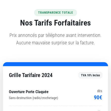
TRANSPARENCE TOTALE
Nos Tarifs Forfaitaires
Prix annoncés par téléphone avant intervention.
Aucune mauvaise surprise sur la facture.
Grille Tarifaire 2024
TVA 10% Inclus
dès
Ouverture Porte Claquée
90€
Sans destruction (radio/crochetage)