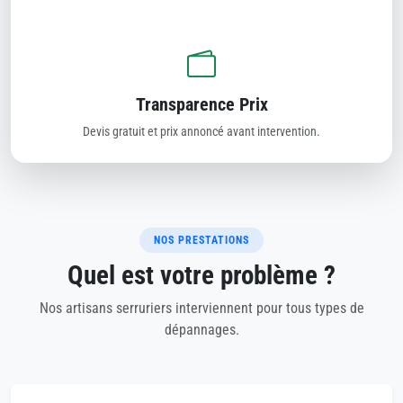
Transparence Prix
Devis gratuit et prix annoncé avant intervention.
NOS PRESTATIONS
Quel est votre problème ?
Nos artisans serruriers interviennent pour tous types de
dépannages.