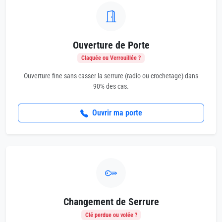
Ouverture de Porte
Claquée ou Verrouillée ?
Ouverture fine sans casser la serrure (radio ou crochetage) dans
90% des cas.
Ouvrir ma porte
Changement de Serrure
Clé perdue ou volée ?