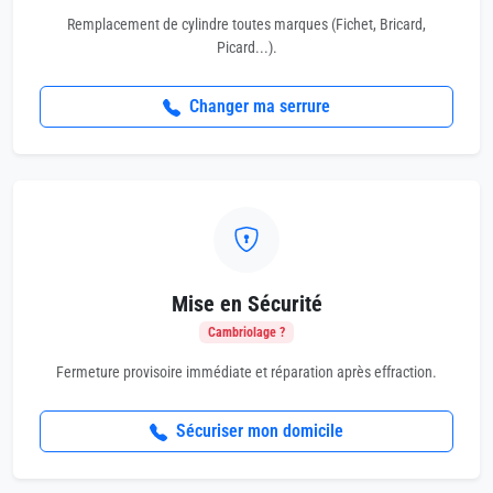
Remplacement de cylindre toutes marques (Fichet, Bricard,
Picard...).
Changer ma serrure
Mise en Sécurité
Cambriolage ?
Fermeture provisoire immédiate et réparation après effraction.
Sécuriser mon domicile