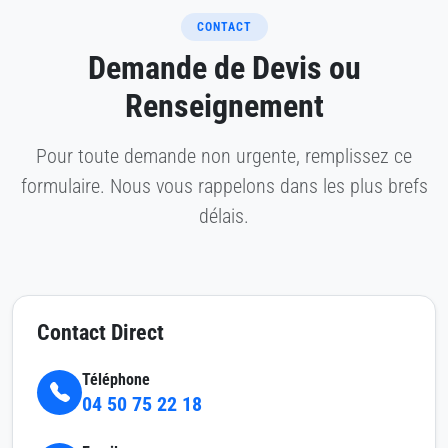
CONTACT
Demande de Devis ou
Renseignement
Pour toute demande non urgente, remplissez ce
formulaire. Nous vous rappelons dans les plus brefs
délais.
Contact Direct
Téléphone
04 50 75 22 18