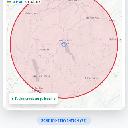
Leaflet
|
© CARTO
● Techniciens en patrouille
ZONE D'INTERVENTION (74)