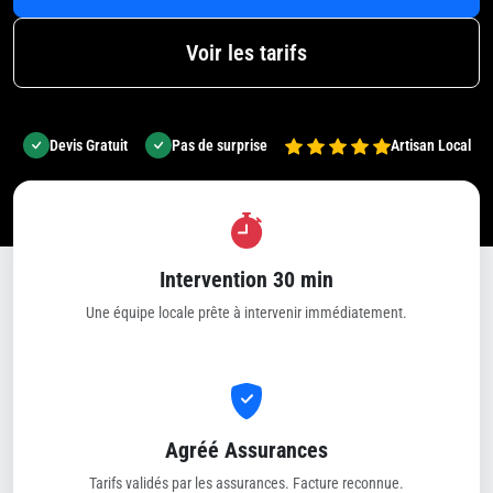
Voir les tarifs
Devis Gratuit
Pas de surprise
Artisan Local
Intervention 30 min
Une équipe locale prête à intervenir immédiatement.
Agréé Assurances
Tarifs validés par les assurances. Facture reconnue.