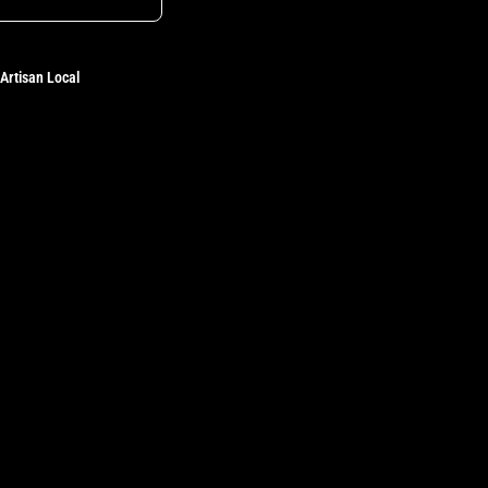
Artisan Local