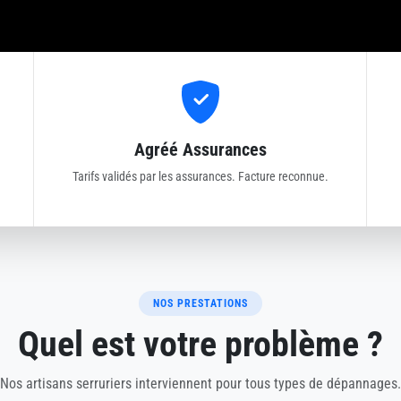
Agréé Assurances
Tarifs validés par les assurances. Facture reconnue.
NOS PRESTATIONS
Quel est votre problème ?
Nos artisans serruriers interviennent pour tous types de dépannages.