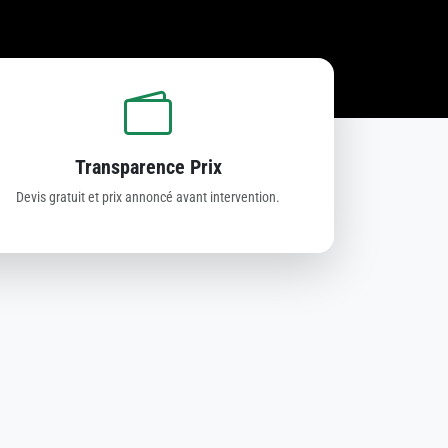
Transparence Prix
Devis gratuit et prix annoncé avant intervention.