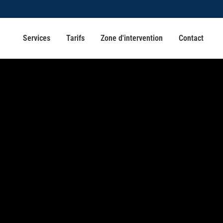
Services
Tarifs
Zone d'intervention
Contact