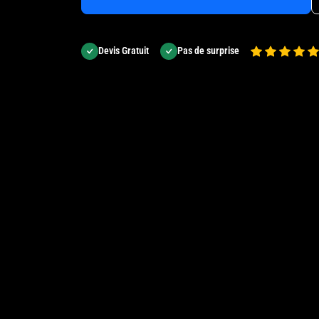
Devis Gratuit
Pas de surprise