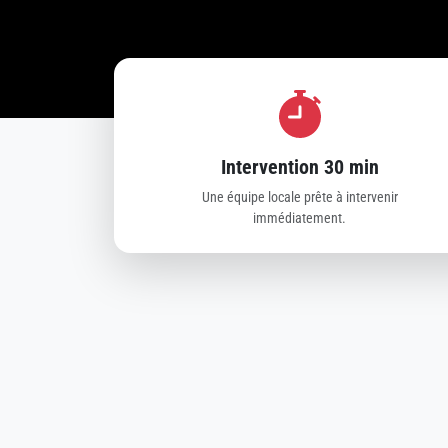
Intervention 30 min
Une équipe locale prête à intervenir
immédiatement.