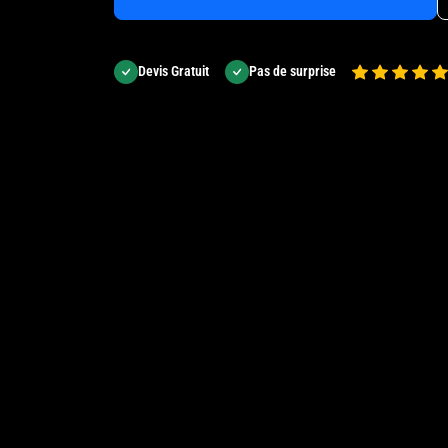
Devis Gratuit
Pas de surprise