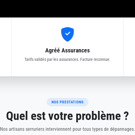
Agréé Assurances
Tarifs validés par les assurances. Facture reconnue.
NOS PRESTATIONS
Quel est votre problème ?
Nos artisans serruriers interviennent pour tous types de dépannages.