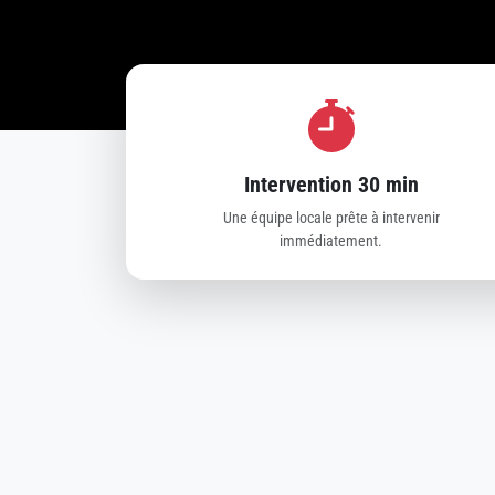
Intervention 30 min
Une équipe locale prête à intervenir
immédiatement.