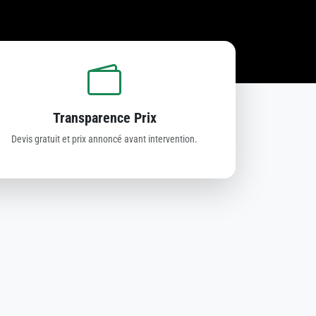
Transparence Prix
Devis gratuit et prix annoncé avant intervention.