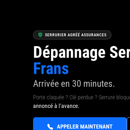
SERRURIER AGRÉÉ ASSURANCES
Dépannage Ser
Frans
Arrivée en 30 minutes.
Porte claquée ? Clé perdue ? Serrure bloq
annoncé à l'avance.
APPELER MAINTENANT