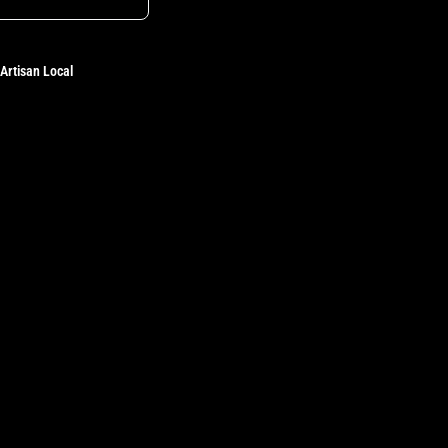
Artisan Local