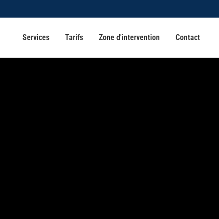
Services
Tarifs
Zone d'intervention
Contact