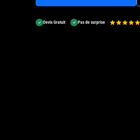
Devis Gratuit
Pas de surprise