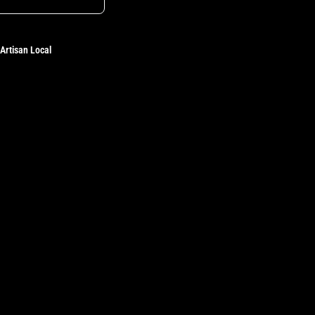
Artisan Local