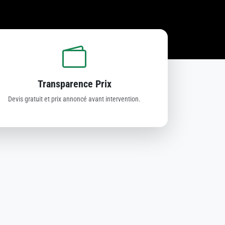
Transparence Prix
Devis gratuit et prix annoncé avant intervention.