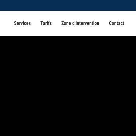
Services
Tarifs
Zone d'intervention
Contact