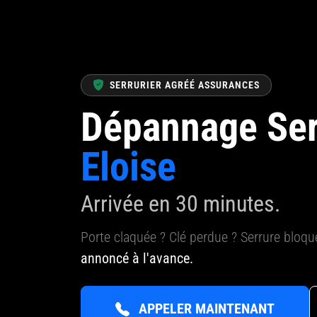
SERRURIER AGRÉÉ ASSURANCES
Dépannage Ser
Eloise
Arrivée en 30 minutes.
Porte claquée ? Clé perdue ? Serrure bloq
annoncé à l'avance.
APPELER MAINTENANT