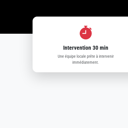
Intervention 30 min
Une équipe locale prête à intervenir
immédiatement.