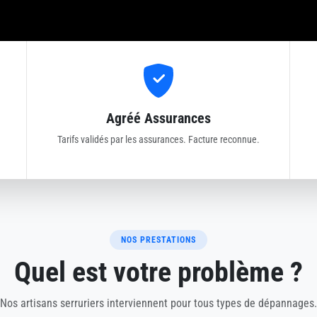
Agréé Assurances
Tarifs validés par les assurances. Facture reconnue.
NOS PRESTATIONS
Quel est votre problème ?
Nos artisans serruriers interviennent pour tous types de dépannages.