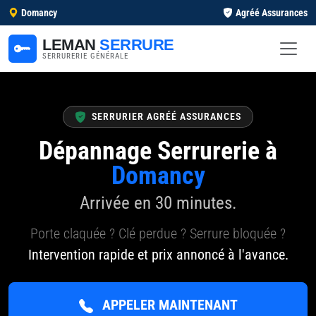
Domancy
Agréé Assurances
LEMAN
SERRURE
SERRURERIE GÉNÉRALE
SERRURIER AGRÉÉ ASSURANCES
Dépannage Serrurerie à
Domancy
Arrivée en 30 minutes.
Porte claquée ? Clé perdue ? Serrure bloquée ?
Intervention rapide et prix annoncé à l'avance.
APPELER MAINTENANT