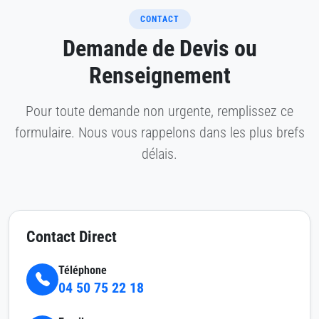
CONTACT
Demande de Devis ou
Renseignement
Pour toute demande non urgente, remplissez ce
formulaire. Nous vous rappelons dans les plus brefs
délais.
Contact Direct
Téléphone
04 50 75 22 18