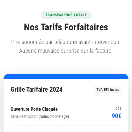
TRANSPARENCE TOTALE
Nos Tarifs Forfaitaires
Prix annoncés par téléphone avant intervention.
Aucune mauvaise surprise sur la facture.
Grille Tarifaire 2024
TVA 10% Inclus
dès
Ouverture Porte Claquée
90€
Sans destruction (radio/crochetage)