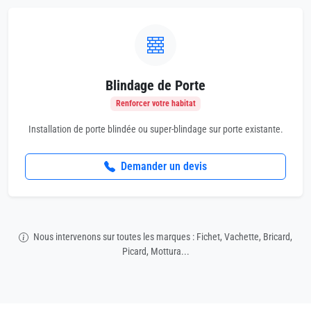
Blindage de Porte
Renforcer votre habitat
Installation de porte blindée ou super-blindage sur porte existante.
Demander un devis
Nous intervenons sur toutes les marques : Fichet, Vachette, Bricard,
Picard, Mottura...