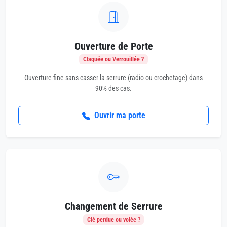
Ouverture de Porte
Claquée ou Verrouillée ?
Ouverture fine sans casser la serrure (radio ou crochetage) dans
90% des cas.
Ouvrir ma porte
Changement de Serrure
Clé perdue ou volée ?