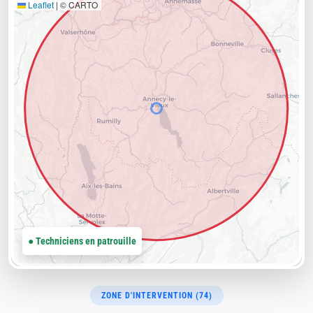
Leaflet
|
© CARTO
● Techniciens en patrouille
ZONE D'INTERVENTION (74)