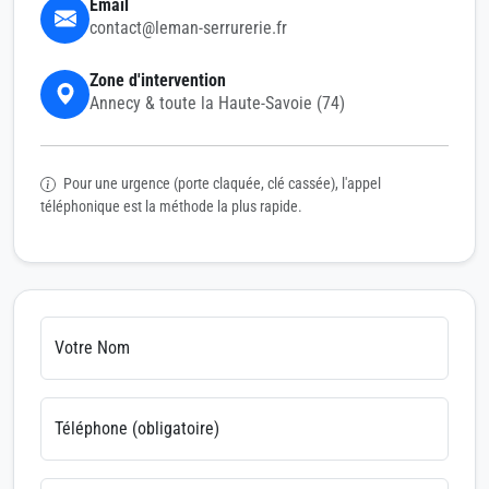
Email
contact@leman-serrurerie.fr
Zone d'intervention
Annecy & toute la Haute-Savoie (74)
Pour une urgence (porte claquée, clé cassée), l'appel
téléphonique est la méthode la plus rapide.
Votre Nom
Téléphone (obligatoire)