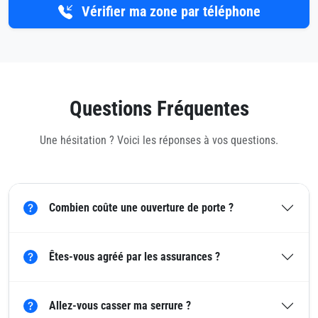
Vérifier ma zone par téléphone
Questions Fréquentes
Une hésitation ? Voici les réponses à vos questions.
Combien coûte une ouverture de porte ?
Êtes-vous agréé par les assurances ?
Allez-vous casser ma serrure ?