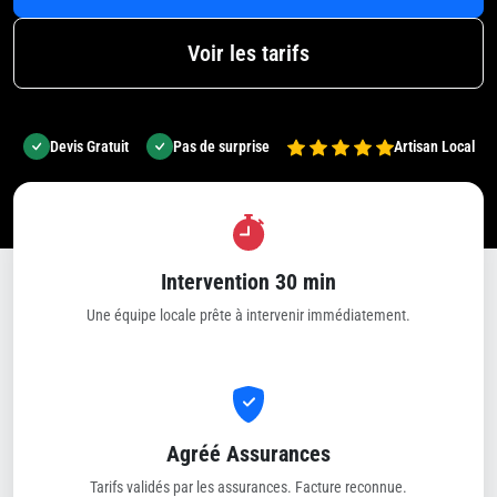
Voir les tarifs
Devis Gratuit
Pas de surprise
Artisan Local
Intervention 30 min
Une équipe locale prête à intervenir immédiatement.
Agréé Assurances
Tarifs validés par les assurances. Facture reconnue.