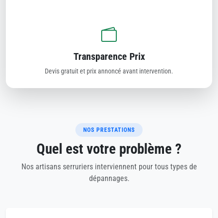
Transparence Prix
Devis gratuit et prix annoncé avant intervention.
NOS PRESTATIONS
Quel est votre problème ?
Nos artisans serruriers interviennent pour tous types de
dépannages.