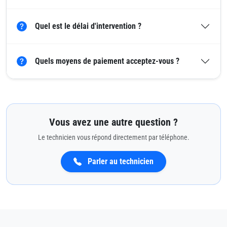
Quel est le délai d'intervention ?
Quels moyens de paiement acceptez-vous ?
Vous avez une autre question ?
Le technicien vous répond directement par téléphone.
Parler au technicien