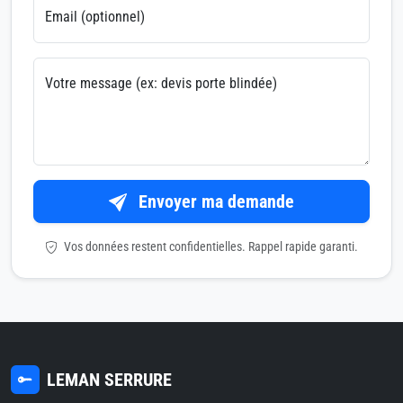
Email (optionnel)
Votre message (ex: devis porte blindée)
Envoyer ma demande
Vos données restent confidentielles. Rappel rapide garanti.
LEMAN SERRURE