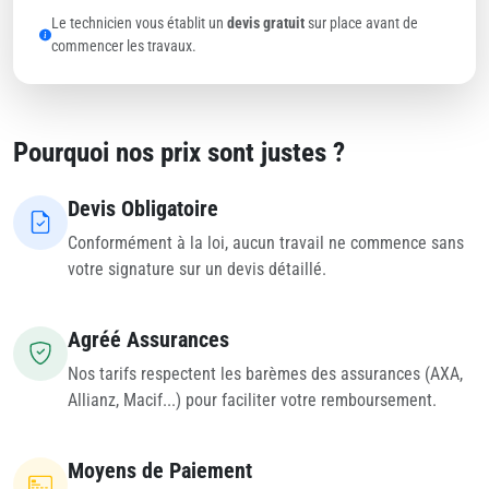
Le technicien vous établit un
devis gratuit
sur place avant de
commencer les travaux.
Pourquoi nos prix sont justes ?
Devis Obligatoire
Conformément à la loi, aucun travail ne commence sans
votre signature sur un devis détaillé.
Agréé Assurances
Nos tarifs respectent les barèmes des assurances (AXA,
Allianz, Macif...) pour faciliter votre remboursement.
Moyens de Paiement