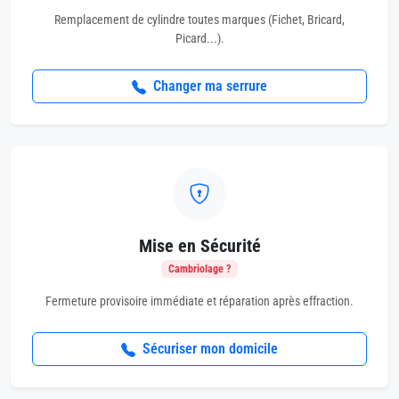
Remplacement de cylindre toutes marques (Fichet, Bricard,
Picard...).
Changer ma serrure
Mise en Sécurité
Cambriolage ?
Fermeture provisoire immédiate et réparation après effraction.
Sécuriser mon domicile