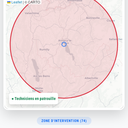
Leaflet
|
© CARTO
● Techniciens en patrouille
ZONE D'INTERVENTION (74)