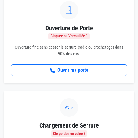
Ouverture de Porte
Claquée ou Verrouillée ?
Ouverture fine sans casser la serrure (radio ou crochetage) dans
90% des cas.
Ouvrir ma porte
Changement de Serrure
Clé perdue ou volée ?