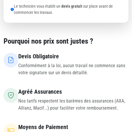
Le technicien vous établit un
devis gratuit
sur place avant de
commencer les travaux.
Pourquoi nos prix sont justes ?
Devis Obligatoire
Conformément à la loi, aucun travail ne commence sans
votre signature sur un devis détaillé.
Agréé Assurances
Nos tarifs respectent les barèmes des assurances (AXA,
Allianz, Macif...) pour faciliter votre remboursement.
Moyens de Paiement