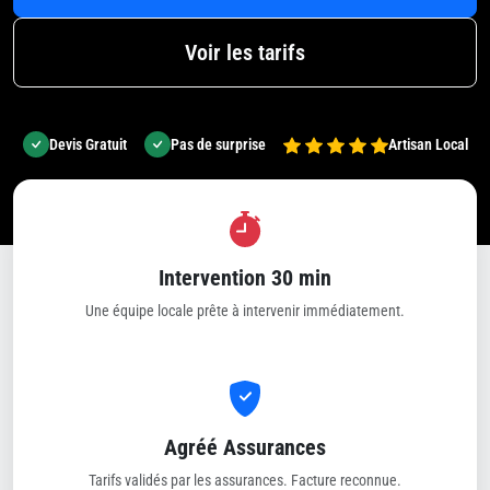
Voir les tarifs
Devis Gratuit
Pas de surprise
Artisan Local
Intervention 30 min
Une équipe locale prête à intervenir immédiatement.
Agréé Assurances
Tarifs validés par les assurances. Facture reconnue.