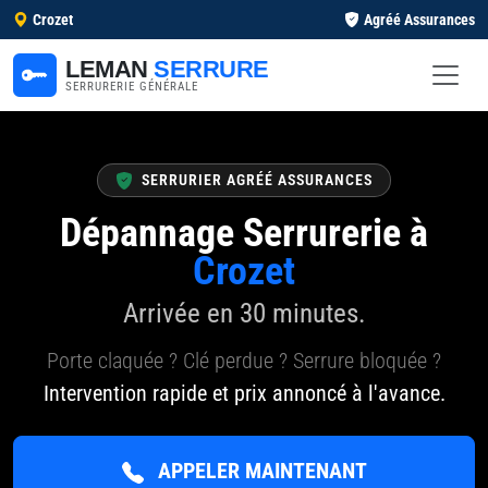
Crozet
Agréé Assurances
LEMAN
SERRURE
SERRURERIE GÉNÉRALE
SERRURIER AGRÉÉ ASSURANCES
Dépannage Serrurerie à
Crozet
Arrivée en 30 minutes.
Porte claquée ? Clé perdue ? Serrure bloquée ?
Intervention rapide et prix annoncé à l'avance.
APPELER MAINTENANT