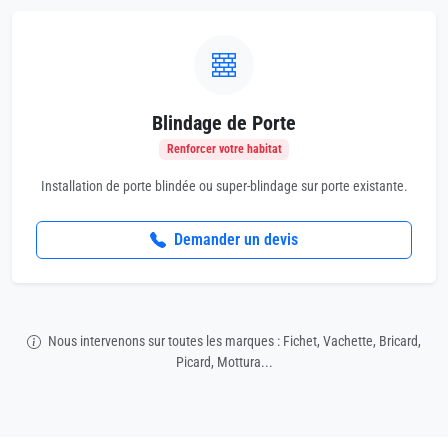
Blindage de Porte
Renforcer votre habitat
Installation de porte blindée ou super-blindage sur porte existante.
Demander un devis
Nous intervenons sur toutes les marques : Fichet, Vachette, Bricard,
Picard, Mottura...