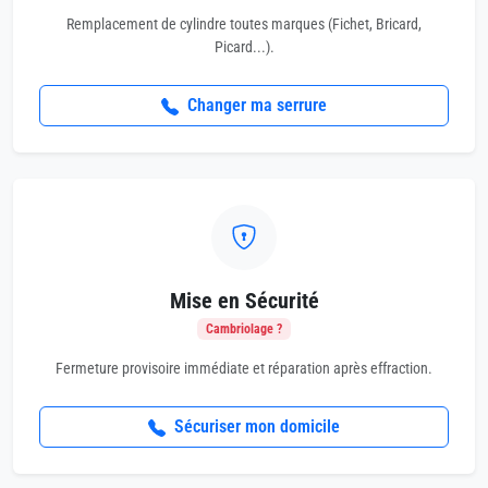
Remplacement de cylindre toutes marques (Fichet, Bricard,
Picard...).
Changer ma serrure
Mise en Sécurité
Cambriolage ?
Fermeture provisoire immédiate et réparation après effraction.
Sécuriser mon domicile