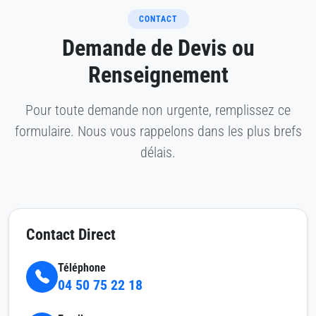
CONTACT
Demande de Devis ou
Renseignement
Pour toute demande non urgente, remplissez ce
formulaire. Nous vous rappelons dans les plus brefs
délais.
Contact Direct
Téléphone
04 50 75 22 18