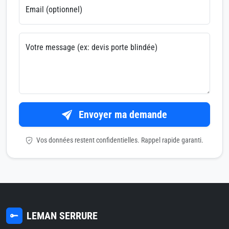
Email (optionnel)
Votre message (ex: devis porte blindée)
Envoyer ma demande
Vos données restent confidentielles. Rappel rapide garanti.
LEMAN SERRURE