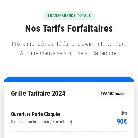
TRANSPARENCE TOTALE
Nos Tarifs Forfaitaires
Prix annoncés par téléphone avant intervention.
Aucune mauvaise surprise sur la facture.
Grille Tarifaire 2024
TVA 10% Inclus
dès
Ouverture Porte Claquée
90€
Sans destruction (radio/crochetage)