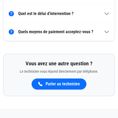
Quel est le délai d'intervention ?
Quels moyens de paiement acceptez-vous ?
Vous avez une autre question ?
Le technicien vous répond directement par téléphone.
Parler au technicien