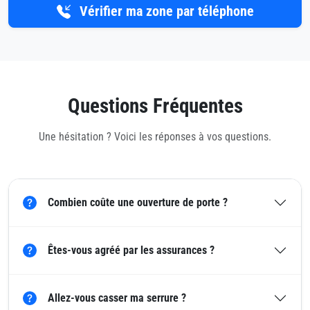
Vérifier ma zone par téléphone
Questions Fréquentes
Une hésitation ? Voici les réponses à vos questions.
Combien coûte une ouverture de porte ?
Êtes-vous agréé par les assurances ?
Allez-vous casser ma serrure ?