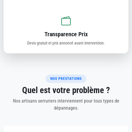
Transparence Prix
Devis gratuit et prix annoncé avant intervention.
NOS PRESTATIONS
Quel est votre problème ?
Nos artisans serruriers interviennent pour tous types de
dépannages.