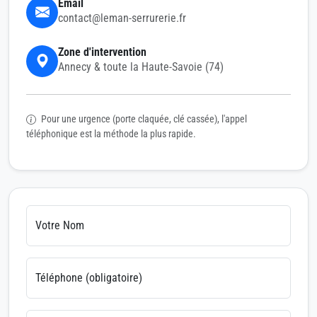
Email
contact@leman-serrurerie.fr
Zone d'intervention
Annecy & toute la Haute-Savoie (74)
Pour une urgence (porte claquée, clé cassée), l'appel
téléphonique est la méthode la plus rapide.
Votre Nom
Téléphone (obligatoire)