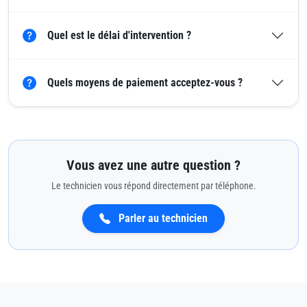
Quel est le délai d'intervention ?
Quels moyens de paiement acceptez-vous ?
Vous avez une autre question ?
Le technicien vous répond directement par téléphone.
Parler au technicien