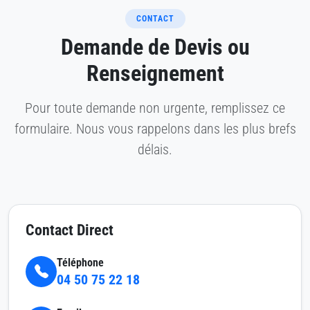
CONTACT
Demande de Devis ou
Renseignement
Pour toute demande non urgente, remplissez ce
formulaire. Nous vous rappelons dans les plus brefs
délais.
Contact Direct
Téléphone
04 50 75 22 18