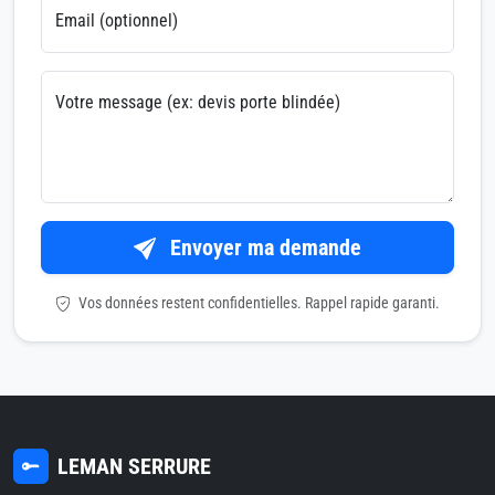
Email (optionnel)
Votre message (ex: devis porte blindée)
Envoyer ma demande
Vos données restent confidentielles. Rappel rapide garanti.
LEMAN SERRURE