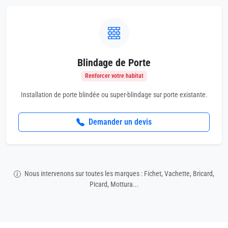
Blindage de Porte
Renforcer votre habitat
Installation de porte blindée ou super-blindage sur porte existante.
Demander un devis
Nous intervenons sur toutes les marques : Fichet, Vachette, Bricard,
Picard, Mottura...