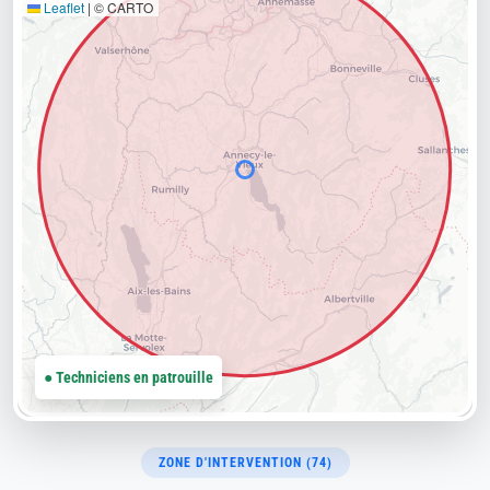
Leaflet
|
© CARTO
● Techniciens en patrouille
ZONE D'INTERVENTION (74)