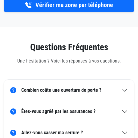
Vérifier ma zone par téléphone
Questions Fréquentes
Une hésitation ? Voici les réponses à vos questions.
Combien coûte une ouverture de porte ?
Êtes-vous agréé par les assurances ?
Allez-vous casser ma serrure ?