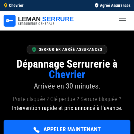
Chevrier
Agréé Assurances
LEMAN
SERRURE
SERRURERIE GÉNÉRALE
SERRURIER AGRÉÉ ASSURANCES
Dépannage Serrurerie à
Chevrier
Arrivée en 30 minutes.
Porte claquée ? Clé perdue ? Serrure bloquée ?
Intervention rapide et prix annoncé à l'avance.
APPELER MAINTENANT