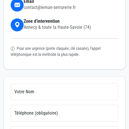
Email
contact@leman-serrurerie.fr
Zone d'intervention
Annecy & toute la Haute-Savoie (74)
Pour une urgence (porte claquée, clé cassée), l'appel
téléphonique est la méthode la plus rapide.
Votre Nom
Téléphone (obligatoire)