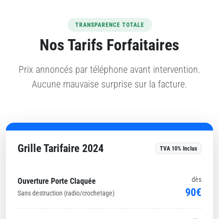
TRANSPARENCE TOTALE
Nos Tarifs Forfaitaires
Prix annoncés par téléphone avant intervention.
Aucune mauvaise surprise sur la facture.
Grille Tarifaire 2024
TVA 10% Inclus
dès
Ouverture Porte Claquée
90€
Sans destruction (radio/crochetage)