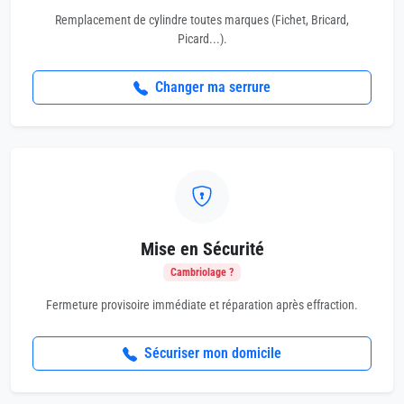
Remplacement de cylindre toutes marques (Fichet, Bricard,
Picard...).
Changer ma serrure
Mise en Sécurité
Cambriolage ?
Fermeture provisoire immédiate et réparation après effraction.
Sécuriser mon domicile