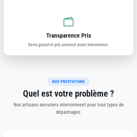
Transparence Prix
Devis gratuit et prix annoncé avant intervention.
NOS PRESTATIONS
Quel est votre problème ?
Nos artisans serruriers interviennent pour tous types de
dépannages.