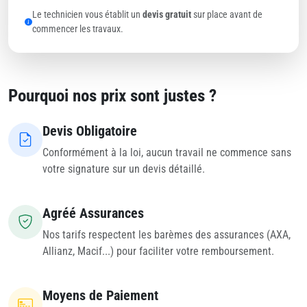
Le technicien vous établit un
devis gratuit
sur place avant de
commencer les travaux.
Pourquoi nos prix sont justes ?
Devis Obligatoire
Conformément à la loi, aucun travail ne commence sans
votre signature sur un devis détaillé.
Agréé Assurances
Nos tarifs respectent les barèmes des assurances (AXA,
Allianz, Macif...) pour faciliter votre remboursement.
Moyens de Paiement