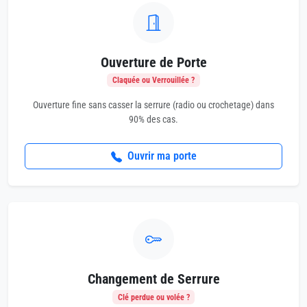
Ouverture de Porte
Claquée ou Verrouillée ?
Ouverture fine sans casser la serrure (radio ou crochetage) dans
90% des cas.
Ouvrir ma porte
Changement de Serrure
Clé perdue ou volée ?