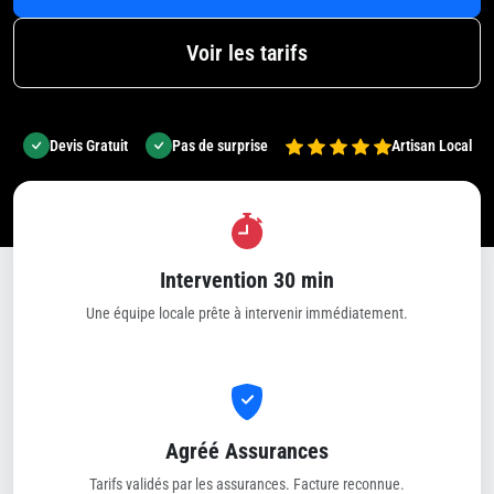
Voir les tarifs
Devis Gratuit
Pas de surprise
Artisan Local
Intervention 30 min
Une équipe locale prête à intervenir immédiatement.
Agréé Assurances
Tarifs validés par les assurances. Facture reconnue.