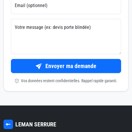
Email (optionnel)
Votre message (ex: devis porte blindée)
Envoyer ma demande
Vos données restent confidentielles. Rappel rapide garanti.
LEMAN SERRURE