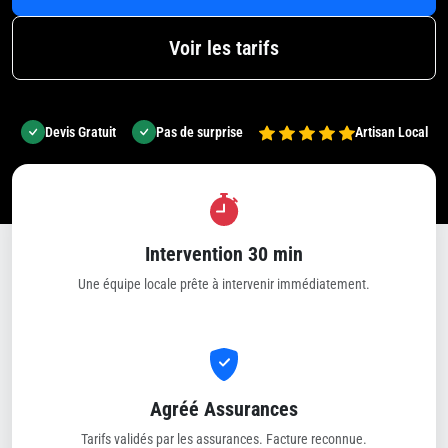
Voir les tarifs
Devis Gratuit
Pas de surprise
Artisan Local
Intervention 30 min
Une équipe locale prête à intervenir immédiatement.
Agréé Assurances
Tarifs validés par les assurances. Facture reconnue.