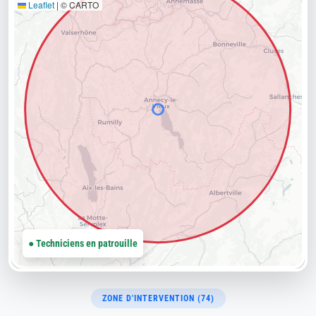
Leaflet
|
© CARTO
● Techniciens en patrouille
ZONE D'INTERVENTION (74)