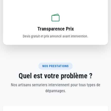
Transparence Prix
Devis gratuit et prix annoncé avant intervention.
NOS PRESTATIONS
Quel est votre problème ?
Nos artisans serruriers interviennent pour tous types de
dépannages.