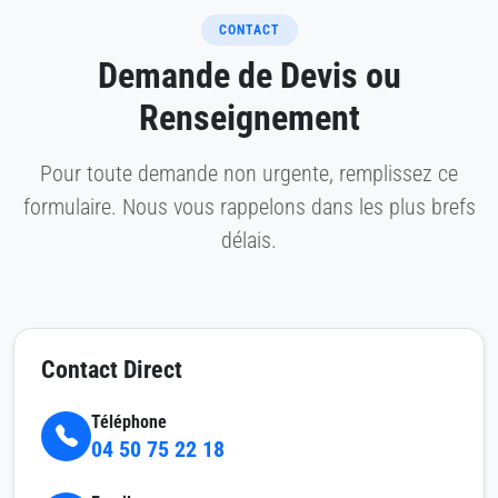
CONTACT
Demande de Devis ou
Renseignement
Pour toute demande non urgente, remplissez ce
formulaire. Nous vous rappelons dans les plus brefs
délais.
Contact Direct
Téléphone
04 50 75 22 18