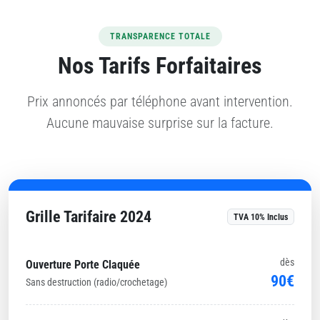
TRANSPARENCE TOTALE
Nos Tarifs Forfaitaires
Prix annoncés par téléphone avant intervention.
Aucune mauvaise surprise sur la facture.
Grille Tarifaire 2024
TVA 10% Inclus
dès
Ouverture Porte Claquée
90€
Sans destruction (radio/crochetage)