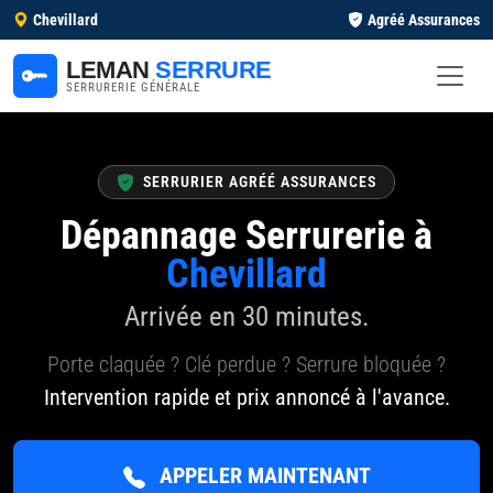
Chevillard
Agréé Assurances
LEMAN
SERRURE
SERRURERIE GÉNÉRALE
SERRURIER AGRÉÉ ASSURANCES
Dépannage Serrurerie à
Chevillard
Arrivée en 30 minutes.
Porte claquée ? Clé perdue ? Serrure bloquée ?
Intervention rapide et prix annoncé à l'avance.
APPELER MAINTENANT