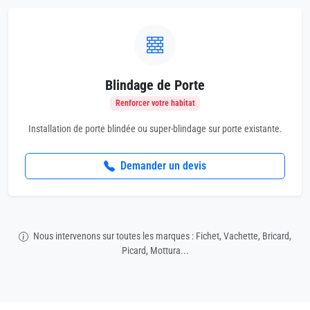
Blindage de Porte
Renforcer votre habitat
Installation de porte blindée ou super-blindage sur porte existante.
Demander un devis
Nous intervenons sur toutes les marques : Fichet, Vachette, Bricard,
Picard, Mottura...