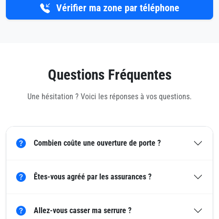
Vérifier ma zone par téléphone
Questions Fréquentes
Une hésitation ? Voici les réponses à vos questions.
Combien coûte une ouverture de porte ?
Êtes-vous agréé par les assurances ?
Allez-vous casser ma serrure ?