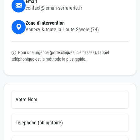
Email
contact@leman-serrurerie.fr
Zone d'intervention
Annecy & toute la Haute-Savoie (74)
Pour une urgence (porte claquée, clé cassée), l'appel
téléphonique est la méthode la plus rapide.
Votre Nom
Téléphone (obligatoire)