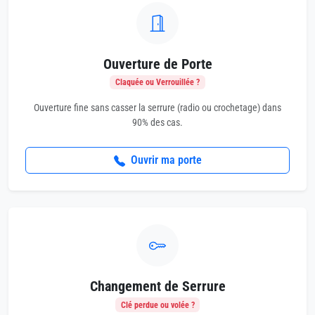
Ouverture de Porte
Claquée ou Verrouillée ?
Ouverture fine sans casser la serrure (radio ou crochetage) dans
90% des cas.
Ouvrir ma porte
Changement de Serrure
Clé perdue ou volée ?