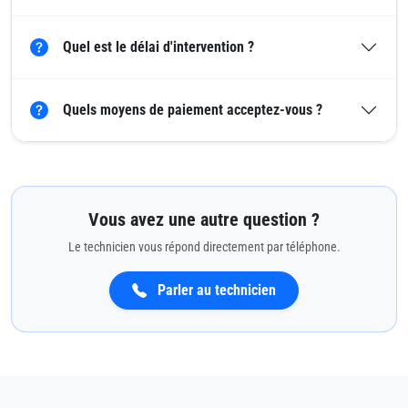
Quel est le délai d'intervention ?
Quels moyens de paiement acceptez-vous ?
Vous avez une autre question ?
Le technicien vous répond directement par téléphone.
Parler au technicien