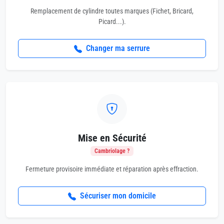
Remplacement de cylindre toutes marques (Fichet, Bricard,
Picard...).
Changer ma serrure
Mise en Sécurité
Cambriolage ?
Fermeture provisoire immédiate et réparation après effraction.
Sécuriser mon domicile