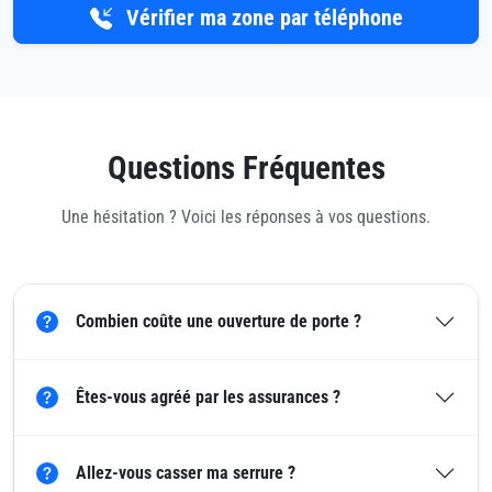
Vérifier ma zone par téléphone
Questions Fréquentes
Une hésitation ? Voici les réponses à vos questions.
Combien coûte une ouverture de porte ?
Êtes-vous agréé par les assurances ?
Allez-vous casser ma serrure ?