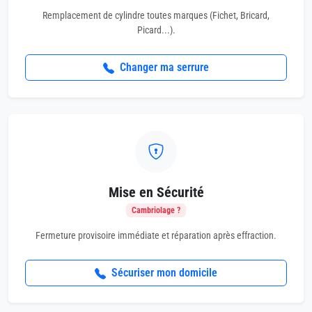
Remplacement de cylindre toutes marques (Fichet, Bricard,
Picard...).
Changer ma serrure
Mise en Sécurité
Cambriolage ?
Fermeture provisoire immédiate et réparation après effraction.
Sécuriser mon domicile