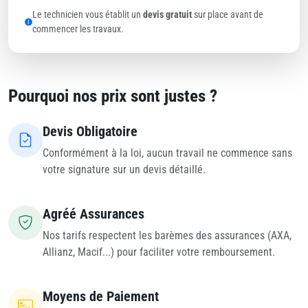
Le technicien vous établit un
devis gratuit
sur place avant de
commencer les travaux.
Pourquoi nos prix sont justes ?
Devis Obligatoire
Conformément à la loi, aucun travail ne commence sans
votre signature sur un devis détaillé.
Agréé Assurances
Nos tarifs respectent les barèmes des assurances (AXA,
Allianz, Macif...) pour faciliter votre remboursement.
Moyens de Paiement