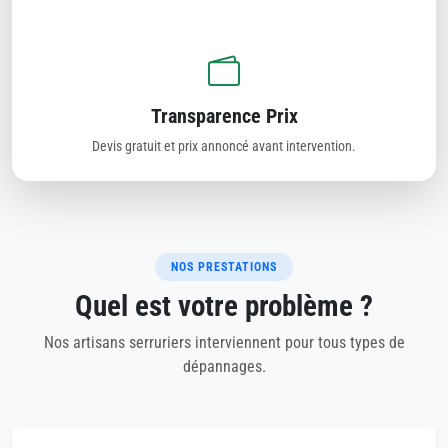
Transparence Prix
Devis gratuit et prix annoncé avant intervention.
NOS PRESTATIONS
Quel est votre problème ?
Nos artisans serruriers interviennent pour tous types de
dépannages.