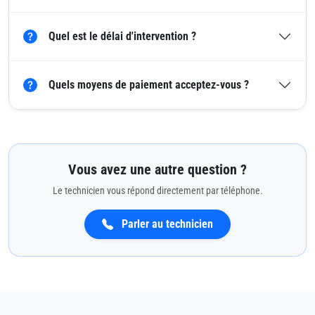
Quel est le délai d'intervention ?
Quels moyens de paiement acceptez-vous ?
Vous avez une autre question ?
Le technicien vous répond directement par téléphone.
Parler au technicien