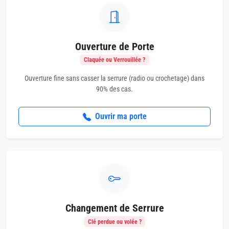
Ouverture de Porte
Claquée ou Verrouillée ?
Ouverture fine sans casser la serrure (radio ou crochetage) dans
90% des cas.
Ouvrir ma porte
Changement de Serrure
Clé perdue ou volée ?