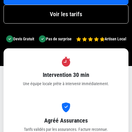
Voir les tarifs
Devis Gratuit
Pas de surprise
Artisan Local
Intervention 30 min
Une équipe locale prête à intervenir immédiatement.
Agréé Assurances
Tarifs validés par les assurances. Facture reconnue.