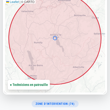
Leaflet
|
© CARTO
● Techniciens en patrouille
ZONE D'INTERVENTION (74)