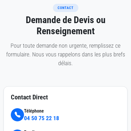
CONTACT
Demande de Devis ou
Renseignement
Pour toute demande non urgente, remplissez ce
formulaire. Nous vous rappelons dans les plus brefs
délais.
Contact Direct
Téléphone
04 50 75 22 18