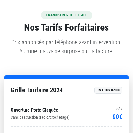
TRANSPARENCE TOTALE
Nos Tarifs Forfaitaires
Prix annoncés par téléphone avant intervention.
Aucune mauvaise surprise sur la facture.
Grille Tarifaire 2024
TVA 10% Inclus
dès
Ouverture Porte Claquée
90€
Sans destruction (radio/crochetage)