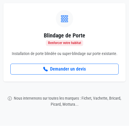
Blindage de Porte
Renforcer votre habitat
Installation de porte blindée ou super-blindage sur porte existante.
Demander un devis
Nous intervenons sur toutes les marques : Fichet, Vachette, Bricard,
Picard, Mottura...