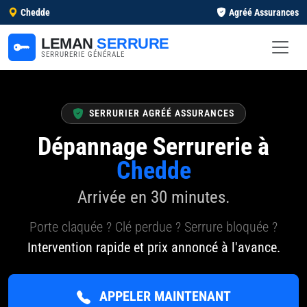
Chedde
Agréé Assurances
LEMAN
SERRURE
SERRURERIE GÉNÉRALE
SERRURIER AGRÉÉ ASSURANCES
Dépannage Serrurerie à
Chedde
Arrivée en 30 minutes.
Porte claquée ? Clé perdue ? Serrure bloquée ?
Intervention rapide et prix annoncé à l'avance.
APPELER MAINTENANT