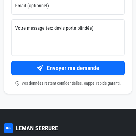
Email (optionnel)
Votre message (ex: devis porte blindée)
Envoyer ma demande
Vos données restent confidentielles. Rappel rapide garanti.
LEMAN SERRURE