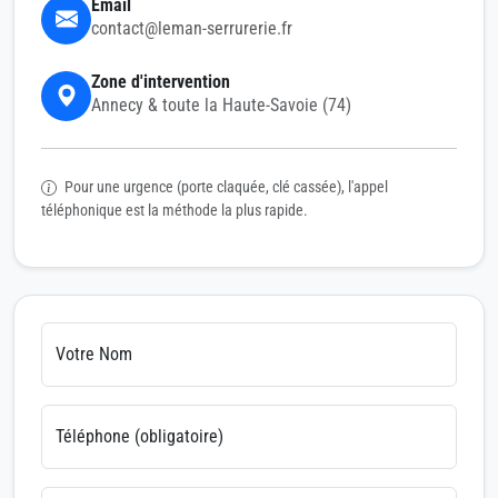
Email
contact@leman-serrurerie.fr
Zone d'intervention
Annecy & toute la Haute-Savoie (74)
Pour une urgence (porte claquée, clé cassée), l'appel
téléphonique est la méthode la plus rapide.
Votre Nom
Téléphone (obligatoire)