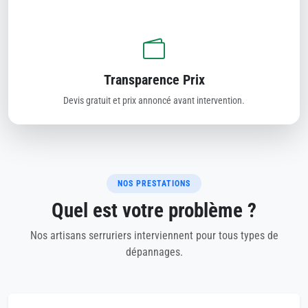
Transparence Prix
Devis gratuit et prix annoncé avant intervention.
NOS PRESTATIONS
Quel est votre problème ?
Nos artisans serruriers interviennent pour tous types de
dépannages.