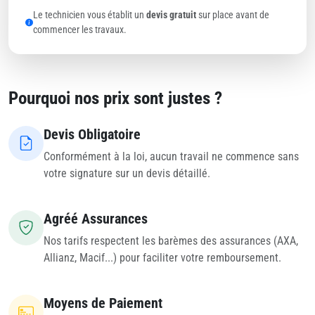
Le technicien vous établit un
devis gratuit
sur place avant de
commencer les travaux.
Pourquoi nos prix sont justes ?
Devis Obligatoire
Conformément à la loi, aucun travail ne commence sans
votre signature sur un devis détaillé.
Agréé Assurances
Nos tarifs respectent les barèmes des assurances (AXA,
Allianz, Macif...) pour faciliter votre remboursement.
Moyens de Paiement