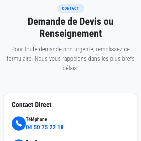
CONTACT
Demande de Devis ou
Renseignement
Pour toute demande non urgente, remplissez ce
formulaire. Nous vous rappelons dans les plus brefs
délais.
Contact Direct
Téléphone
04 50 75 22 18