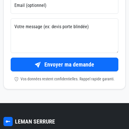
Email (optionnel)
Votre message (ex: devis porte blindée)
Envoyer ma demande
Vos données restent confidentielles. Rappel rapide garanti.
LEMAN SERRURE