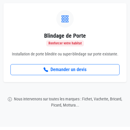
Blindage de Porte
Renforcer votre habitat
Installation de porte blindée ou super-blindage sur porte existante.
Demander un devis
Nous intervenons sur toutes les marques : Fichet, Vachette, Bricard,
Picard, Mottura...