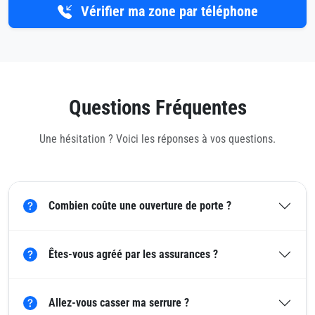
Vérifier ma zone par téléphone
Questions Fréquentes
Une hésitation ? Voici les réponses à vos questions.
Combien coûte une ouverture de porte ?
Êtes-vous agréé par les assurances ?
Allez-vous casser ma serrure ?