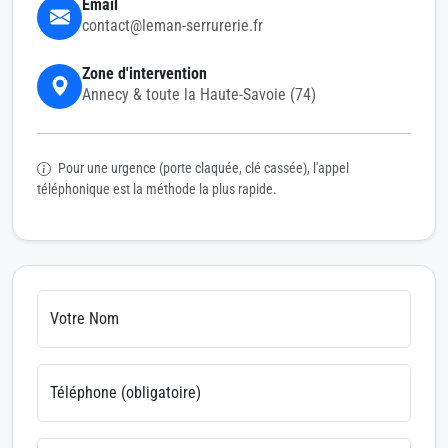
Email
contact@leman-serrurerie.fr
Zone d'intervention
Annecy & toute la Haute-Savoie (74)
Pour une urgence (porte claquée, clé cassée), l'appel
téléphonique est la méthode la plus rapide.
Votre Nom
Téléphone (obligatoire)