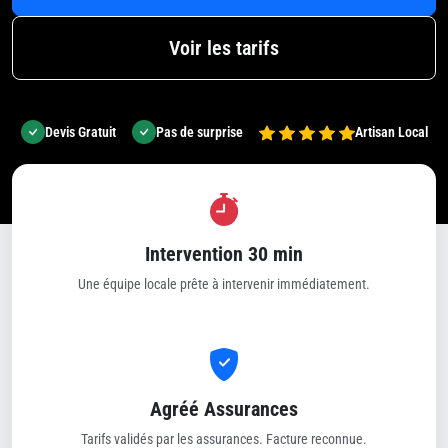
Voir les tarifs
Devis Gratuit
Pas de surprise
Artisan Local
Intervention 30 min
Une équipe locale prête à intervenir immédiatement.
Agréé Assurances
Tarifs validés par les assurances. Facture reconnue.