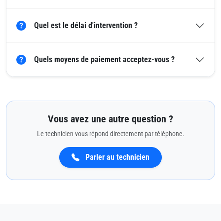
Quel est le délai d'intervention ?
Quels moyens de paiement acceptez-vous ?
Vous avez une autre question ?
Le technicien vous répond directement par téléphone.
Parler au technicien