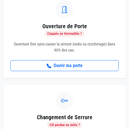
Ouverture de Porte
Claquée ou Verrouillée ?
Ouverture fine sans casser la serrure (radio ou crochetage) dans
90% des cas.
Ouvrir ma porte
Changement de Serrure
Clé perdue ou volée ?