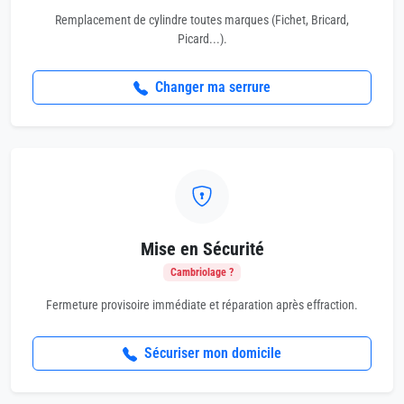
Remplacement de cylindre toutes marques (Fichet, Bricard,
Picard...).
Changer ma serrure
Mise en Sécurité
Cambriolage ?
Fermeture provisoire immédiate et réparation après effraction.
Sécuriser mon domicile