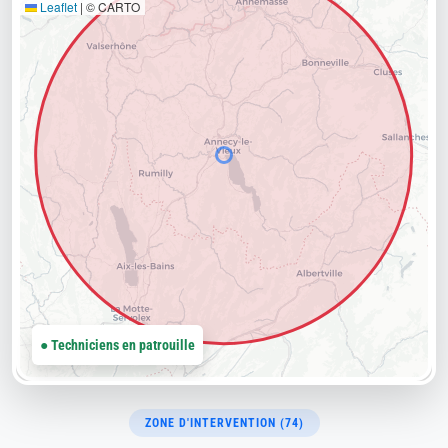
Leaflet
|
© CARTO
● Techniciens en patrouille
ZONE D'INTERVENTION (74)