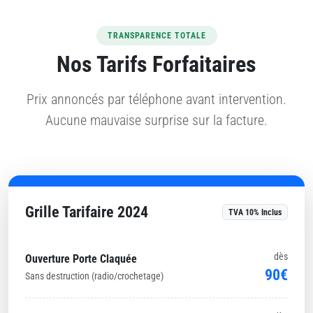
TRANSPARENCE TOTALE
Nos Tarifs Forfaitaires
Prix annoncés par téléphone avant intervention.
Aucune mauvaise surprise sur la facture.
Grille Tarifaire 2024
TVA 10% Inclus
dès
Ouverture Porte Claquée
90€
Sans destruction (radio/crochetage)