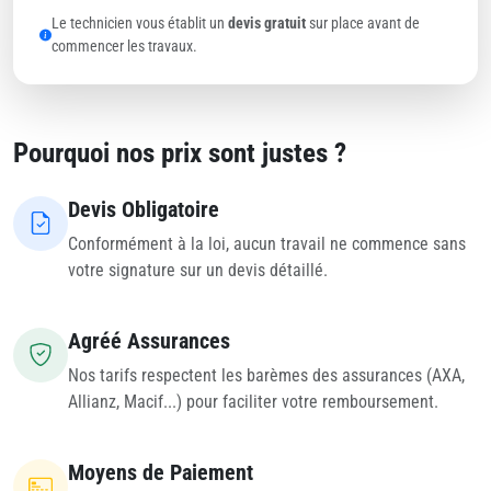
Le technicien vous établit un
devis gratuit
sur place avant de
commencer les travaux.
Pourquoi nos prix sont justes ?
Devis Obligatoire
Conformément à la loi, aucun travail ne commence sans
votre signature sur un devis détaillé.
Agréé Assurances
Nos tarifs respectent les barèmes des assurances (AXA,
Allianz, Macif...) pour faciliter votre remboursement.
Moyens de Paiement