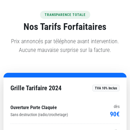
TRANSPARENCE TOTALE
Nos Tarifs Forfaitaires
Prix annoncés par téléphone avant intervention.
Aucune mauvaise surprise sur la facture.
Grille Tarifaire 2024
TVA 10% Inclus
dès
Ouverture Porte Claquée
90€
Sans destruction (radio/crochetage)