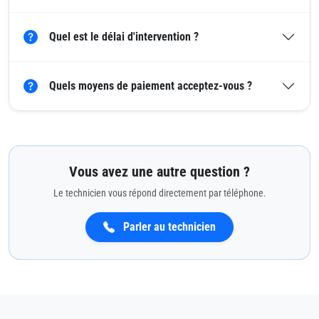
Quel est le délai d'intervention ?
Quels moyens de paiement acceptez-vous ?
Vous avez une autre question ?
Le technicien vous répond directement par téléphone.
Parler au technicien