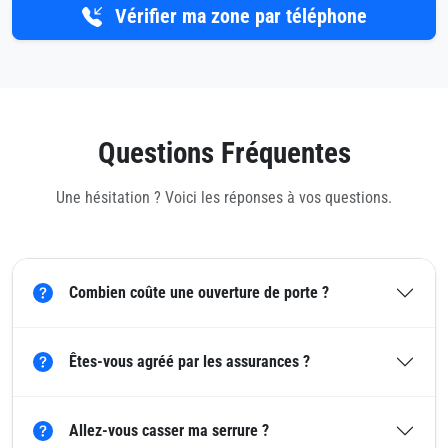
Vérifier ma zone par téléphone
Questions Fréquentes
Une hésitation ? Voici les réponses à vos questions.
Combien coûte une ouverture de porte ?
Êtes-vous agréé par les assurances ?
Allez-vous casser ma serrure ?