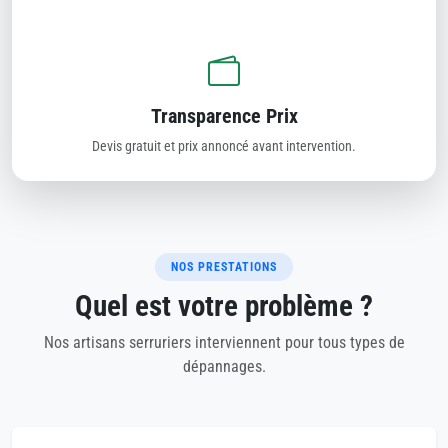
Transparence Prix
Devis gratuit et prix annoncé avant intervention.
NOS PRESTATIONS
Quel est votre problème ?
Nos artisans serruriers interviennent pour tous types de
dépannages.