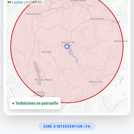
Leaflet
|
© CARTO
● Techniciens en patrouille
ZONE D'INTERVENTION (74)