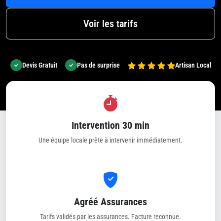
Voir les tarifs
Devis Gratuit
Pas de surprise
Artisan Local
Intervention 30 min
Une équipe locale prête à intervenir immédiatement.
Agréé Assurances
Tarifs validés par les assurances. Facture reconnue.