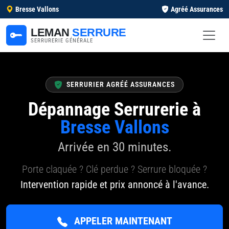
Bresse Vallons
Agréé Assurances
LEMAN
SERRURE
SERRURERIE GÉNÉRALE
SERRURIER AGRÉÉ ASSURANCES
Dépannage Serrurerie à
Bresse Vallons
Arrivée en 30 minutes.
Porte claquée ? Clé perdue ? Serrure bloquée ?
Intervention rapide et prix annoncé à l'avance.
APPELER MAINTENANT