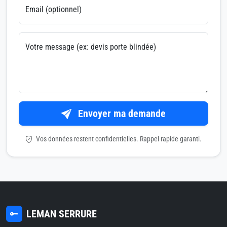
Email (optionnel)
Votre message (ex: devis porte blindée)
Envoyer ma demande
Vos données restent confidentielles. Rappel rapide garanti.
LEMAN SERRURE