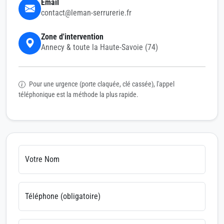
Email
contact@leman-serrurerie.fr
Zone d'intervention
Annecy & toute la Haute-Savoie (74)
Pour une urgence (porte claquée, clé cassée), l'appel
téléphonique est la méthode la plus rapide.
Votre Nom
Téléphone (obligatoire)