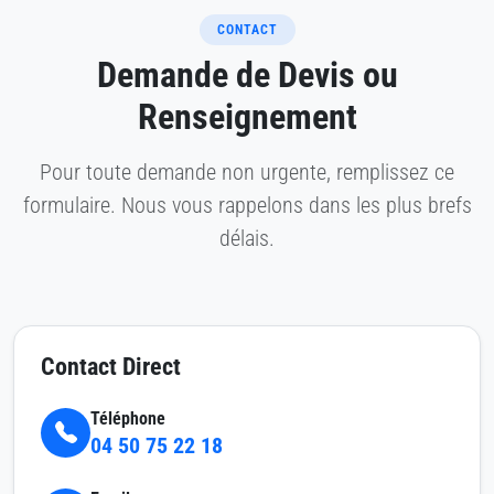
CONTACT
Demande de Devis ou
Renseignement
Pour toute demande non urgente, remplissez ce
formulaire. Nous vous rappelons dans les plus brefs
délais.
Contact Direct
Téléphone
04 50 75 22 18