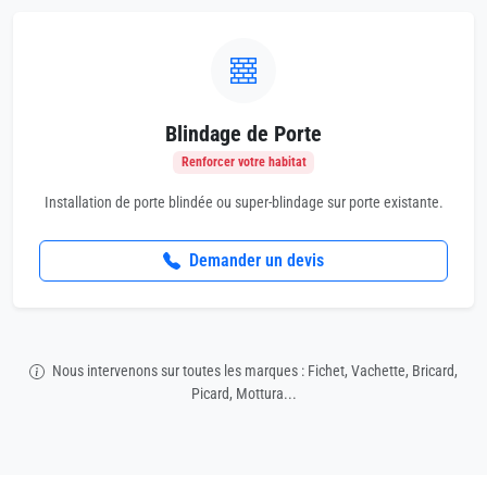
Blindage de Porte
Renforcer votre habitat
Installation de porte blindée ou super-blindage sur porte existante.
Demander un devis
Nous intervenons sur toutes les marques : Fichet, Vachette, Bricard,
Picard, Mottura...