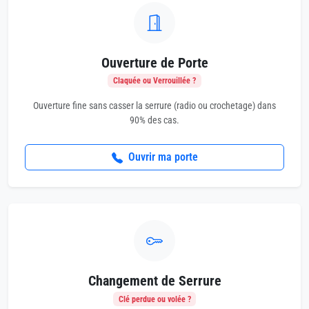
Ouverture de Porte
Claquée ou Verrouillée ?
Ouverture fine sans casser la serrure (radio ou crochetage) dans
90% des cas.
Ouvrir ma porte
Changement de Serrure
Clé perdue ou volée ?