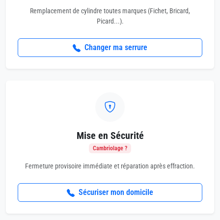
Remplacement de cylindre toutes marques (Fichet, Bricard,
Picard...).
Changer ma serrure
Mise en Sécurité
Cambriolage ?
Fermeture provisoire immédiate et réparation après effraction.
Sécuriser mon domicile