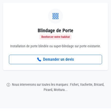
Blindage de Porte
Renforcer votre habitat
Installation de porte blindée ou super-blindage sur porte existante.
Demander un devis
Nous intervenons sur toutes les marques : Fichet, Vachette, Bricard,
Picard, Mottura...