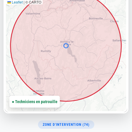
Leaflet
|
© CARTO
● Techniciens en patrouille
ZONE D'INTERVENTION (74)