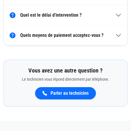
Quel est le délai d'intervention ?
Quels moyens de paiement acceptez-vous ?
Vous avez une autre question ?
Le technicien vous répond directement par téléphone.
Parler au technicien