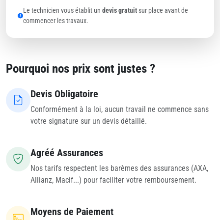
Le technicien vous établit un
devis gratuit
sur place avant de
commencer les travaux.
Pourquoi nos prix sont justes ?
Devis Obligatoire
Conformément à la loi, aucun travail ne commence sans
votre signature sur un devis détaillé.
Agréé Assurances
Nos tarifs respectent les barèmes des assurances (AXA,
Allianz, Macif...) pour faciliter votre remboursement.
Moyens de Paiement