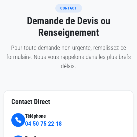
CONTACT
Demande de Devis ou
Renseignement
Pour toute demande non urgente, remplissez ce
formulaire. Nous vous rappelons dans les plus brefs
délais.
Contact Direct
Téléphone
04 50 75 22 18