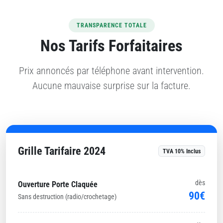
TRANSPARENCE TOTALE
Nos Tarifs Forfaitaires
Prix annoncés par téléphone avant intervention.
Aucune mauvaise surprise sur la facture.
Grille Tarifaire 2024
TVA 10% Inclus
dès
Ouverture Porte Claquée
90€
Sans destruction (radio/crochetage)