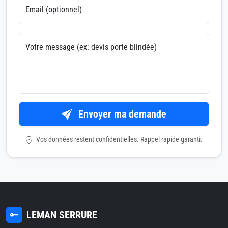
Email (optionnel)
Votre message (ex: devis porte blindée)
Envoyer ma demande
Vos données restent confidentielles. Rappel rapide garanti.
LEMAN SERRURE