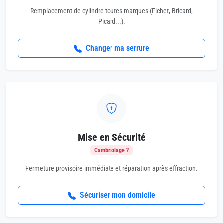
Remplacement de cylindre toutes marques (Fichet, Bricard,
Picard...).
Changer ma serrure
Mise en Sécurité
Cambriolage ?
Fermeture provisoire immédiate et réparation après effraction.
Sécuriser mon domicile