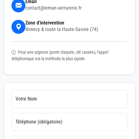
Email
contact@leman-serrurerie.fr
Zone d'intervention
Annecy & toute la Haute-Savoie (74)
Pour une urgence (porte claquée, clé cassée), l'appel
téléphonique est la méthode la plus rapide.
Votre Nom
Téléphone (obligatoire)