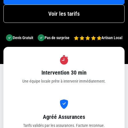
Voir les tarifs
Devis Gratuit
Pas de surprise
Artisan Local
Intervention 30 min
Une équipe locale prête à intervenir immédiatement.
Agréé Assurances
Tarifs validés par les assurances. Facture reconnue.