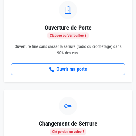
Ouverture de Porte
Claquée ou Verrouillée ?
Ouverture fine sans casser la serrure (radio ou crochetage) dans
90% des cas.
Ouvrir ma porte
Changement de Serrure
Clé perdue ou volée ?