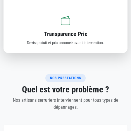
Transparence Prix
Devis gratuit et prix annoncé avant intervention.
NOS PRESTATIONS
Quel est votre problème ?
Nos artisans serruriers interviennent pour tous types de
dépannages.