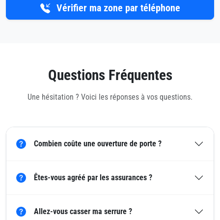
Vérifier ma zone par téléphone
Questions Fréquentes
Une hésitation ? Voici les réponses à vos questions.
Combien coûte une ouverture de porte ?
Êtes-vous agréé par les assurances ?
Allez-vous casser ma serrure ?