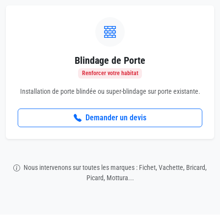
Blindage de Porte
Renforcer votre habitat
Installation de porte blindée ou super-blindage sur porte existante.
Demander un devis
Nous intervenons sur toutes les marques : Fichet, Vachette, Bricard,
Picard, Mottura...