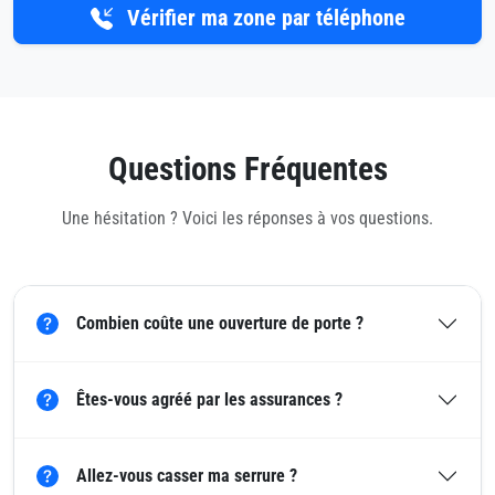
Vérifier ma zone par téléphone
Questions Fréquentes
Une hésitation ? Voici les réponses à vos questions.
Combien coûte une ouverture de porte ?
Êtes-vous agréé par les assurances ?
Allez-vous casser ma serrure ?