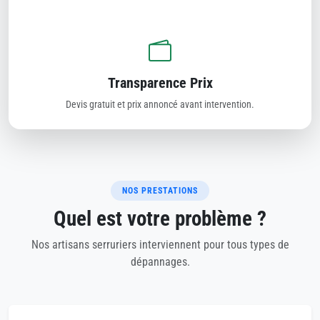
Transparence Prix
Devis gratuit et prix annoncé avant intervention.
NOS PRESTATIONS
Quel est votre problème ?
Nos artisans serruriers interviennent pour tous types de
dépannages.