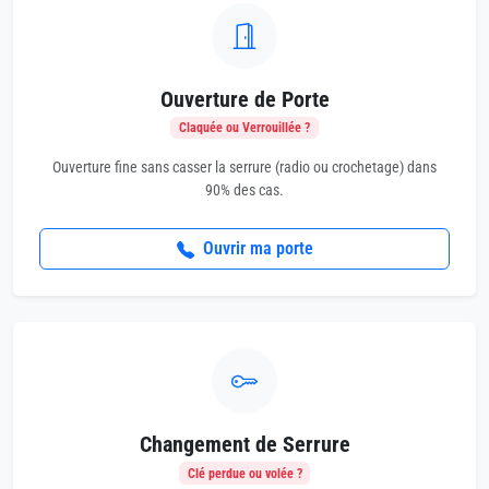
Ouverture de Porte
Claquée ou Verrouillée ?
Ouverture fine sans casser la serrure (radio ou crochetage) dans
90% des cas.
Ouvrir ma porte
Changement de Serrure
Clé perdue ou volée ?