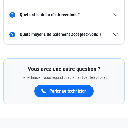
Quel est le délai d'intervention ?
Quels moyens de paiement acceptez-vous ?
Vous avez une autre question ?
Le technicien vous répond directement par téléphone.
Parler au technicien