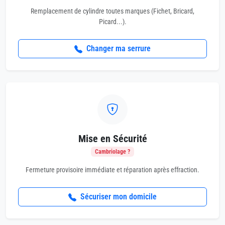
Remplacement de cylindre toutes marques (Fichet, Bricard,
Picard...).
Changer ma serrure
Mise en Sécurité
Cambriolage ?
Fermeture provisoire immédiate et réparation après effraction.
Sécuriser mon domicile