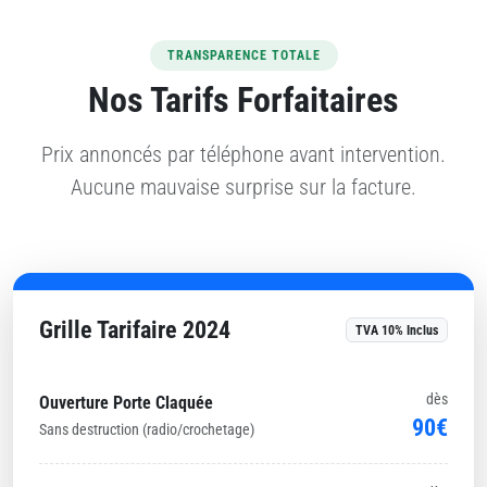
TRANSPARENCE TOTALE
Nos Tarifs Forfaitaires
Prix annoncés par téléphone avant intervention.
Aucune mauvaise surprise sur la facture.
Grille Tarifaire 2024
TVA 10% Inclus
dès
Ouverture Porte Claquée
90€
Sans destruction (radio/crochetage)