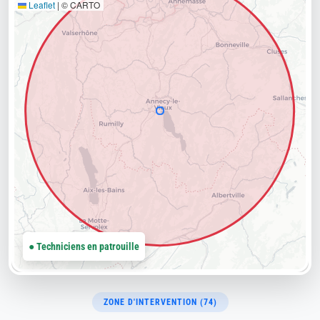
Leaflet
|
© CARTO
● Techniciens en patrouille
ZONE D'INTERVENTION (74)