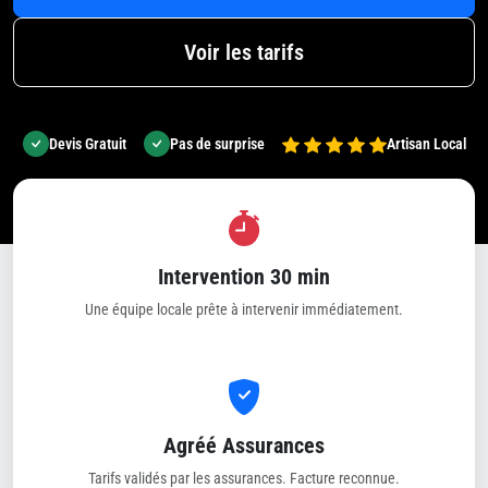
Voir les tarifs
Devis Gratuit
Pas de surprise
Artisan Local
Intervention 30 min
Une équipe locale prête à intervenir immédiatement.
Agréé Assurances
Tarifs validés par les assurances. Facture reconnue.