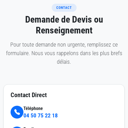
CONTACT
Demande de Devis ou
Renseignement
Pour toute demande non urgente, remplissez ce
formulaire. Nous vous rappelons dans les plus brefs
délais.
Contact Direct
Téléphone
04 50 75 22 18