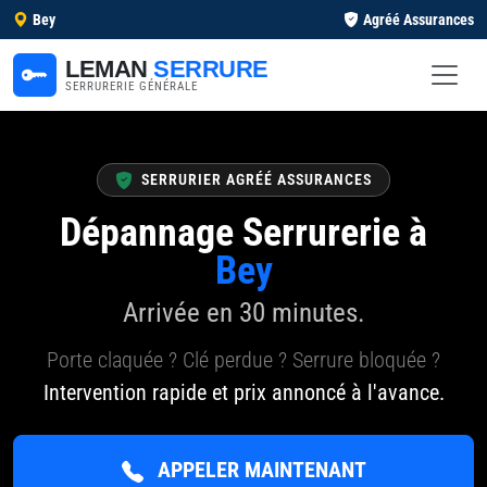
Bey
Agréé Assurances
LEMAN
SERRURE
SERRURERIE GÉNÉRALE
SERRURIER AGRÉÉ ASSURANCES
Dépannage Serrurerie à
Bey
Arrivée en 30 minutes.
Porte claquée ? Clé perdue ? Serrure bloquée ?
Intervention rapide et prix annoncé à l'avance.
APPELER MAINTENANT