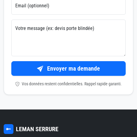
Email (optionnel)
Votre message (ex: devis porte blindée)
Envoyer ma demande
Vos données restent confidentielles. Rappel rapide garanti.
LEMAN SERRURE