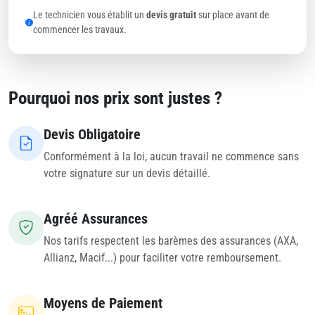
Le technicien vous établit un
devis gratuit
sur place avant de
commencer les travaux.
Pourquoi nos prix sont justes ?
Devis Obligatoire
Conformément à la loi, aucun travail ne commence sans
votre signature sur un devis détaillé.
Agréé Assurances
Nos tarifs respectent les barèmes des assurances (AXA,
Allianz, Macif...) pour faciliter votre remboursement.
Moyens de Paiement