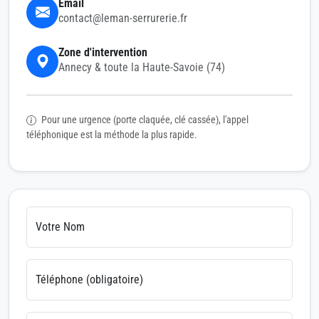
Email
contact@leman-serrurerie.fr
Zone d'intervention
Annecy & toute la Haute-Savoie (74)
Pour une urgence (porte claquée, clé cassée), l'appel
téléphonique est la méthode la plus rapide.
Votre Nom
Téléphone (obligatoire)