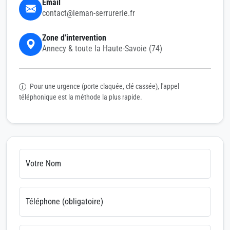
Email
contact@leman-serrurerie.fr
Zone d'intervention
Annecy & toute la Haute-Savoie (74)
Pour une urgence (porte claquée, clé cassée), l'appel
téléphonique est la méthode la plus rapide.
Votre Nom
Téléphone (obligatoire)