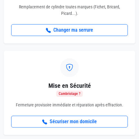
Remplacement de cylindre toutes marques (Fichet, Bricard,
Picard...).
Changer ma serrure
Mise en Sécurité
Cambriolage ?
Fermeture provisoire immédiate et réparation après effraction.
Sécuriser mon domicile