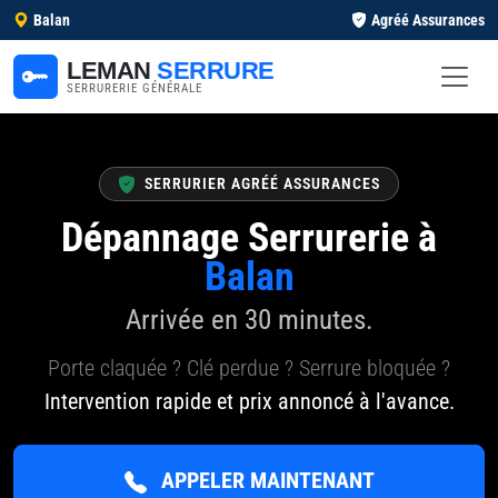
Balan
Agréé Assurances
LEMAN
SERRURE
SERRURERIE GÉNÉRALE
SERRURIER AGRÉÉ ASSURANCES
Dépannage Serrurerie à
Balan
Arrivée en 30 minutes.
Porte claquée ? Clé perdue ? Serrure bloquée ?
Intervention rapide et prix annoncé à l'avance.
APPELER MAINTENANT