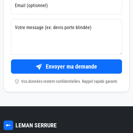
Email (optionnel)
Votre message (ex: devis porte blindée)
Envoyer ma demande
Vos données restent confidentielles. Rappel rapide garanti.
LEMAN SERRURE