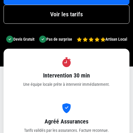
Voir les tarifs
Devis Gratuit
Pas de surprise
Artisan Local
Intervention 30 min
Une équipe locale prête à intervenir immédiatement.
Agréé Assurances
Tarifs validés par les assurances. Facture reconnue.