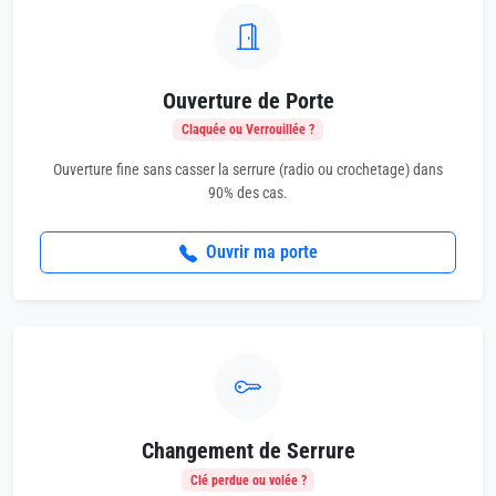
Ouverture de Porte
Claquée ou Verrouillée ?
Ouverture fine sans casser la serrure (radio ou crochetage) dans
90% des cas.
Ouvrir ma porte
Changement de Serrure
Clé perdue ou volée ?