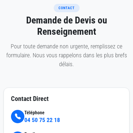
CONTACT
Demande de Devis ou
Renseignement
Pour toute demande non urgente, remplissez ce
formulaire. Nous vous rappelons dans les plus brefs
délais.
Contact Direct
Téléphone
04 50 75 22 18