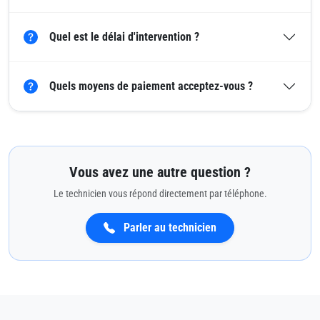
Quel est le délai d'intervention ?
Quels moyens de paiement acceptez-vous ?
Vous avez une autre question ?
Le technicien vous répond directement par téléphone.
Parler au technicien