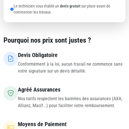
Le technicien vous établit un
devis gratuit
sur place avant de
commencer les travaux.
Pourquoi nos prix sont justes ?
Devis Obligatoire
Conformément à la loi, aucun travail ne commence sans
votre signature sur un devis détaillé.
Agréé Assurances
Nos tarifs respectent les barèmes des assurances (AXA,
Allianz, Macif...) pour faciliter votre remboursement.
Moyens de Paiement