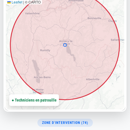
Leaflet
|
© CARTO
● Techniciens en patrouille
ZONE D'INTERVENTION (74)