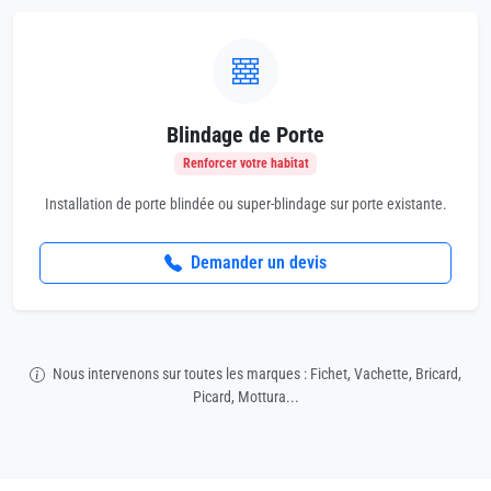
Blindage de Porte
Renforcer votre habitat
Installation de porte blindée ou super-blindage sur porte existante.
Demander un devis
Nous intervenons sur toutes les marques : Fichet, Vachette, Bricard,
Picard, Mottura...