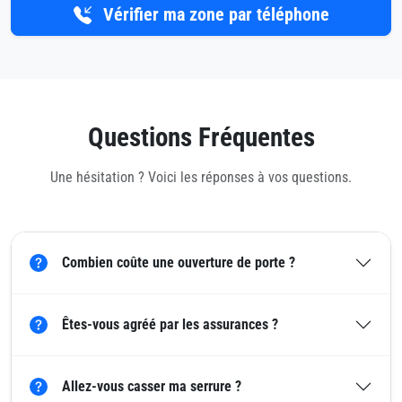
Vérifier ma zone par téléphone
Questions Fréquentes
Une hésitation ? Voici les réponses à vos questions.
Combien coûte une ouverture de porte ?
Êtes-vous agréé par les assurances ?
Allez-vous casser ma serrure ?