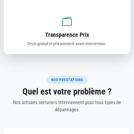
Transparence Prix
Devis gratuit et prix annoncé avant intervention.
NOS PRESTATIONS
Quel est votre problème ?
Nos artisans serruriers interviennent pour tous types de
dépannages.