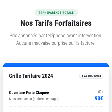
TRANSPARENCE TOTALE
Nos Tarifs Forfaitaires
Prix annoncés par téléphone avant intervention.
Aucune mauvaise surprise sur la facture.
Grille Tarifaire 2024
TVA 10% Inclus
dès
Ouverture Porte Claquée
90€
Sans destruction (radio/crochetage)