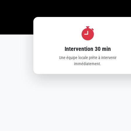
Intervention 30 min
Une équipe locale prête à intervenir
immédiatement.