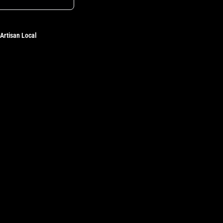
Artisan Local