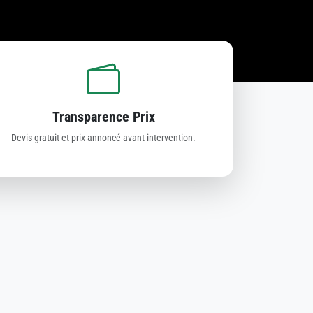
Transparence Prix
Devis gratuit et prix annoncé avant intervention.