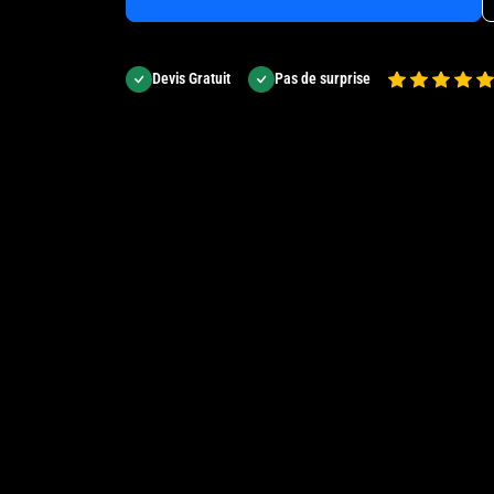
Devis Gratuit
Pas de surprise