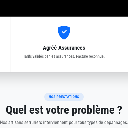
Agréé Assurances
Tarifs validés par les assurances. Facture reconnue.
NOS PRESTATIONS
Quel est votre problème ?
Nos artisans serruriers interviennent pour tous types de dépannages.