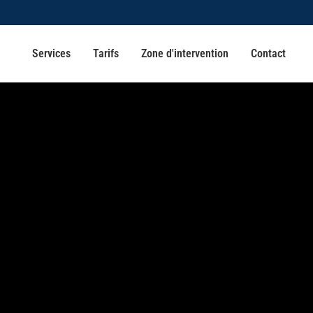
Services
Tarifs
Zone d'intervention
Contact