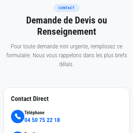
CONTACT
Demande de Devis ou
Renseignement
Pour toute demande non urgente, remplissez ce
formulaire. Nous vous rappelons dans les plus brefs
délais.
Contact Direct
Téléphone
04 50 75 22 18