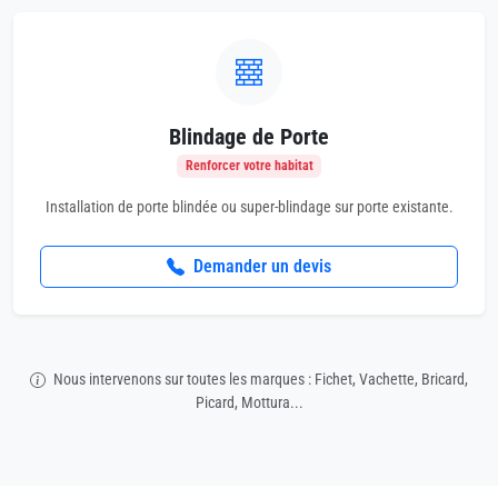
Blindage de Porte
Renforcer votre habitat
Installation de porte blindée ou super-blindage sur porte existante.
Demander un devis
Nous intervenons sur toutes les marques : Fichet, Vachette, Bricard,
Picard, Mottura...