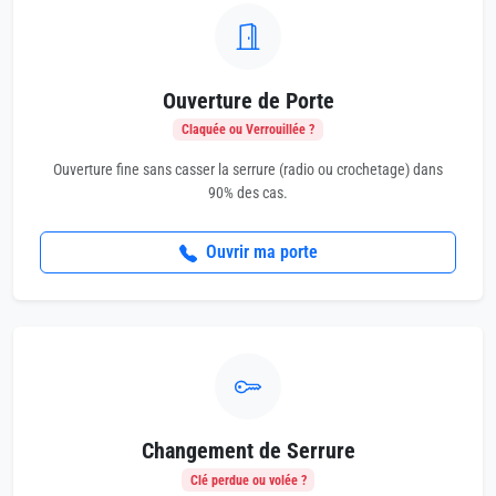
Ouverture de Porte
Claquée ou Verrouillée ?
Ouverture fine sans casser la serrure (radio ou crochetage) dans
90% des cas.
Ouvrir ma porte
Changement de Serrure
Clé perdue ou volée ?