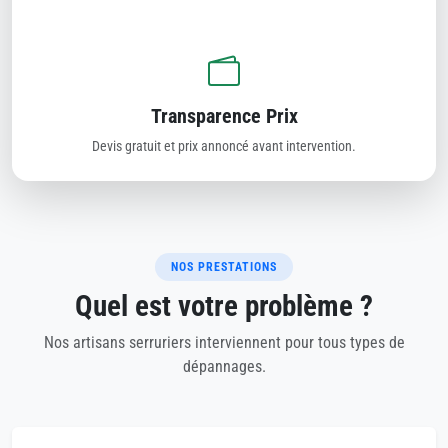
Transparence Prix
Devis gratuit et prix annoncé avant intervention.
NOS PRESTATIONS
Quel est votre problème ?
Nos artisans serruriers interviennent pour tous types de
dépannages.