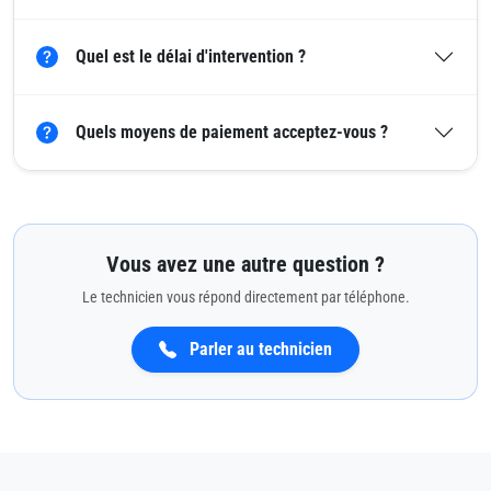
Quel est le délai d'intervention ?
Quels moyens de paiement acceptez-vous ?
Vous avez une autre question ?
Le technicien vous répond directement par téléphone.
Parler au technicien