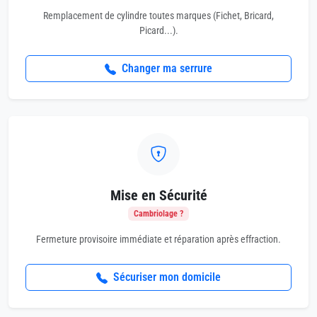
Remplacement de cylindre toutes marques (Fichet, Bricard,
Picard...).
Changer ma serrure
Mise en Sécurité
Cambriolage ?
Fermeture provisoire immédiate et réparation après effraction.
Sécuriser mon domicile