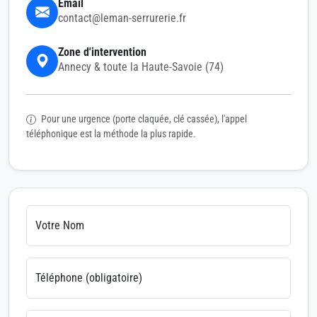
Email
contact@leman-serrurerie.fr
Zone d'intervention
Annecy & toute la Haute-Savoie (74)
Pour une urgence (porte claquée, clé cassée), l'appel
téléphonique est la méthode la plus rapide.
Votre Nom
Téléphone (obligatoire)