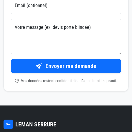
Email (optionnel)
Votre message (ex: devis porte blindée)
Envoyer ma demande
Vos données restent confidentielles. Rappel rapide garanti.
LEMAN SERRURE