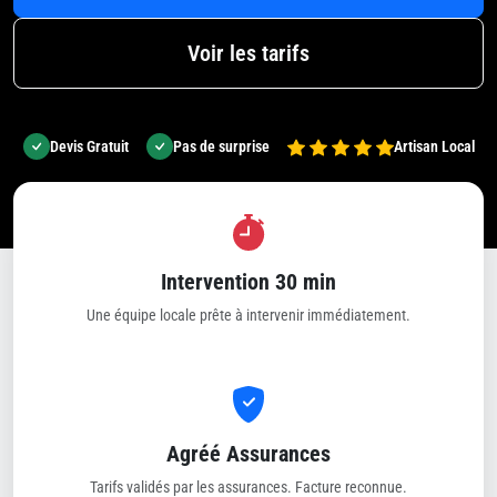
Voir les tarifs
Devis Gratuit
Pas de surprise
Artisan Local
Intervention 30 min
Une équipe locale prête à intervenir immédiatement.
Agréé Assurances
Tarifs validés par les assurances. Facture reconnue.