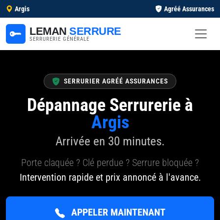
Argis
Agréé Assurances
LEMAN
SERRURE
SERRURERIE GÉNÉRALE
SERRURIER AGRÉÉ ASSURANCES
Dépannage Serrurerie à
Argis
Arrivée en 30 minutes.
Porte claquée ? Clé perdue ? Serrure bloquée ?
Intervention rapide et prix annoncé à l'avance.
APPELER MAINTENANT