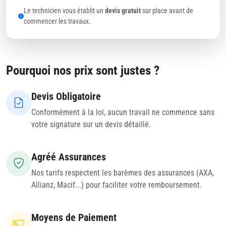
Le technicien vous établit un
devis gratuit
sur place avant de
commencer les travaux.
Pourquoi nos prix sont justes ?
Devis Obligatoire
Conformément à la loi, aucun travail ne commence sans
votre signature sur un devis détaillé.
Agréé Assurances
Nos tarifs respectent les barèmes des assurances (AXA,
Allianz, Macif...) pour faciliter votre remboursement.
Moyens de Paiement