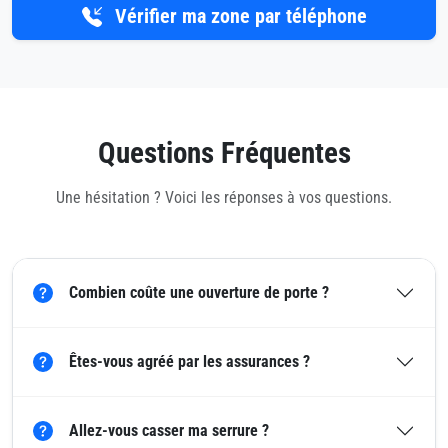
Vérifier ma zone par téléphone
Questions Fréquentes
Une hésitation ? Voici les réponses à vos questions.
Combien coûte une ouverture de porte ?
Êtes-vous agréé par les assurances ?
Allez-vous casser ma serrure ?