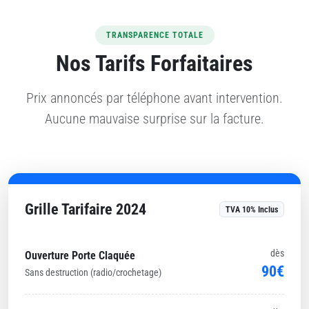
TRANSPARENCE TOTALE
Nos Tarifs Forfaitaires
Prix annoncés par téléphone avant intervention.
Aucune mauvaise surprise sur la facture.
Grille Tarifaire 2024
TVA 10% Inclus
dès
Ouverture Porte Claquée
90€
Sans destruction (radio/crochetage)