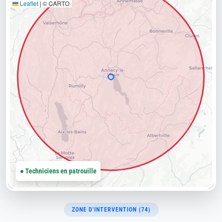
Leaflet
|
© CARTO
● Techniciens en patrouille
ZONE D'INTERVENTION (74)