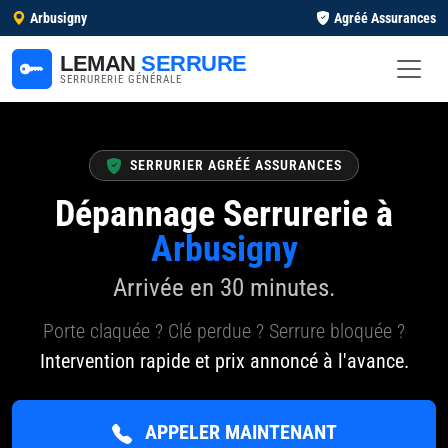
Arbusigny
Agréé Assurances
LEMAN
SERRURE
SERRURERIE GÉNÉRALE
SERRURIER AGRÉÉ ASSURANCES
Dépannage Serrurerie à
Arbusigny
Arrivée en 30 minutes.
Porte claquée ? Clé perdue ? Serrure bloquée ?
Intervention rapide et prix annoncé à l'avance.
APPELER MAINTENANT