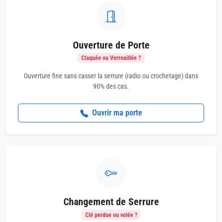
Ouverture de Porte
Claquée ou Verrouillée ?
Ouverture fine sans casser la serrure (radio ou crochetage) dans
90% des cas.
Ouvrir ma porte
Changement de Serrure
Clé perdue ou volée ?