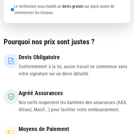
Le technicien vous établit un
devis gratuit
sur place avant de
commencer les travaux.
Pourquoi nos prix sont justes ?
Devis Obligatoire
Conformément à la loi, aucun travail ne commence sans
votre signature sur un devis détaillé.
Agréé Assurances
Nos tarifs respectent les barèmes des assurances (AXA,
Allianz, Macif...) pour faciliter votre remboursement.
Moyens de Paiement