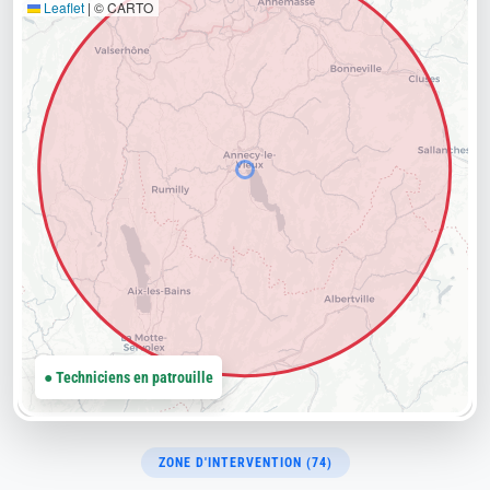
Leaflet
|
© CARTO
● Techniciens en patrouille
ZONE D'INTERVENTION (74)