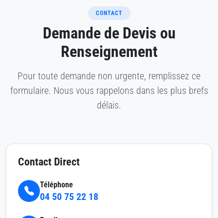
CONTACT
Demande de Devis ou
Renseignement
Pour toute demande non urgente, remplissez ce
formulaire. Nous vous rappelons dans les plus brefs
délais.
Contact Direct
Téléphone
04 50 75 22 18