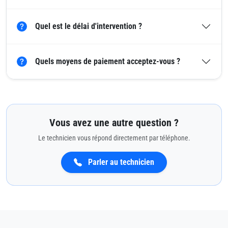
Quel est le délai d'intervention ?
Quels moyens de paiement acceptez-vous ?
Vous avez une autre question ?
Le technicien vous répond directement par téléphone.
Parler au technicien