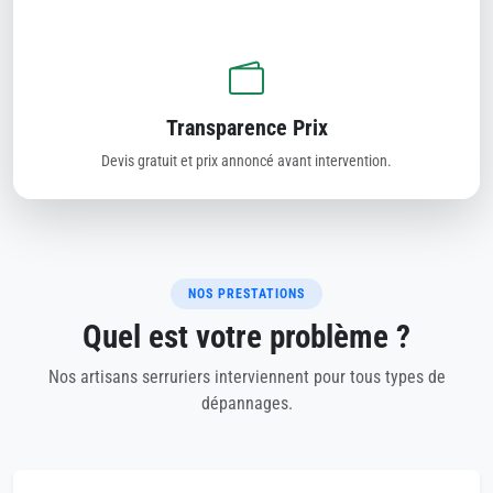
Transparence Prix
Devis gratuit et prix annoncé avant intervention.
NOS PRESTATIONS
Quel est votre problème ?
Nos artisans serruriers interviennent pour tous types de
dépannages.