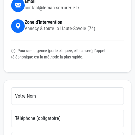
Email
contact@leman-serrurerie.fr
Zone d'intervention
Annecy & toute la Haute-Savoie (74)
Pour une urgence (porte claquée, clé cassée), l'appel
téléphonique est la méthode la plus rapide.
Votre Nom
Téléphone (obligatoire)