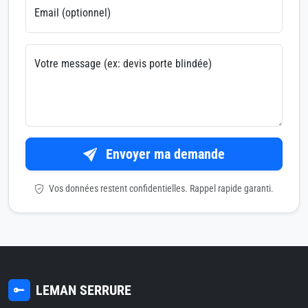
Email (optionnel)
Votre message (ex: devis porte blindée)
Envoyer ma demande
Vos données restent confidentielles. Rappel rapide garanti.
LEMAN SERRURE