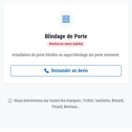
Blindage de Porte
Renforcer votre habitat
Installation de porte blindée ou super-blindage sur porte existante.
Demander un devis
Nous intervenons sur toutes les marques : Fichet, Vachette, Bricard,
Picard, Mottura...