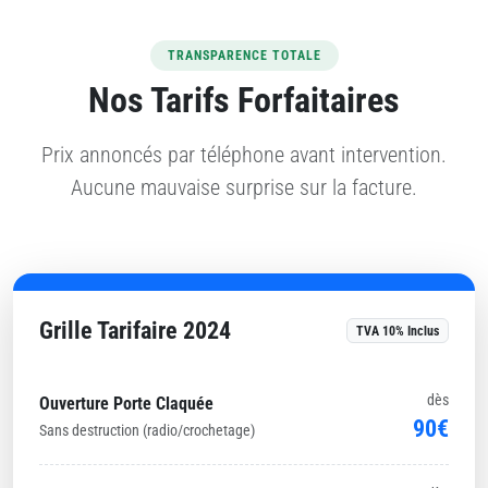
TRANSPARENCE TOTALE
Nos Tarifs Forfaitaires
Prix annoncés par téléphone avant intervention.
Aucune mauvaise surprise sur la facture.
Grille Tarifaire 2024
TVA 10% Inclus
dès
Ouverture Porte Claquée
90€
Sans destruction (radio/crochetage)