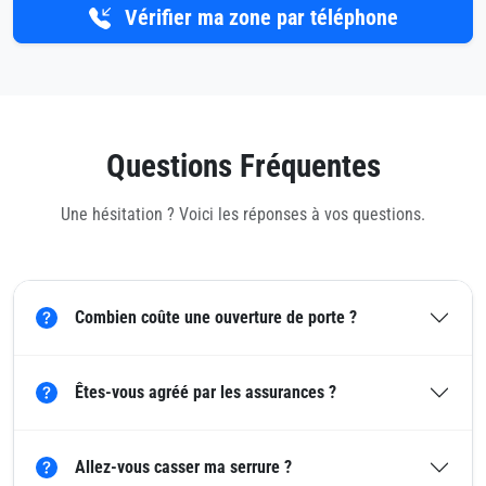
Vérifier ma zone par téléphone
Questions Fréquentes
Une hésitation ? Voici les réponses à vos questions.
Combien coûte une ouverture de porte ?
Êtes-vous agréé par les assurances ?
Allez-vous casser ma serrure ?