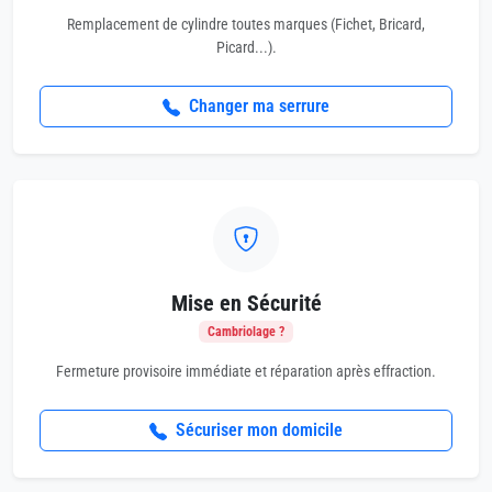
Remplacement de cylindre toutes marques (Fichet, Bricard,
Picard...).
Changer ma serrure
Mise en Sécurité
Cambriolage ?
Fermeture provisoire immédiate et réparation après effraction.
Sécuriser mon domicile