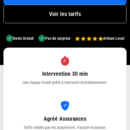
Voir les tarifs
Devis Gratuit
Pas de surprise
Artisan Local
Intervention 30 min
Une équipe locale prête à intervenir immédiatement.
Agréé Assurances
Tarifs validés par les assurances. Facture reconnue.