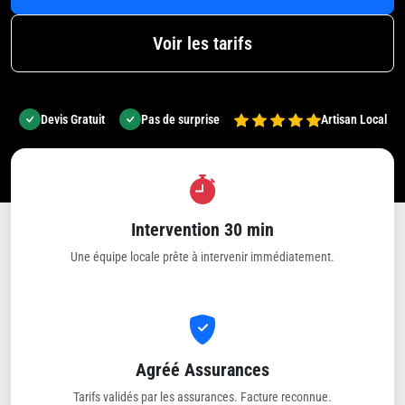
Voir les tarifs
Devis Gratuit
Pas de surprise
Artisan Local
Intervention 30 min
Une équipe locale prête à intervenir immédiatement.
Agréé Assurances
Tarifs validés par les assurances. Facture reconnue.