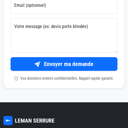
Email (optionnel)
Votre message (ex: devis porte blindée)
Envoyer ma demande
Vos données restent confidentielles. Rappel rapide garanti.
LEMAN SERRURE