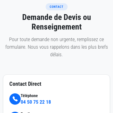
CONTACT
Demande de Devis ou
Renseignement
Pour toute demande non urgente, remplissez ce
formulaire. Nous vous rappelons dans les plus brefs
délais.
Contact Direct
Téléphone
04 50 75 22 18