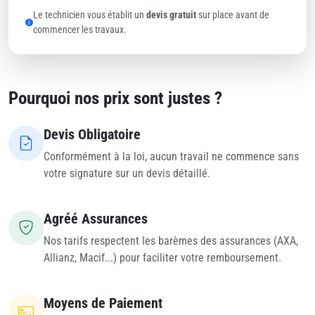
Le technicien vous établit un
devis gratuit
sur place avant de
commencer les travaux.
Pourquoi nos prix sont justes ?
Devis Obligatoire
Conformément à la loi, aucun travail ne commence sans
votre signature sur un devis détaillé.
Agréé Assurances
Nos tarifs respectent les barèmes des assurances (AXA,
Allianz, Macif...) pour faciliter votre remboursement.
Moyens de Paiement