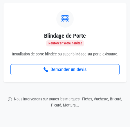
Blindage de Porte
Renforcer votre habitat
Installation de porte blindée ou super-blindage sur porte existante.
Demander un devis
Nous intervenons sur toutes les marques : Fichet, Vachette, Bricard,
Picard, Mottura...