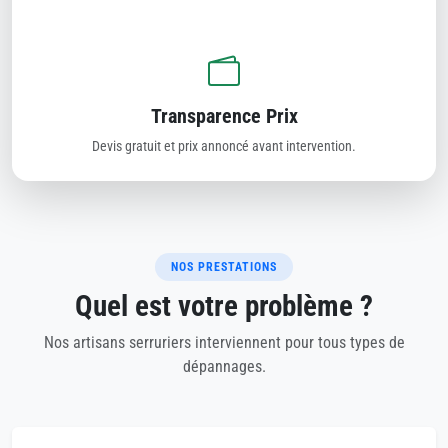
Transparence Prix
Devis gratuit et prix annoncé avant intervention.
NOS PRESTATIONS
Quel est votre problème ?
Nos artisans serruriers interviennent pour tous types de
dépannages.