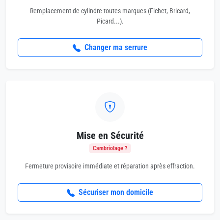
Remplacement de cylindre toutes marques (Fichet, Bricard,
Picard...).
Changer ma serrure
Mise en Sécurité
Cambriolage ?
Fermeture provisoire immédiate et réparation après effraction.
Sécuriser mon domicile