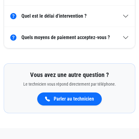
Quel est le délai d'intervention ?
Quels moyens de paiement acceptez-vous ?
Vous avez une autre question ?
Le technicien vous répond directement par téléphone.
Parler au technicien