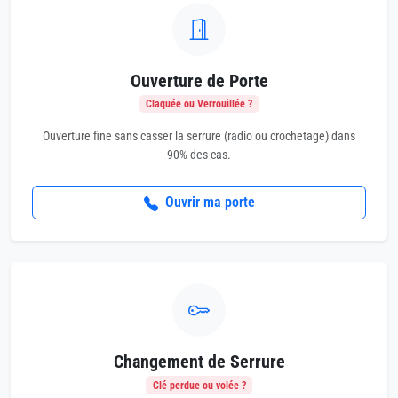
Ouverture de Porte
Claquée ou Verrouillée ?
Ouverture fine sans casser la serrure (radio ou crochetage) dans
90% des cas.
Ouvrir ma porte
Changement de Serrure
Clé perdue ou volée ?