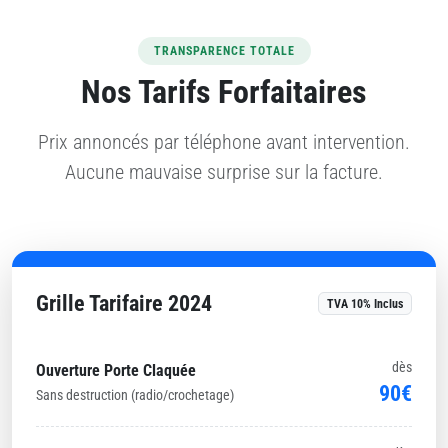
TRANSPARENCE TOTALE
Nos Tarifs Forfaitaires
Prix annoncés par téléphone avant intervention.
Aucune mauvaise surprise sur la facture.
Grille Tarifaire 2024
TVA 10% Inclus
dès
Ouverture Porte Claquée
90€
Sans destruction (radio/crochetage)