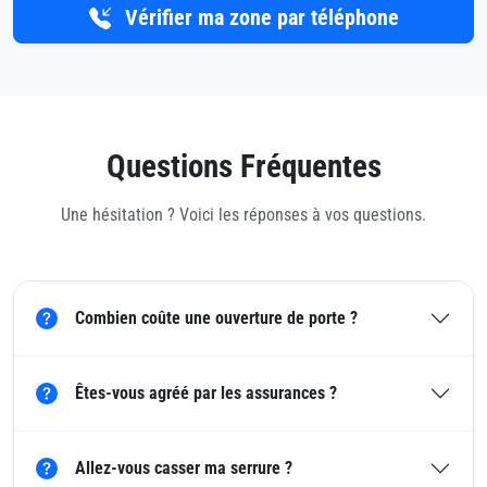
Vérifier ma zone par téléphone
Questions Fréquentes
Une hésitation ? Voici les réponses à vos questions.
Combien coûte une ouverture de porte ?
Êtes-vous agréé par les assurances ?
Allez-vous casser ma serrure ?