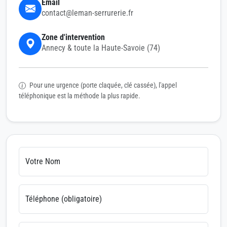
Email
contact@leman-serrurerie.fr
Zone d'intervention
Annecy & toute la Haute-Savoie (74)
Pour une urgence (porte claquée, clé cassée), l'appel
téléphonique est la méthode la plus rapide.
Votre Nom
Téléphone (obligatoire)