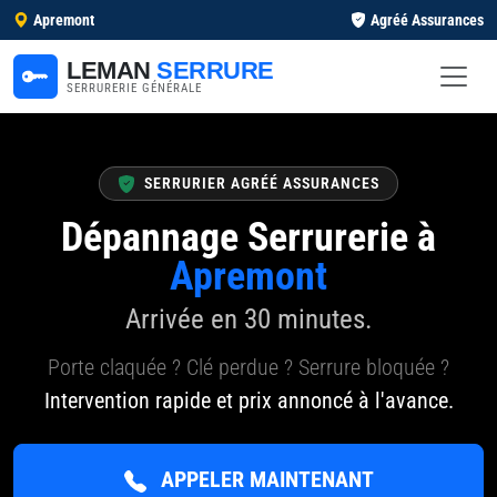
Apremont
Agréé Assurances
LEMAN
SERRURE
SERRURERIE GÉNÉRALE
SERRURIER AGRÉÉ ASSURANCES
Dépannage Serrurerie à
Apremont
Arrivée en 30 minutes.
Porte claquée ? Clé perdue ? Serrure bloquée ?
Intervention rapide et prix annoncé à l'avance.
APPELER MAINTENANT