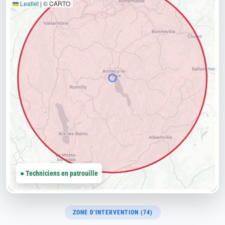
Leaflet
|
© CARTO
● Techniciens en patrouille
ZONE D'INTERVENTION (74)