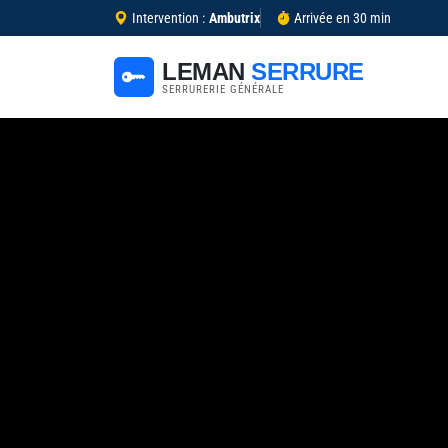
Intervention :
Ambutrix
Arrivée en 30 min
LEMAN
SERRURE
SERRURERIE GÉNÉRALE