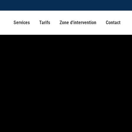
Services
Tarifs
Zone d'intervention
Contact