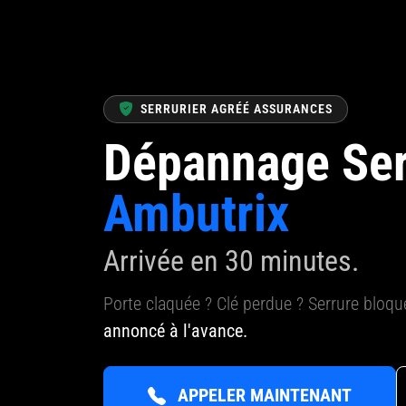
SERRURIER AGRÉÉ ASSURANCES
Dépannage Ser
Ambutrix
Arrivée en 30 minutes.
Porte claquée ? Clé perdue ? Serrure bloq
annoncé à l'avance.
APPELER MAINTENANT