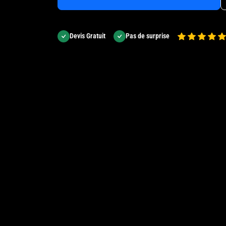
Devis Gratuit
Pas de surprise