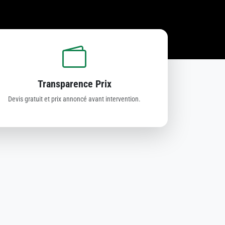
Transparence Prix
Devis gratuit et prix annoncé avant intervention.