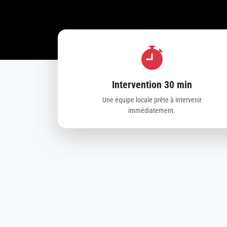
Intervention 30 min
Une équipe locale prête à intervenir
immédiatement.