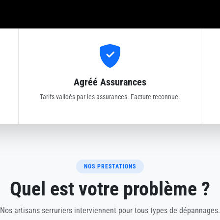
Agréé Assurances
Tarifs validés par les assurances. Facture reconnue.
NOS PRESTATIONS
Quel est votre problème ?
Nos artisans serruriers interviennent pour tous types de dépannages.